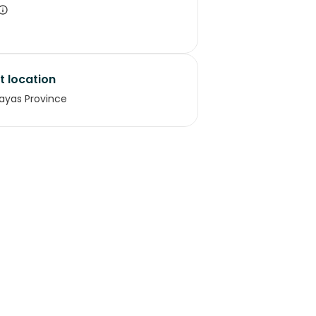
t location
ayas Province