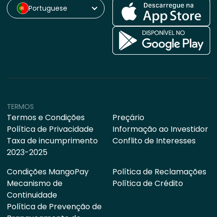
Portuguese
TERMOS
Termos e Condições
Preçário
Política de Privacidade
Informação ao Investidor
Taxa de incumprimento
Conflito de Interesses
2023-2025
Condições MangoPay
Política de Reclamações
Mecanismo de
Política de Crédito
Continuidade
Política de Prevenção de