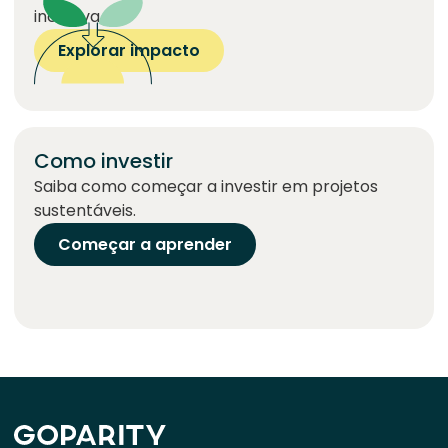
inclusiva.
Explorar impacto
Como investir
Saiba como começar a investir em projetos
sustentáveis.
Começar a aprender