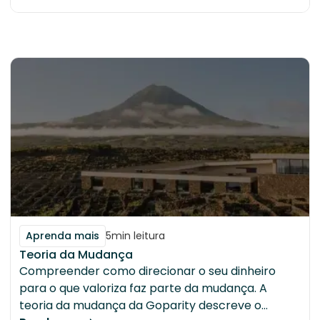
Aprenda mais
5
min leitura
Teoria da Mudança
Compreender como direcionar o seu dinheiro
para o que valoriza faz parte da mudança. A
teoria da mudança da Goparity descreve o