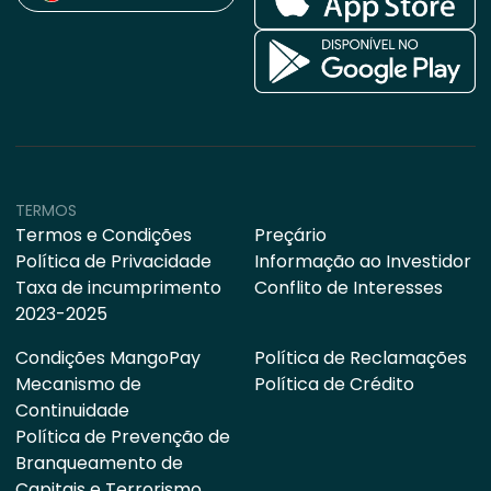
TERMOS
Termos e Condições
Preçário
Política de Privacidade
Informação ao Investidor
Taxa de incumprimento
Conflito de Interesses
2023-2025
Condições MangoPay
Política de Reclamações
Mecanismo de
Política de Crédito
Continuidade
Política de Prevenção de
Branqueamento de
Capitais e Terrorismo