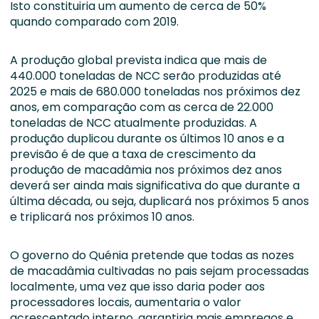
Isto constituiria um aumento de cerca de 50%
quando comparado com 2019.
A produção global prevista indica que mais de
440.000 toneladas de NCC serão produzidas até
2025 e mais de 680.000 toneladas nos próximos dez
anos, em comparação com as cerca de 22.000
toneladas de NCC atualmente produzidas. A
produção duplicou durante os últimos 10 anos e a
previsão é de que a taxa de crescimento da
produção de macadâmia nos próximos dez anos
deverá ser ainda mais significativa do que durante a
última década, ou seja, duplicará nos próximos 5 anos
e triplicará nos próximos 10 anos.
O governo do Quénia pretende que todas as nozes
de macadâmia cultivadas no pais sejam processadas
localmente, uma vez que isso daria poder aos
processadores locais, aumentaria o valor
acrescentado interno, garantiria mais empregos e