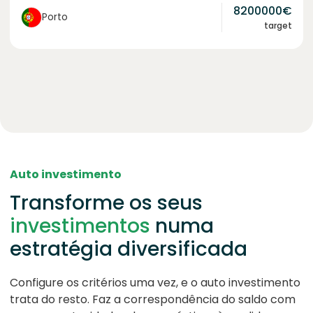
8200000
€
Porto
target
Auto investimento
Transforme os seus
investimentos
numa
estratégia diversificada
Configure os critérios uma vez, e o auto investimento
trata do resto. Faz a correspondência do saldo com