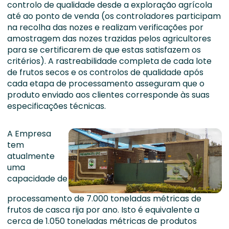
controlo de qualidade desde a exploração agrícola
até ao ponto de venda (os controladores participam
na recolha das nozes e realizam verificações por
amostragem das nozes trazidas pelos agricultores
para se certificarem de que estas satisfazem os
critérios). A rastreabilidade completa de cada lote
de frutos secos e os controlos de qualidade após
cada etapa de processamento asseguram que o
produto enviado aos clientes corresponde às suas
especificações técnicas.
A Empresa
tem
atualmente
uma
capacidade de
processamento de 7.000 toneladas métricas de
frutos de casca rija por ano. Isto é equivalente a
cerca de 1.050 toneladas métricas de produtos