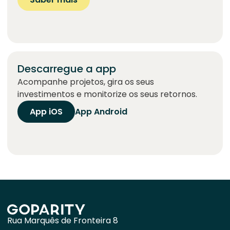
Descarregue a app
Acompanhe projetos, gira os seus
investimentos e monitorize os seus retornos.
App iOS
App Android
Rua Marquês de Fronteira 8