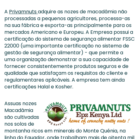
A
Privamnuts
adquire as nozes de macadâmia não
processadas a pequenos agricultores, processa-as
na sua fábrica e exporta-as principalmente para os
mercados Americano e Europeu. A Empresa possui a
certificação do sistema de segurança alimentar FSSC
22000 (uma importante certificação no sistema de
gestão de segurança alimentar) - que permite a
uma organização demonstrar a sua capacidade de
fornecer consistentemente produtos seguros e de
qualidade que satisfaçam os requisitos do cliente e
regulamentares aplicáveis. A empresa tem ainda
certificações Halal e Kosher.
Assuas nozes
Macadâmia
são cultivadas
nos solos de
montanha ricos em minerais do Monte Quénia, na
linha do Equador, onde trabalham mais de oitenta mil