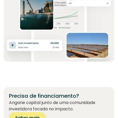
Precisa de financiamento?
Angarie capital junto de uma comunidade
investidora focada no impacto.
Saber mais