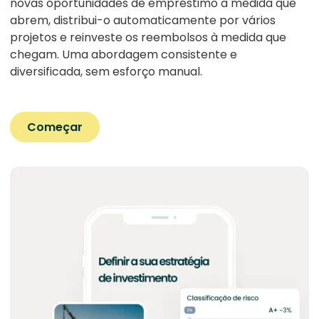
novas oportunidades de empréstimo à medida que
abrem, distribui-o automaticamente por vários
projetos e reinveste os reembolsos à medida que
chegam. Uma abordagem consistente e
diversificada, sem esforço manual.
Começar