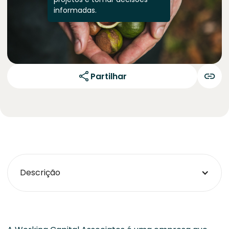
informadas.
Partilhar
Descrição