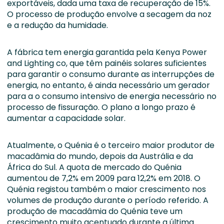
exportáveis, dada uma taxa de recuperação de 15%.
O processo de produção envolve a secagem da noz
e a redução da humidade.
A fábrica tem energia garantida pela Kenya Power
and Lighting co, que têm painéis solares suficientes
para garantir o consumo durante as interrupções de
energia, no entanto, é ainda necessário um gerador
para a o consumo intensivo de energia necessário no
processo de fissuração. O plano a longo prazo é
aumentar a capacidade solar.
Atualmente, o Quénia é o terceiro maior produtor de
macadâmia do mundo, depois da Austrália e da
África do Sul. A quota de mercado do Quénia
aumentou de 7,2% em 2009 para 12,2% em 2018. O
Quénia registou também o maior crescimento nos
volumes de produção durante o período referido. A
produção de macadâmia do Quénia teve um
crescimento muito acentuado durante a última