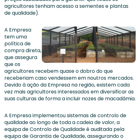
agricultores tenham acesso a sementes e plantas
de qualidade).
A Empresa
tem uma
política de
compra direta,
que assegura
que os
agricultores recebem quase o dobro do que
receberiam caso vendessem em noutros mercados.
Devido à ação da Empresa na região, existem cada
vez mais agricultores interessados em diversificar as
suas culturas de forma a incluir nozes de macadâmia.
A Empresa implementou sistemas de controlo de
qualidade ao longo de toda a cadeia de valor, a
equipa de Controlo de Qualidade é auditada pela
equipa de Garantia de Qualidade, assegurando o