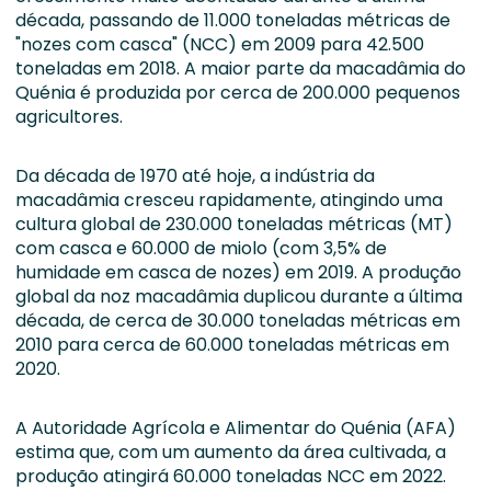
década, passando de 11.000 toneladas métricas de
"nozes com casca" (NCC) em 2009 para 42.500
toneladas em 2018. A maior parte da macadâmia do
Quénia é produzida por cerca de 200.000 pequenos
agricultores.
Da década de 1970 até hoje, a indústria da
macadâmia cresceu rapidamente, atingindo uma
cultura global de 230.000 toneladas métricas (MT)
com casca e 60.000 de miolo (com 3,5% de
humidade em casca de nozes) em 2019. A produção
global da noz macadâmia duplicou durante a última
década, de cerca de 30.000 toneladas métricas em
2010 para cerca de 60.000 toneladas métricas em
2020.
A Autoridade Agrícola e Alimentar do Quénia (AFA)
estima que, com um aumento da área cultivada, a
produção atingirá 60.000 toneladas NCC em 2022.