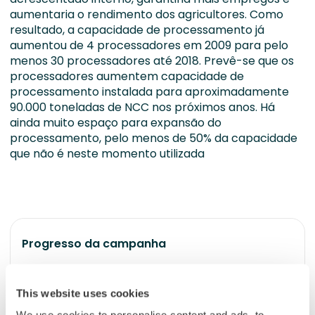
aumentaria o rendimento dos agricultores. Como
resultado, a capacidade de processamento já
aumentou de 4 processadores em 2009 para pelo
menos 30 processadores até 2018. Prevê-se que os
processadores aumentem capacidade de
processamento instalada para aproximadamente
90.000 toneladas de NCC nos próximos anos. Há
ainda muito espaço para expansão do
processamento, pelo menos de 50% da capacidade
que não é neste momento utilizada
Progresso da campanha
100%
do objetivo
This website uses cookies
20500000
20500000
20500000