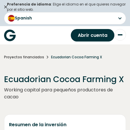
Preferencia de idioma
: Elige el idioma en el que quieres navegar
por el sitio web.
Spanish
Abrir cuenta
Proyectos financiados
Ecuadorian Cocoa Farming X
Ecuadorian Cocoa Farming X
Working capital para pequeños productores de
cacao
Resumen de la inversión