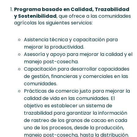
Programa basado en Calidad, Trazabilidad
y Sostenibilidad
, que ofrece a las comunidades
agrícolas los siguientes servicios:
Asistencia técnica y capacitación para
mejorar la productividad.
Asesoría y apoyo para mejorar la calidad y el
manejo post-cosecha.
Capacitación para desarrollar capacidades
de gestión, financieras y comerciales en las
comunidades.
Prácticas de comercio justo para mejorar la
calidad de vida en las comunidades. El
objetivo es establecer un sistema de
trazabilidad para garantizar la información
de rastreo de los granos de cacao en cada
uno de los procesos, desde la producción,
manejo post-cosecha, hasta la distribución.