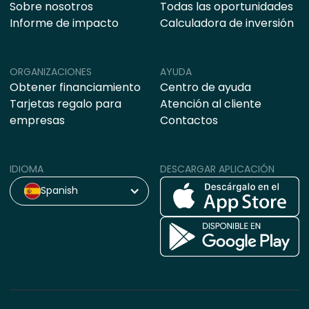
Sobre nosotros
Todas las oportunidades
Informe de impacto
Calculadora de inversión
ORGANIZACIONES
AYUDA
Obtener financiamiento
Centro de ayuda
Tarjetas regalo para
Atención al cliente
empresas
Contactos
IDIOMA
DESCARGAR APLICACIÓN
Spanish