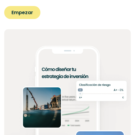
Empezar