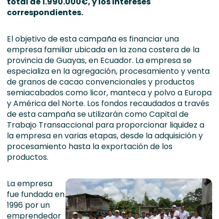
total de 1.990.000€, y los intereses
correspondientes.
El objetivo de esta campaña es financiar una
empresa familiar ubicada en la zona costera de la
provincia de Guayas, en Ecuador. La empresa se
especializa en la agregación, procesamiento y venta
de granos de cacao convencionales y productos
semiacabados como licor, manteca y polvo a Europa
y América del Norte. Los fondos recaudados a través
de esta campaña se utilizarán como Capital de
Trabajo Transaccional para proporcionar liquidez a
la empresa en varias etapas, desde la adquisición y
procesamiento hasta la exportación de los
productos.
La empresa
fue fundada en
1996 por un
emprendedor