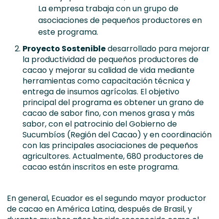
La empresa trabaja con un grupo de
asociaciones de pequeños productores en
este programa.
Proyecto Sostenible
desarrollado para mejorar
la productividad de pequeños productores de
cacao y mejorar su calidad de vida mediante
herramientas como capacitación técnica y
entrega de insumos agrícolas. El objetivo
principal del programa es obtener un grano de
cacao de sabor fino, con menos grasa y más
sabor, con el patrocinio del Gobierno de
Sucumbíos (Región del Cacao) y en coordinación
con las principales asociaciones de pequeños
agricultores. Actualmente, 680 productores de
cacao están inscritos en este programa.
En general, Ecuador es el segundo mayor productor
de cacao en América Latina, después de Brasil, y