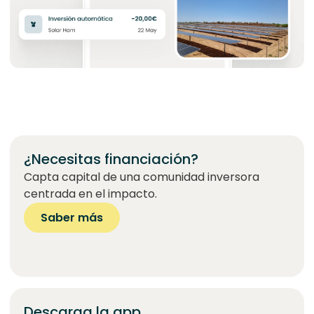
¿Necesitas financiación?
Capta capital de una comunidad inversora
centrada en el impacto.
Saber más
Descarga la app