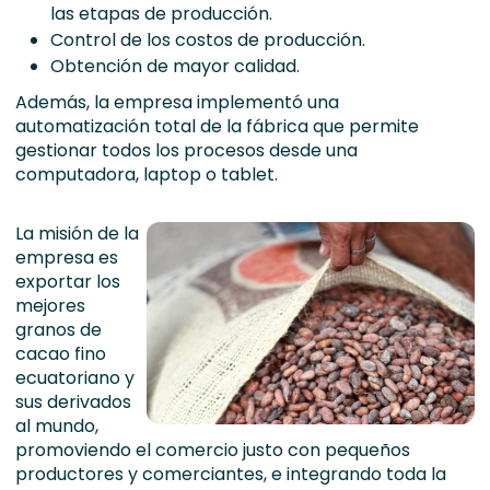
las etapas de producción.
Control de los costos de producción.
Obtención de mayor calidad.
Además, la empresa implementó una
automatización total de la fábrica que permite
gestionar todos los procesos desde una
computadora, laptop o tablet.
La misión de la
empresa es
exportar los
mejores
granos de
cacao fino
ecuatoriano y
sus derivados
al mundo,
promoviendo el comercio justo con pequeños
productores y comerciantes, e integrando toda la