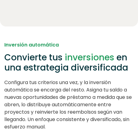
Inversión automática
Convierte tus
inversiones
en
una estrategia diversificada
Configura tus criterios una vez, y la inversión
automática se encarga del resto. Asigna tu saldo a
nuevas oportunidades de préstamo a medida que se
abren, lo distribuye automáticamente entre
proyectos y reinvierte los reembolsos según van
llegando. Un enfoque consistente y diversificado, sin
esfuerzo manual.