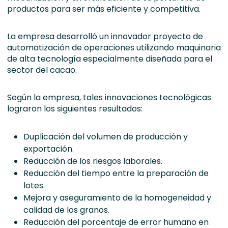
productos para ser más eficiente y competitiva.
La empresa desarrolló un innovador proyecto de
automatización de operaciones utilizando maquinaria
de alta tecnología especialmente diseñada para el
sector del cacao.
Según la empresa, tales innovaciones tecnológicas
lograron los siguientes resultados:
Duplicación del volumen de producción y
exportación.
Reducción de los riesgos laborales.
Reducción del tiempo entre la preparación de
lotes.
Mejora y aseguramiento de la homogeneidad y
calidad de los granos.
Reducción del porcentaje de error humano en