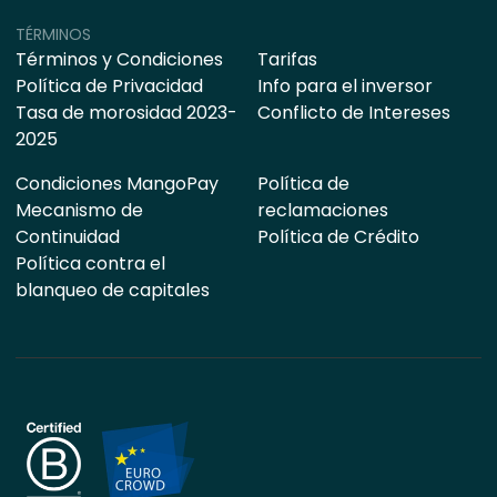
TÉRMINOS
Términos y Condiciones
Tarifas
Política de Privacidad
Info para el inversor
Tasa de morosidad 2023-
Conflicto de Intereses
2025
Condiciones MangoPay
Política de
Mecanismo de
reclamaciones
Continuidad
Política de Crédito
Política contra el
blanqueo de capitales