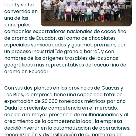
local y se ha
convertido en
una de las
principales
compañías exportadoras nacionales de cacao fino
de aroma de Ecuador, así como de chocolates
especiales semiacabados y gourmet premium, con
un proceso industrial "de grano a barra", y con
nombres de los orígenes trazables de las zonas
geográficas más representativas del cacao fino de
aroma en Ecuador.
Con sus dos plantas en las provincias de Guayas y
Los Ríos, la empresa tiene una capacidad total de
exportación de 20.000 toneladas métricas por año.
Dada la creciente competencia en el mercado,
debido a la mayor presencia de multinacionales y al
crecimiento de la competencia local, la empresa
decidió invertir en la automatización de operaciones,
mecanización y diversificación de su portafolio de