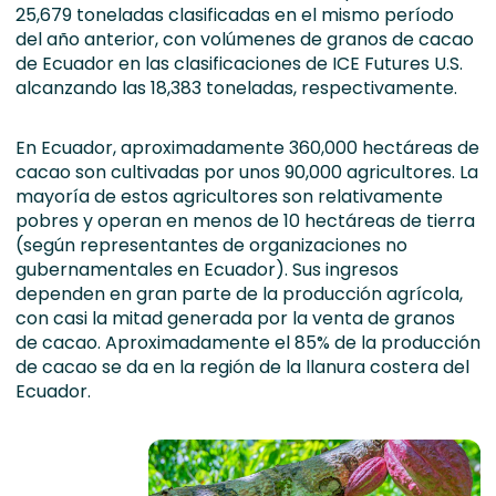
25,679 toneladas clasificadas en el mismo período
del año anterior, con volúmenes de granos de cacao
de Ecuador en las clasificaciones de ICE Futures U.S.
alcanzando las 18,383 toneladas, respectivamente.
En Ecuador, aproximadamente 360,000 hectáreas de
cacao son cultivadas por unos 90,000 agricultores. La
mayoría de estos agricultores son relativamente
pobres y operan en menos de 10 hectáreas de tierra
(según representantes de organizaciones no
gubernamentales en Ecuador). Sus ingresos
dependen en gran parte de la producción agrícola,
con casi la mitad generada por la venta de granos
de cacao. Aproximadamente el 85% de la producción
de cacao se da en la región de la llanura costera del
Ecuador.