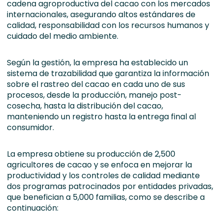
cadena agroproductiva del cacao con los mercados
internacionales, asegurando altos estándares de
calidad, responsabilidad con los recursos humanos y
cuidado del medio ambiente.
Según la gestión, la empresa ha establecido un
sistema de trazabilidad que garantiza la información
sobre el rastreo del cacao en cada uno de sus
procesos, desde la producción, manejo post-
cosecha, hasta la distribución del cacao,
manteniendo un registro hasta la entrega final al
consumidor.
La empresa obtiene su producción de 2,500
agricultores de cacao y se enfoca en mejorar la
productividad y los controles de calidad mediante
dos programas patrocinados por entidades privadas,
que benefician a 5,000 familias, como se describe a
continuación: