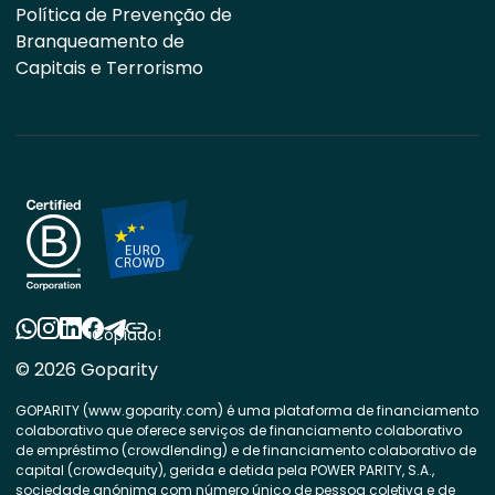
Política de Prevenção de
Branqueamento de
Capitais e Terrorismo
Copiado!
© 2026 Goparity
GOPARITY (www.goparity.com) é uma plataforma de financiamento
colaborativo que oferece serviços de financiamento colaborativo
de empréstimo (crowdlending) e de financiamento colaborativo de
capital (crowdequity), gerida e detida pela POWER PARITY, S.A.,
sociedade anónima com número único de pessoa coletiva e de