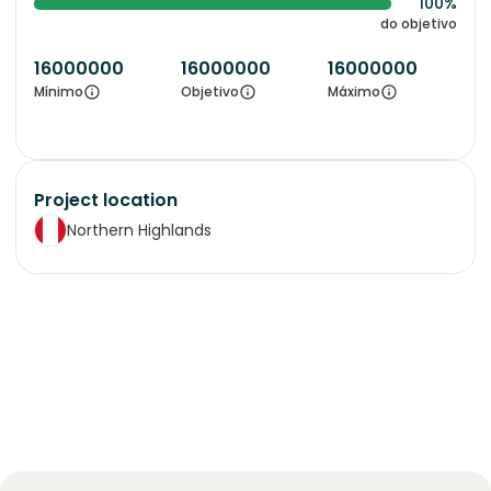
100%
do objetivo
16000000
16000000
16000000
Mínimo
Objetivo
Máximo
Project location
Northern Highlands