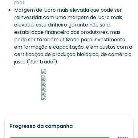
real;
Margem de lucro mais elevada que pode ser
reinvestida: com uma margem de lucro mais
elevada, este dinheiro garante não só a
estabilidade financeira dos produtores, mas
pode ser também utilizado para investimento
em formação e capacitação, e em custos com a
certificação de produção biológica, de comércio
justo ("fair trade").
Progresso da campanha