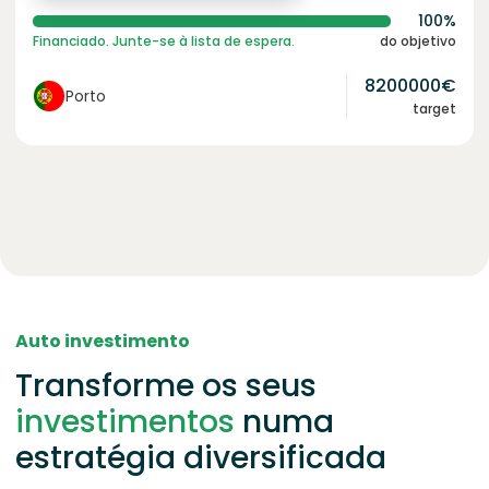
100%
Financiado. Junte-se à lista de espera.
do objetivo
8200000
€
Porto
target
Auto investimento
Transforme os seus
investimentos
numa
estratégia diversificada