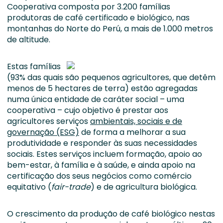
Cooperativa composta por 3.200 famílias
produtoras de café certificado e biológico, nas
montanhas do Norte do Perú, a mais de 1.000 metros
de altitude.
Estas famílias
(93% das quais são pequenos agricultores, que detêm
menos de 5 hectares de terra) estão agregadas
numa única entidade de caráter social – uma
cooperativa – cujo objetivo é prestar aos
agricultores serviços
ambientais, sociais e de
governação (ESG)
de forma a melhorar a sua
produtividade e responder às suas necessidades
sociais. Estes serviços incluem formação, apoio ao
bem-estar, à família e à saúde, e ainda apoio na
certificação dos seus negócios como comércio
equitativo (
fair-trade
) e de agricultura biológica.
O crescimento da produção de café biológico nestas