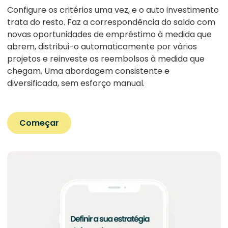
Configure os critérios uma vez, e o auto investimento
trata do resto. Faz a correspondência do saldo com
novas oportunidades de empréstimo à medida que
abrem, distribui-o automaticamente por vários
projetos e reinveste os reembolsos à medida que
chegam. Uma abordagem consistente e
diversificada, sem esforço manual.
Começar