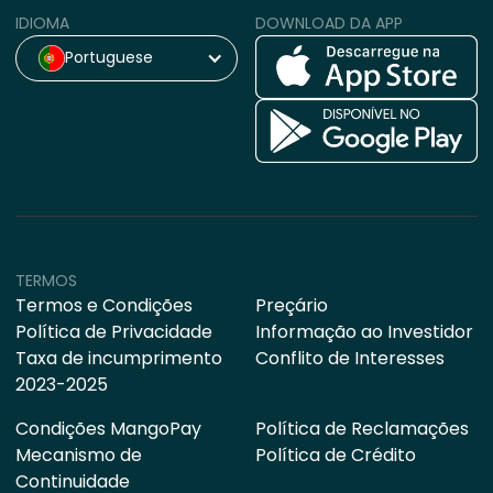
IDIOMA
DOWNLOAD DA APP
Portuguese
TERMOS
Termos e Condições
Preçário
Política de Privacidade
Informação ao Investidor
Taxa de incumprimento
Conflito de Interesses
2023-2025
Condições MangoPay
Política de Reclamações
Mecanismo de
Política de Crédito
Continuidade