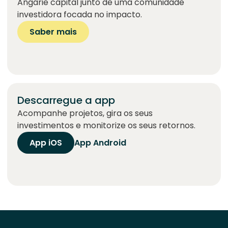
Angarie capital junto de uma comunidade
investidora focada no impacto.
Saber mais
Descarregue a app
Acompanhe projetos, gira os seus
investimentos e monitorize os seus retornos.
App iOS
App Android