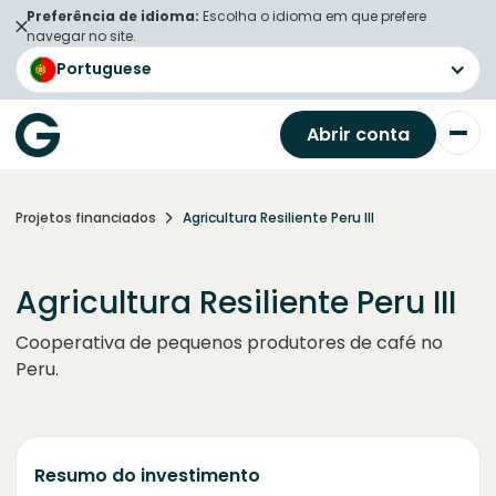
Preferência de idioma:
Escolha o idioma em que prefere
navegar no site.
Portuguese
Abrir conta
Projetos financiados
Agricultura Resiliente Peru III
Agricultura Resiliente Peru III
Cooperativa de pequenos produtores de café no
Peru.
Resumo do investimento