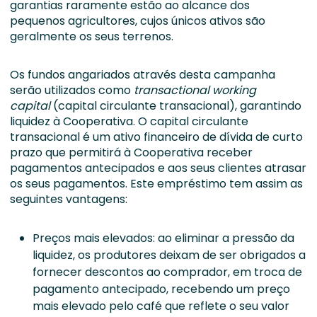
garantias raramente estão ao alcance dos
pequenos agricultores, cujos únicos ativos são
geralmente os seus terrenos.
Os fundos angariados através desta campanha
serão utilizados como
transactional working
capital
(capital circulante transacional), garantindo
liquidez à Cooperativa. O capital circulante
transacional é um ativo financeiro de dívida de curto
prazo que permitirá à Cooperativa receber
pagamentos antecipados e aos seus clientes atrasar
os seus pagamentos. Este empréstimo tem assim as
seguintes vantagens:
Preços mais elevados: ao eliminar a pressão da
liquidez, os produtores deixam de ser obrigados a
fornecer descontos ao comprador, em troca de
pagamento antecipado, recebendo um preço
mais elevado pelo café que reflete o seu valor