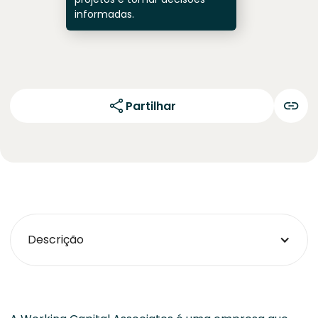
informadas.
Partilhar
Descrição