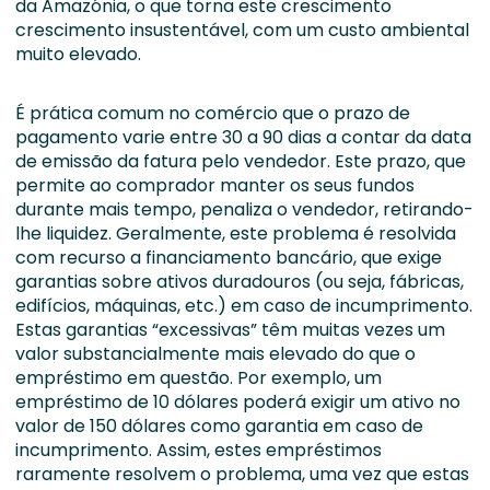
da Amazónia, o que torna este crescimento
crescimento insustentável, com um custo ambiental
muito elevado.
É prática comum no comércio que o prazo de
pagamento varie entre 30 a 90 dias a contar da data
de emissão da fatura pelo vendedor. Este prazo, que
permite ao comprador manter os seus fundos
durante mais tempo, penaliza o vendedor, retirando-
lhe liquidez. Geralmente, este problema é resolvida
com recurso a financiamento bancário, que exige
garantias sobre ativos duradouros (ou seja, fábricas,
edifícios, máquinas, etc.) em caso de incumprimento.
Estas garantias “excessivas” têm muitas vezes um
valor substancialmente mais elevado do que o
empréstimo em questão. Por exemplo, um
empréstimo de 10 dólares poderá exigir um ativo no
valor de 150 dólares como garantia em caso de
incumprimento. Assim, estes empréstimos
raramente resolvem o problema, uma vez que estas