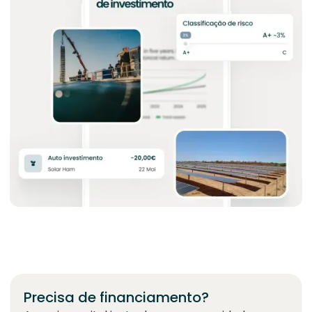
Precisa de financiamento?