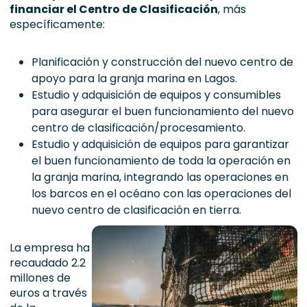
financiar el Centro de Clasificación
, más
específicamente:
Planificación y construcción del nuevo centro de
apoyo para la granja marina en Lagos.
Estudio y adquisición de equipos y consumibles
para asegurar el buen funcionamiento del nuevo
centro de clasificación/procesamiento.
Estudio y adquisición de equipos para garantizar
el buen funcionamiento de toda la operación en
la granja marina, integrando las operaciones en
los barcos en el océano con las operaciones del
nuevo centro de clasificación en tierra.
La empresa ha
recaudado 2.2
millones de
euros a través