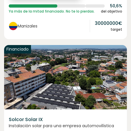
50,6%
Ya más de la mitad financiado. No te lo pierdas.
del objetivo
30000000
€
Manizales
target
Financiado
Solcor Solar IX
Instalación solar para una empresa automovilística