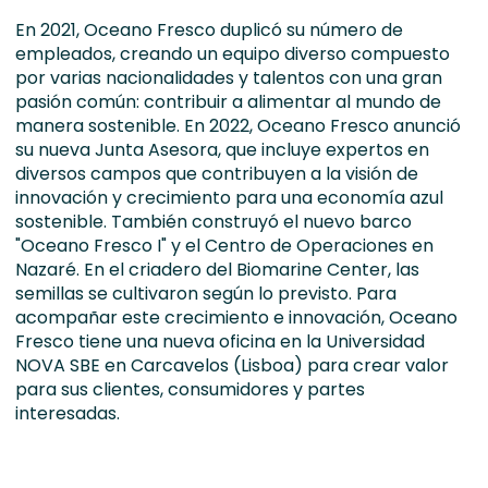
En 2021, Oceano Fresco duplicó su número de
empleados, creando un equipo diverso compuesto
por varias nacionalidades y talentos con una gran
pasión común: contribuir a alimentar al mundo de
manera sostenible. En 2022, Oceano Fresco anunció
su nueva Junta Asesora, que incluye expertos en
diversos campos que contribuyen a la visión de
innovación y crecimiento para una economía azul
sostenible. También construyó el nuevo barco
"Oceano Fresco I" y el Centro de Operaciones en
Nazaré. En el criadero del Biomarine Center, las
semillas se cultivaron según lo previsto. Para
acompañar este crecimiento e innovación, Oceano
Fresco tiene una nueva oficina en la Universidad
NOVA SBE en Carcavelos (Lisboa) para crear valor
para sus clientes, consumidores y partes
interesadas.