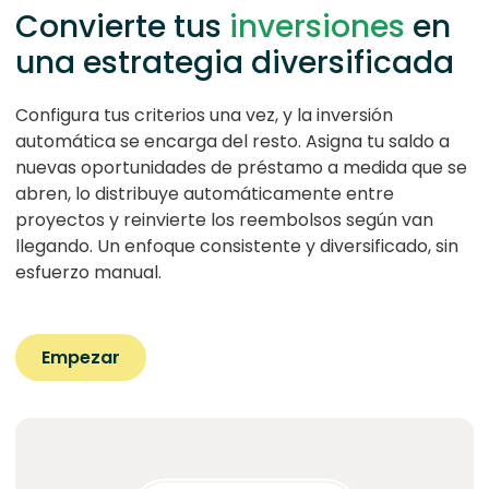
Convierte tus
inversiones
en
una estrategia diversificada
Configura tus criterios una vez, y la inversión
automática se encarga del resto. Asigna tu saldo a
nuevas oportunidades de préstamo a medida que se
abren, lo distribuye automáticamente entre
proyectos y reinvierte los reembolsos según van
llegando. Un enfoque consistente y diversificado, sin
esfuerzo manual.
Empezar