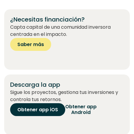
¿Necesitas financiación?
Capta capital de una comunidad inversora
centrada en el impacto.
Saber más
Descarga la app
Sigue los proyectos, gestiona tus inversiones y
controla tus retornos.
Obtener app
Obtener app iOS
Android