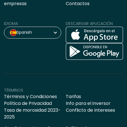
empresas
Contactos
IDIOMA
DESCARGAR APLICACIÓN
Spanish
TÉRMINOS
Términos y Condiciones
Tarifas
Política de Privacidad
Info para el inversor
Tasa de morosidad 2023-
Conflicto de Intereses
2025