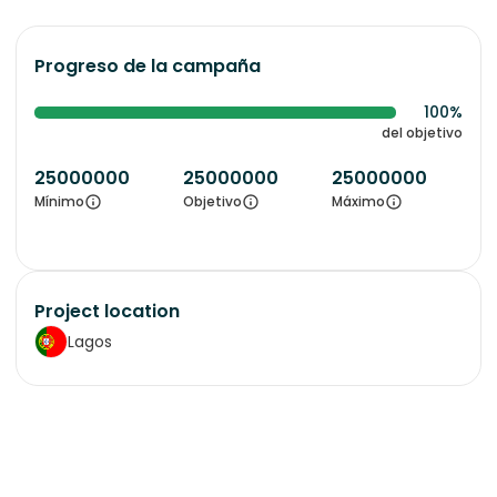
Progreso de la campaña
100%
del objetivo
25000000
25000000
25000000
Mínimo
Objetivo
Máximo
Project location
Lagos