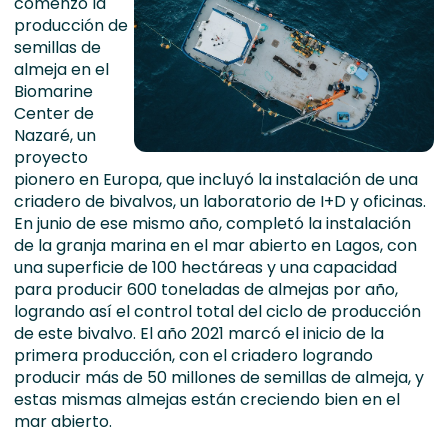
comenzó la
producción de
semillas de
almeja en el
Biomarine
Center de
Nazaré, un
proyecto
pionero en Europa, que incluyó la instalación de una
criadero de bivalvos, un laboratorio de I+D y oficinas.
En junio de ese mismo año, completó la instalación
de la granja marina en el mar abierto en Lagos, con
una superficie de 100 hectáreas y una capacidad
para producir 600 toneladas de almejas por año,
logrando así el control total del ciclo de producción
de este bivalvo. El año 2021 marcó el inicio de la
primera producción, con el criadero logrando
producir más de 50 millones de semillas de almeja, y
estas mismas almejas están creciendo bien en el
mar abierto.