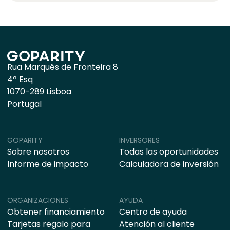
Rua Marquês de Fronteira 8
4º Esq
1070-289 Lisboa
Portugal
GOPARITY
INVERSORES
Sobre nosotros
Todas las oportunidades
Informe de impacto
Calculadora de inversión
ORGANIZACIONES
AYUDA
Obtener financiamiento
Centro de ayuda
Tarjetas regalo para
Atención al cliente