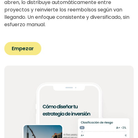
abren, lo distribuye automáticamente entre
proyectos y reinvierte los reembolsos según van
llegando. Un enfoque consistente y diversificado, sin
esfuerzo manual.
Empezar