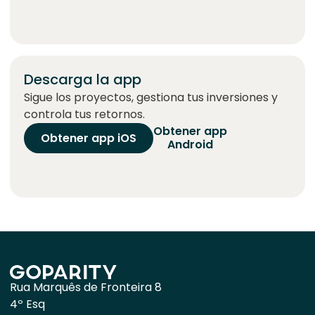
Descarga la app
Sigue los proyectos, gestiona tus inversiones y
controla tus retornos.
Obtener app
Obtener app iOS
Android
Rua Marquês de Fronteira 8
4º Esq