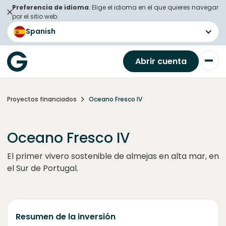
Preferencia de idioma
: Elige el idioma en el que quieres navegar
por el sitio web.
Spanish
Abrir cuenta
Proyectos financiados
Oceano Fresco IV
Oceano Fresco IV
El primer vivero sostenible de almejas en alta mar, en
el Sur de Portugal.
Resumen de la inversión