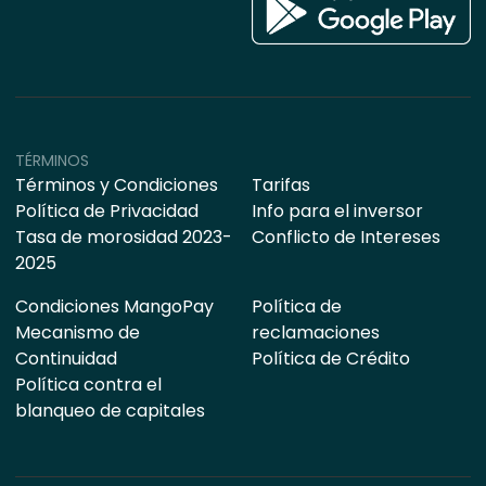
TÉRMINOS
Términos y Condiciones
Tarifas
Política de Privacidad
Info para el inversor
Tasa de morosidad 2023-
Conflicto de Intereses
2025
Condiciones MangoPay
Política de
Mecanismo de
reclamaciones
Continuidad
Política de Crédito
Política contra el
blanqueo de capitales