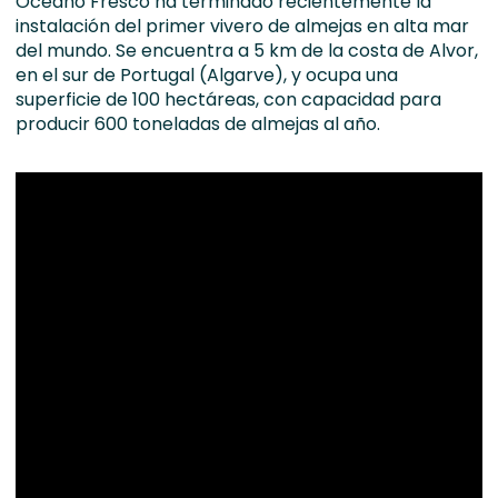
Oceano Fresco ha terminado recientemente la
instalación del primer vivero de almejas en alta mar
del mundo. Se encuentra a 5 km de la costa de Alvor,
en el sur de Portugal (Algarve), y ocupa una
superficie de 100 hectáreas, con capacidad para
producir 600 toneladas de almejas al año.