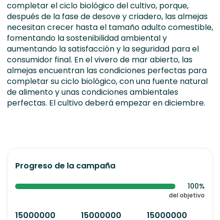
completar el ciclo biológico del cultivo, porque,
después de la fase de desove y criadero, las almejas
necesitan crecer hasta el tamaño adulto comestible,
fomentando la sostenibilidad ambiental y
aumentando la satisfacción y la seguridad para el
consumidor final. En el vivero de mar abierto, las
almejas encuentran las condiciones perfectas para
completar su ciclo biológico, con una fuente natural
de alimento y unas condiciones ambientales
perfectas. El cultivo deberá empezar en diciembre.
Progreso de la campaña
100%
del objetivo
15000000
15000000
15000000