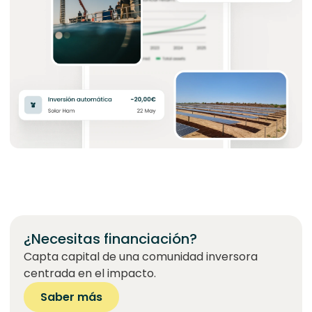
¿Necesitas financiación?
Capta capital de una comunidad inversora
centrada en el impacto.
Saber más