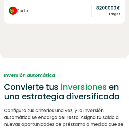
8200000
€
Porto
target
Inversión automática
Convierte tus
inversiones
en
una estrategia diversificada
Configura tus criterios una vez, y la inversión
automática se encarga del resto. Asigna tu saldo a
nuevas oportunidades de préstamo a medida que se