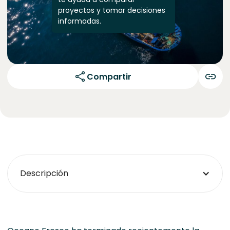
proyectos y tomar decisiones
informadas.
Compartir
Descripción