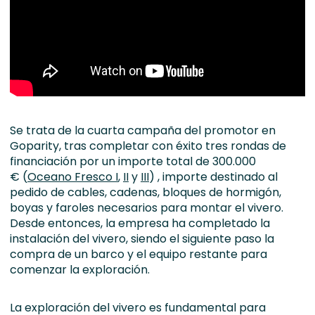
Se trata de la cuarta campaña del promotor en
Goparity, tras completar con éxito tres rondas de
financiación por un importe total de 300.000
€ (
Oceano Fresco I
,
II
y
III
) , importe destinado al
pedido de cables, cadenas, bloques de hormigón,
boyas y faroles necesarios para montar el vivero.
Desde entonces, la empresa ha completado la
instalación del vivero, siendo el siguiente paso la
compra de un barco y el equipo restante para
comenzar la exploración.
La exploración del vivero es fundamental para