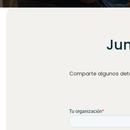
Jun
Comparte algunos deta