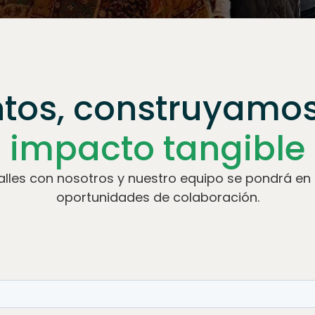
tos, construyamo
impacto tangible
lles con nosotros y nuestro equipo se pondrá en 
oportunidades de colaboración.