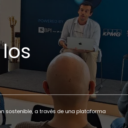
 los
n sostenible, a través de una plataforma