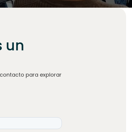
s un
contacto para explorar