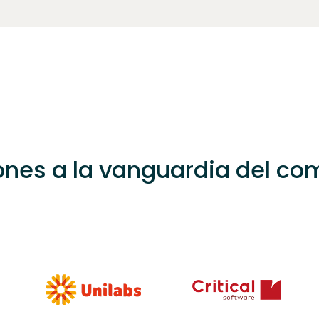
iones a la vanguardia del c