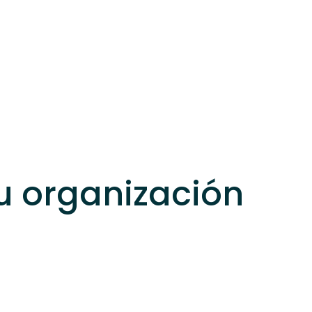
u organización