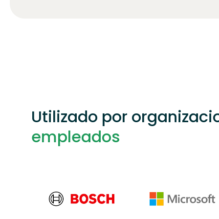
Utilizado por organizac
empleados