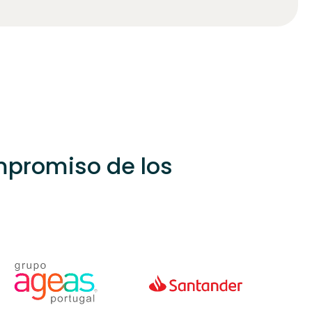
ompromiso de los