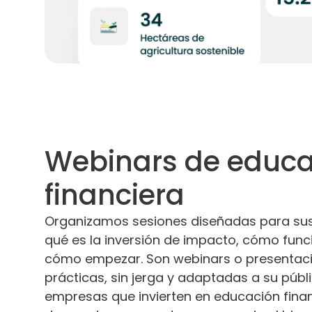
Webinars de educa
financiera
Organizamos sesiones diseñadas para sus
qué es la inversión de impacto, cómo func
cómo empezar. Son webinars o presentac
prácticas, sin jerga y adaptadas a su públi
empresas que invierten en educación fina