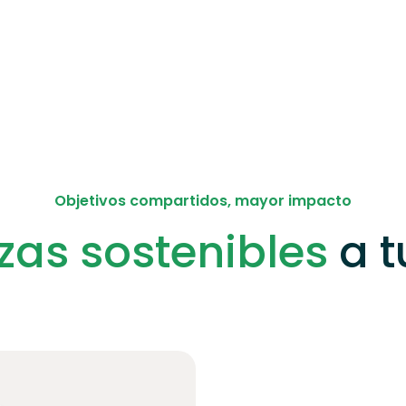
Objetivos compartidos, mayor impacto
zas sostenibles
a t