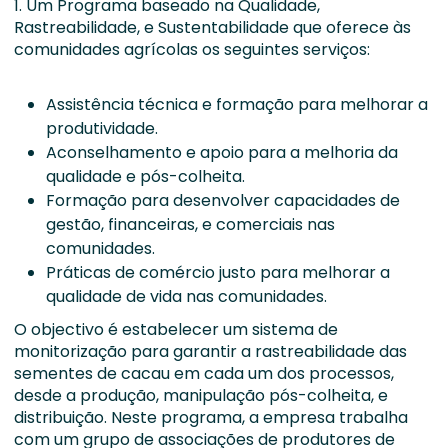
1. Um Programa baseado na Qualidade,
Rastreabilidade, e Sustentabilidade que oferece às
comunidades agrícolas os seguintes serviços:
Assistência técnica e formação para melhorar a
produtividade.
Aconselhamento e apoio para a melhoria da
qualidade e pós-colheita.
Formação para desenvolver capacidades de
gestão, financeiras, e comerciais nas
comunidades.
Práticas de comércio justo para melhorar a
qualidade de vida nas comunidades.
O objectivo é estabelecer um sistema de
monitorização para garantir a rastreabilidade das
sementes de cacau em cada um dos processos,
desde a produção, manipulação pós-colheita, e
distribuição. Neste programa, a empresa trabalha
com um grupo de associações de produtores de