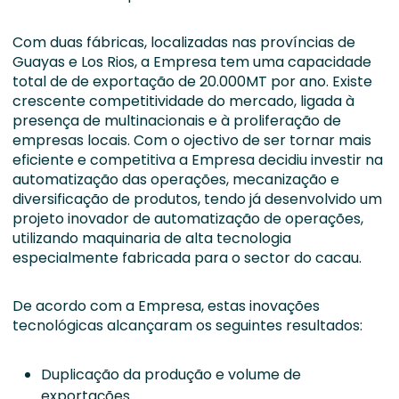
Com duas fábricas, localizadas nas províncias de
Guayas e Los Rios, a Empresa tem uma capacidade
total de de exportação de 20.000MT por ano. Existe
crescente competitividade do mercado, ligada à
presença de multinacionais e à proliferação de
empresas locais. Com o ojectivo de ser tornar mais
eficiente e competitiva a Empresa decidiu investir na
automatização das operações, mecanização e
diversificação de produtos, tendo já desenvolvido um
projeto inovador de automatização de operações,
utilizando maquinaria de alta tecnologia
especialmente fabricada para o sector do cacau.
De acordo com a Empresa, estas inovações
tecnológicas alcançaram os seguintes resultados:
Duplicação da produção e volume de
exportações.