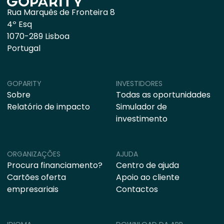
Rua Marquês de Fronteira 8
4º Esq
1070-289 Lisboa
Portugal
GOPARITY
INVESTIDORES
Sobre
Todas as oportunidades
Relatório de impacto
Simulador de
investimento
ORGANIZAÇÕES
AJUDA
Procura financiamento?
Centro de ajuda
Cartões oferta
Apoio ao cliente
empresariais
Contactos