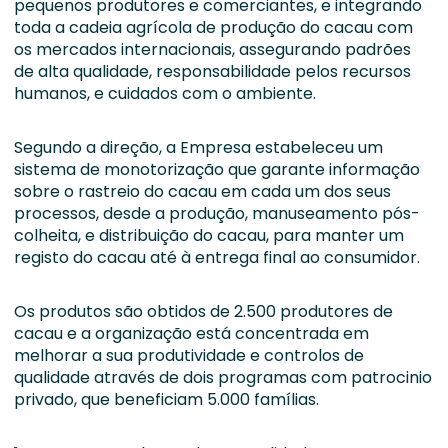
pequenos produtores e comerciantes, e integrando
toda a cadeia agrícola de produção do cacau com
os mercados internacionais, assegurando padrões
de alta qualidade, responsabilidade pelos recursos
humanos, e cuidados com o ambiente.
Segundo a direção, a Empresa estabeleceu um
sistema de monotorização que garante informação
sobre o rastreio do cacau em cada um dos seus
processos, desde a produção, manuseamento pós-
colheita, e distribuição do cacau, para manter um
registo do cacau até à entrega final ao consumidor.
Os produtos são obtidos de 2.500 produtores de
cacau e a organização está concentrada em
melhorar a sua produtividade e controlos de
qualidade através de dois programas com patrocinio
privado, que beneficiam 5.000 famílias.