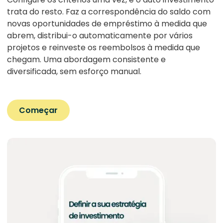
trata do resto. Faz a correspondência do saldo com
novas oportunidades de empréstimo à medida que
abrem, distribui-o automaticamente por vários
projetos e reinveste os reembolsos à medida que
chegam. Uma abordagem consistente e
diversificada, sem esforço manual.
Começar