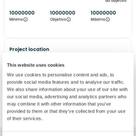
do objetivo
10000000
10000000
10000000
Mínimo
Objetivo
Máximo
Project location
Guayas Province
This website uses cookies
We use cookies to personalise content and ads, to
provide social media features and to analyse our traffic.
We also share information about your use of our site with
our social media, advertising and analytics partners who
may combine it with other information that you’ve
provided to them or that they’ve collected from your use
of their services.