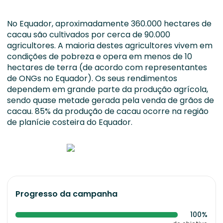
No Equador, aproximadamente 360.000 hectares de
cacau são cultivados por cerca de 90.000
agricultores. A maioria destes agricultores vivem em
condições de pobreza e opera em menos de 10
hectares de terra (de acordo com representantes
de ONGs no Equador). Os seus rendimentos
dependem em grande parte da produção agrícola,
sendo quase metade gerada pela venda de grãos de
cacau. 85% da produção de cacau ocorre na região
de planície costeira do Equador.
Progresso da campanha
100%