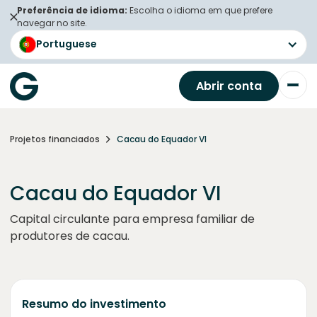
Preferência de idioma:
Escolha o idioma em que prefere
navegar no site.
Portuguese
Abrir conta
Projetos financiados
Cacau do Equador VI
Cacau do Equador VI
Capital circulante para empresa familiar de
produtores de cacau.
Resumo do investimento