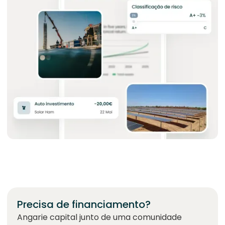
Precisa de financiamento?
Angarie capital junto de uma comunidade