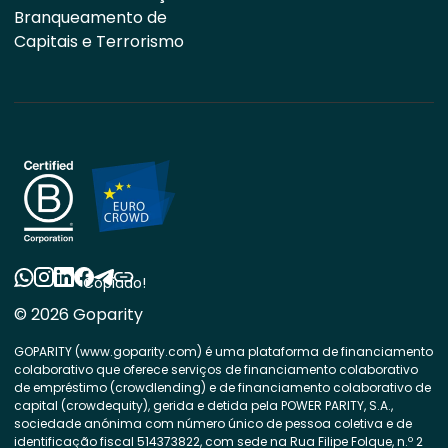
Branqueamento de
Capitais e Terrorismo
Copiado!
© 2026 Goparity
GOPARITY (www.goparity.com) é uma plataforma de financiamento
colaborativo que oferece serviços de financiamento colaborativo
de empréstimo (crowdlending) e de financiamento colaborativo de
capital (crowdequity), gerida e detida pela POWER PARITY, S.A.,
sociedade anónima com número único de pessoa coletiva e de
identificação fiscal 514373822, com sede na Rua Filipe Folque, n.º 2