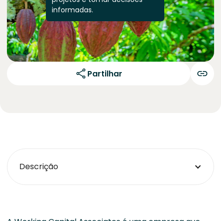
informadas.
Partilhar
Descrição