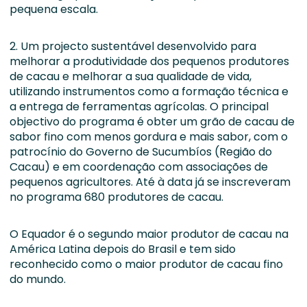
pequena escala.
2. Um projecto sustentável desenvolvido para
melhorar a produtividade dos pequenos produtores
de cacau e melhorar a sua qualidade de vida,
utilizando instrumentos como a formação técnica e
a entrega de ferramentas agrícolas. O principal
objectivo do programa é obter um grão de cacau de
sabor fino com menos gordura e mais sabor, com o
patrocínio do Governo de Sucumbíos (Região do
Cacau) e em coordenação com associações de
pequenos agricultores. Até à data já se inscreveram
no programa 680 produtores de cacau.
O Equador é o segundo maior produtor de cacau na
América Latina depois do Brasil e tem sido
reconhecido como o maior produtor de cacau fino
do mundo.