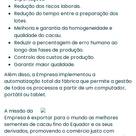
Redução dos riscos laborais.
Redução do tempo entre a preparação dos
lotes.
Melhoria e garantia da homogeneidade e
qualidade do cacau.
Reduzir a percentagem de erro humano ao
longo das fases de produção.
Controlo dos custos de produção.
Garantir maior qualidade.
Além disso, a Empresa implementou a
automatização total da fábrica que permite a gestão
de todos os processos a partir de um computador,
portátil ou tablet.
A missão da
Empresa é exportar para o mundo as melhores
sementes de cacau fino do Equador e os seus
derivados, promovendo o comércio justo com