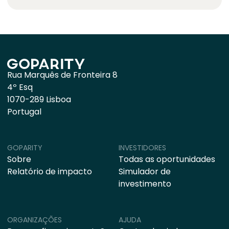
Rua Marquês de Fronteira 8
4º Esq
1070-289 Lisboa
Portugal
GOPARITY
INVESTIDORES
Sobre
Todas as oportunidades
Relatório de impacto
Simulador de
investimento
ORGANIZAÇÕES
AJUDA