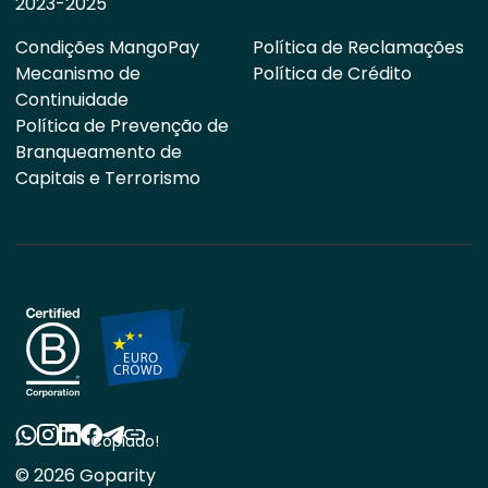
2023-2025
Condições MangoPay
Política de Reclamações
Mecanismo de
Política de Crédito
Continuidade
Política de Prevenção de
Branqueamento de
Capitais e Terrorismo
Copiado!
© 2026 Goparity