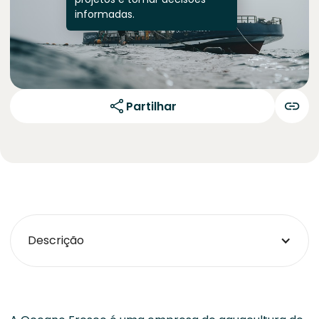
informadas.
Partilhar
Descrição