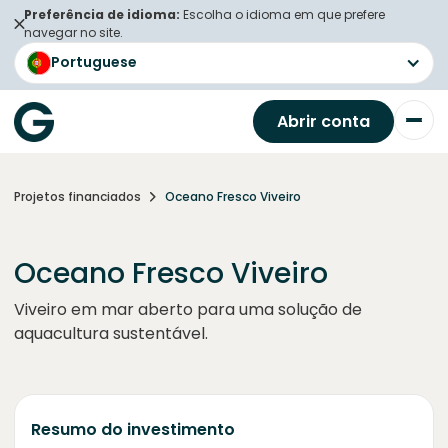
Preferência de idioma:
Escolha o idioma em que prefere
navegar no site.
Portuguese
Abrir conta
Projetos financiados
Oceano Fresco Viveiro
Oceano Fresco Viveiro
Viveiro em mar aberto para uma solução de
aquacultura sustentável.
Resumo do investimento