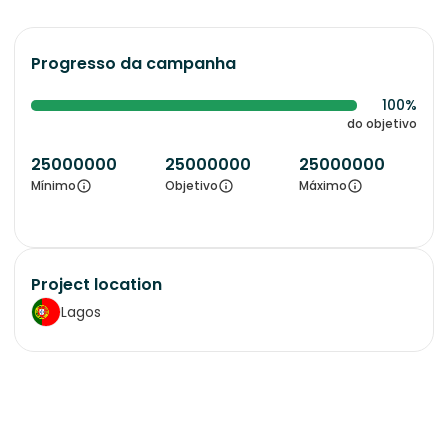
Progresso da campanha
100%
do objetivo
25000000
25000000
25000000
Mínimo
Objetivo
Máximo
Project location
Lagos