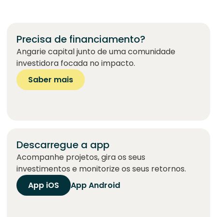
Precisa de financiamento?
Angarie capital junto de uma comunidade
investidora focada no impacto.
Saber mais
Descarregue a app
Acompanhe projetos, gira os seus
investimentos e monitorize os seus retornos.
App iOS
App Android