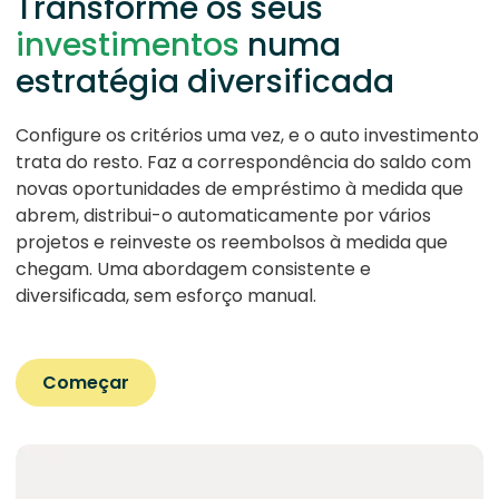
Transforme os seus
investimentos
numa
estratégia diversificada
Configure os critérios uma vez, e o auto investimento
trata do resto. Faz a correspondência do saldo com
novas oportunidades de empréstimo à medida que
abrem, distribui-o automaticamente por vários
projetos e reinveste os reembolsos à medida que
chegam. Uma abordagem consistente e
diversificada, sem esforço manual.
Começar