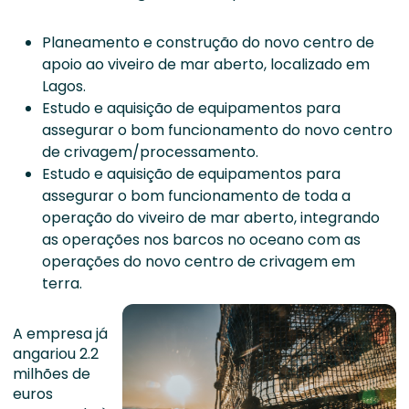
Planeamento e construção do novo centro de
apoio ao viveiro de mar aberto, localizado em
Lagos.
Estudo e aquisição de equipamentos para
assegurar o bom funcionamento do novo centro
de crivagem/processamento.
Estudo e aquisição de equipamentos para
assegurar o bom funcionamento de toda a
operação do viveiro de mar aberto, integrando
as operações nos barcos no oceano com as
operações do novo centro de crivagem em
terra.
A empresa já
angariou 2.2
milhões de
euros