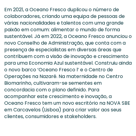
Em 2021, a Oceano Fresco duplicou o número de
colaboradores, criando uma equipa de pessoas de
várias nacionalidades e talentos com uma grande
paixão em comum: alimentar o mundo de forma
sustentável. Já em 2022, a Oceano Fresco anunciou o
novo Conselho de Administração, que conta com a
presença de especialistas em diversas áreas que
contribuem com a visão de inovação e crescimento
para uma Economia Azul sustentável. Construiu ainda
o novo barco ‘Oceano Fresco l’ e o Centro de
Operações na Nazaré. Na maternidade no Centro
Biomarinho, cultivaram-se sementes em
concordacia com o plano definido. Para
acompanhar este crescimento e inovação, a
Oceano Fresco tem um novo escritório na NOVA SBE
em Carcavelos (Lisboa) para criar valor aos seus
clientes, consumidores e stakeholders.