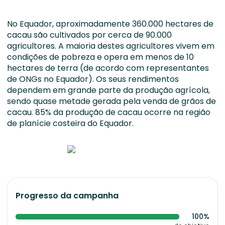
No Equador, aproximadamente 360.000 hectares de
cacau são cultivados por cerca de 90.000
agricultores. A maioria destes agricultores vivem em
condições de pobreza e opera em menos de 10
hectares de terra (de acordo com representantes
de ONGs no Equador). Os seus rendimentos
dependem em grande parte da produção agrícola,
sendo quase metade gerada pela venda de grãos de
cacau. 85% da produção de cacau ocorre na região
de planície costeira do Equador.
Progresso da campanha
100%