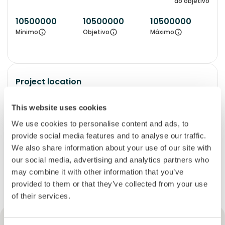
do objetivo
10500000
10500000
10500000
Mínimo
Objetivo
Máximo
Project location
Guayas Province
This website uses cookies
We use cookies to personalise content and ads, to
provide social media features and to analyse our traffic.
We also share information about your use of our site with
our social media, advertising and analytics partners who
may combine it with other information that you’ve
provided to them or that they’ve collected from your use
of their services.