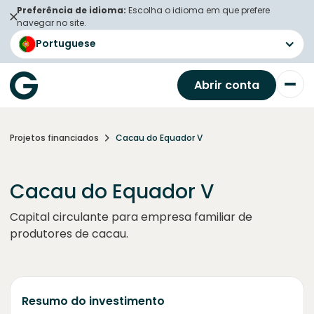
Preferência de idioma:
Escolha o idioma em que prefere
navegar no site.
Portuguese
Abrir conta
Projetos financiados
Cacau do Equador V
Cacau do Equador V
Capital circulante para empresa familiar de
produtores de cacau.
Resumo do investimento