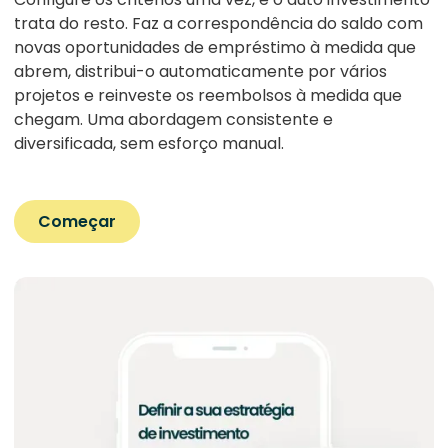
trata do resto. Faz a correspondência do saldo com
novas oportunidades de empréstimo à medida que
abrem, distribui-o automaticamente por vários
projetos e reinveste os reembolsos à medida que
chegam. Uma abordagem consistente e
diversificada, sem esforço manual.
Começar