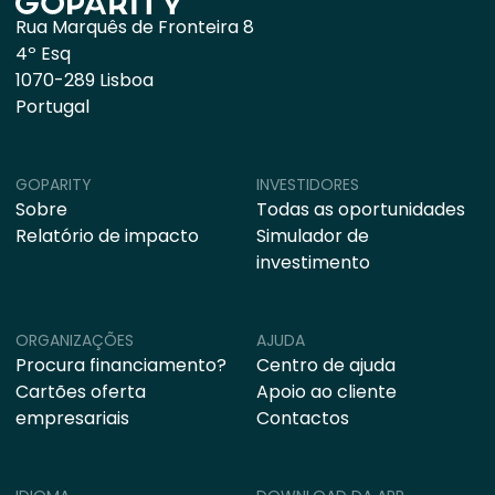
Rua Marquês de Fronteira 8
4º Esq
1070-289 Lisboa
Portugal
GOPARITY
INVESTIDORES
Sobre
Todas as oportunidades
Relatório de impacto
Simulador de
investimento
ORGANIZAÇÕES
AJUDA
Procura financiamento?
Centro de ajuda
Cartões oferta
Apoio ao cliente
empresariais
Contactos