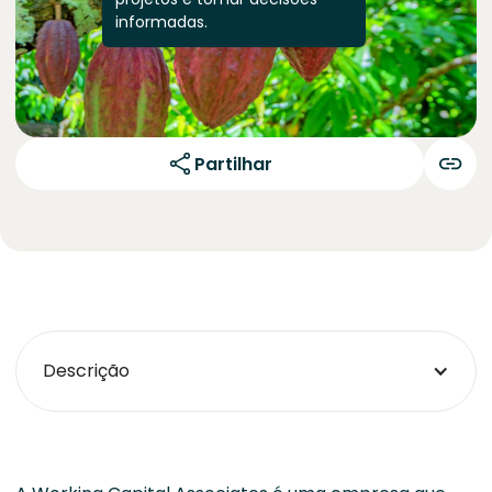
informadas.
Partilhar
Descrição