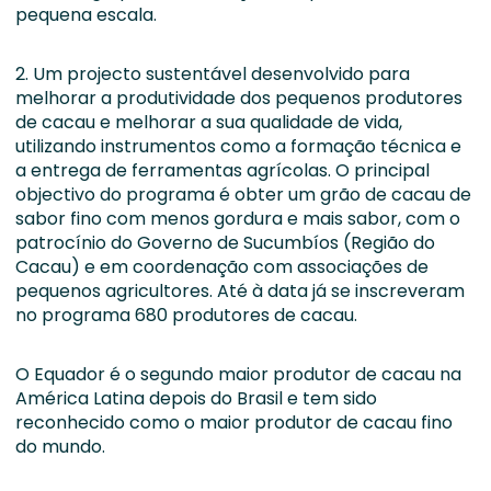
pequena escala.
2. Um projecto sustentável desenvolvido para
melhorar a produtividade dos pequenos produtores
de cacau e melhorar a sua qualidade de vida,
utilizando instrumentos como a formação técnica e
a entrega de ferramentas agrícolas. O principal
objectivo do programa é obter um grão de cacau de
sabor fino com menos gordura e mais sabor, com o
patrocínio do Governo de Sucumbíos (Região do
Cacau) e em coordenação com associações de
pequenos agricultores. Até à data já se inscreveram
no programa 680 produtores de cacau.
O Equador é o segundo maior produtor de cacau na
América Latina depois do Brasil e tem sido
reconhecido como o maior produtor de cacau fino
do mundo.