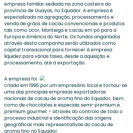
empresa familiar sediada na zona costeira da
província de Guayas, no Equador. A empresa é
especializada na agregação, processamento e
venda de grãos de cacau convencionais e produtos
tais como Licor, Manteiga e cacau em pó para a
Europa e América do Norte. Os fundos angariados
através desta campanha serão utilizados como
capital transacional para fornecer à empresa
liquidez para várias fases, desde a aquisição e
processamento, até à exportação.
A empresa foi
criada em 1996 por um empresário local e tornou-se
uma das principais empresas exportadoras
nacionais de cacau de aroma fino do Equador, bem
como de chocolates e especiais semi-premium e
premium gourmet – através do controlo de todo o
processo industrial e identificação das origens
geográficas mais representativas do cacau de
aroma fino no Equador.