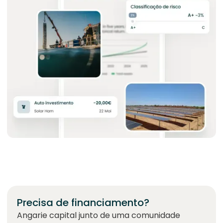
Precisa de financiamento?
Angarie capital junto de uma comunidade