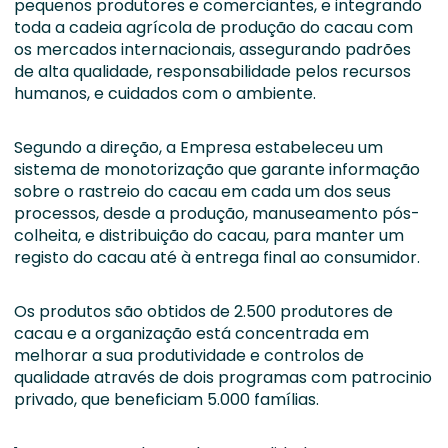
pequenos produtores e comerciantes, e integrando
toda a cadeia agrícola de produção do cacau com
os mercados internacionais, assegurando padrões
de alta qualidade, responsabilidade pelos recursos
humanos, e cuidados com o ambiente.
Segundo a direção, a Empresa estabeleceu um
sistema de monotorização que garante informação
sobre o rastreio do cacau em cada um dos seus
processos, desde a produção, manuseamento pós-
colheita, e distribuição do cacau, para manter um
registo do cacau até à entrega final ao consumidor.
Os produtos são obtidos de 2.500 produtores de
cacau e a organização está concentrada em
melhorar a sua produtividade e controlos de
qualidade através de dois programas com patrocinio
privado, que beneficiam 5.000 famílias.