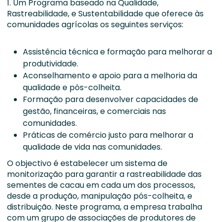
1. Um Programa baseado na Qualidade,
Rastreabilidade, e Sustentabilidade que oferece às
comunidades agrícolas os seguintes serviços:
Assistência técnica e formação para melhorar a
produtividade.
Aconselhamento e apoio para a melhoria da
qualidade e pós-colheita.
Formação para desenvolver capacidades de
gestão, financeiras, e comerciais nas
comunidades.
Práticas de comércio justo para melhorar a
qualidade de vida nas comunidades.
O objectivo é estabelecer um sistema de
monitorização para garantir a rastreabilidade das
sementes de cacau em cada um dos processos,
desde a produção, manipulação pós-colheita, e
distribuição. Neste programa, a empresa trabalha
com um grupo de associações de produtores de