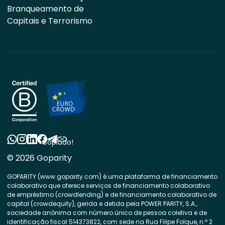
Branqueamento de
Capitais e Terrorismo
Copiado!
© 2026 Goparity
GOPARITY (www.goparity.com) é uma plataforma de financiamento
colaborativo que oferece serviços de financiamento colaborativo
de empréstimo (crowdlending) e de financiamento colaborativo de
capital (crowdequity), gerida e detida pela POWER PARITY, S.A.,
sociedade anónima com número único de pessoa coletiva e de
identificação fiscal 514373822, com sede na Rua Filipe Folque, n.º 2