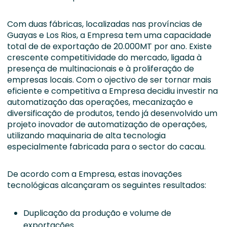
Com duas fábricas, localizadas nas províncias de
Guayas e Los Rios, a Empresa tem uma capacidade
total de de exportação de 20.000MT por ano. Existe
crescente competitividade do mercado, ligada à
presença de multinacionais e à proliferação de
empresas locais. Com o ojectivo de ser tornar mais
eficiente e competitiva a Empresa decidiu investir na
automatização das operações, mecanização e
diversificação de produtos, tendo já desenvolvido um
projeto inovador de automatização de operações,
utilizando maquinaria de alta tecnologia
especialmente fabricada para o sector do cacau.
De acordo com a Empresa, estas inovações
tecnológicas alcançaram os seguintes resultados:
Duplicação da produção e volume de
exportações.