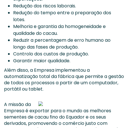
Redução dos riscos laborais.
Redução do tempo entre a preparação dos
lotes.
Melhoria e garantia da homogeneidade e
qualidade do cacau.
Reduzir a percentagem de erro humano ao
longo das fases de produção.
Controlo dos custos de produção.
Garantir maior qualidade.
Além disso, a Empresa implementou a
automatização total da fábrica que permite a gestão
de todos os processos a partir de um computador,
portátil ou tablet.
A missão da
Empresa é exportar para o mundo as melhores
sementes de cacau fino do Equador e os seus
derivados, promovendo o comércio justo com