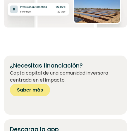
¿Necesitas financiación?
Capta capital de una comunidad inversora
centrada en el impacto.
Saber más
Descarga la app