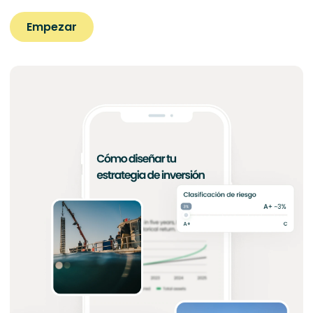
Empezar