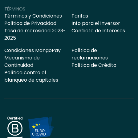
TÉRMINOS
Términos y Condiciones
Tarifas
Política de Privacidad
Info para el inversor
Tasa de morosidad 2023-
Conflicto de Intereses
2025
Condiciones MangoPay
Política de
Mecanismo de
reclamaciones
Continuidad
Política de Crédito
Política contra el
blanqueo de capitales