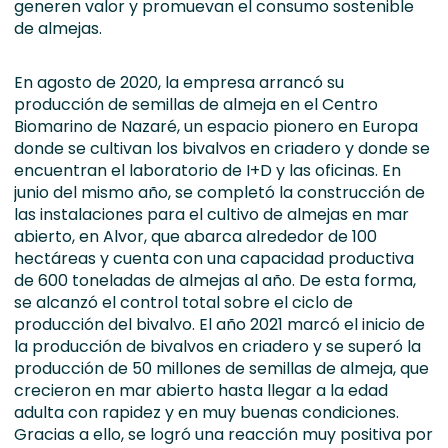
generen valor y promuevan el consumo sostenible
de almejas.
En agosto de 2020, la empresa arrancó su
producción de semillas de almeja en el Centro
Biomarino de Nazaré, un espacio pionero en Europa
donde se cultivan los bivalvos en criadero y donde se
encuentran el laboratorio de I+D y las oficinas. En
junio del mismo año, se completó la construcción de
las instalaciones para el cultivo de almejas en mar
abierto, en Alvor, que abarca alrededor de 100
hectáreas y cuenta con una capacidad productiva
de 600 toneladas de almejas al año. De esta forma,
se alcanzó el control total sobre el ciclo de
producción del bivalvo. El año 2021 marcó el inicio de
la producción de bivalvos en criadero y se superó la
producción de 50 millones de semillas de almeja, que
crecieron en mar abierto hasta llegar a la edad
adulta con rapidez y en muy buenas condiciones.
Gracias a ello, se logró una reacción muy positiva por