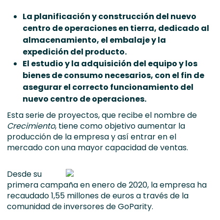
La planificación y construcción del nuevo
centro de operaciones en tierra, dedicado al
almacenamiento, el embalaje y la
expedición del producto.
El estudio y la adquisición del equipo y los
bienes de consumo necesarios, con el fin de
asegurar el correcto funcionamiento del
nuevo centro de operaciones.
Esta serie de proyectos, que recibe el nombre de
Crecimiento
, tiene como objetivo aumentar la
producción de la empresa y así entrar en el
mercado con una mayor capacidad de ventas.
Desde su
primera campaña en enero de 2020, la empresa ha
recaudado 1,55 millones de euros a través de la
comunidad de inversores de GoParity.