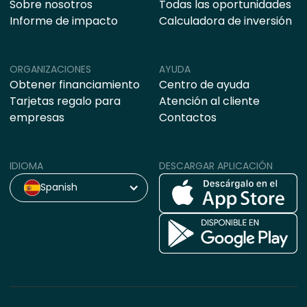
Sobre nosotros
Todas las oportunidades
Informe de impacto
Calculadora de inversión
ORGANIZACIONES
AYUDA
Obtener financiamiento
Centro de ayuda
Tarjetas regalo para
Atención al cliente
empresas
Contactos
IDIOMA
DESCARGAR APLICACIÓN
Spanish