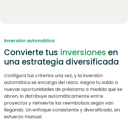
Inversión automática
Convierte tus
inversiones
en
una estrategia diversificada
Configura tus criterios una vez, y la inversión
automática se encarga del resto. Asigna tu saldo a
nuevas oportunidades de préstamo a medida que se
abren, lo distribuye automáticamente entre
proyectos y reinvierte los reembolsos según van
llegando. Un enfoque consistente y diversificado, sin
esfuerzo manual.