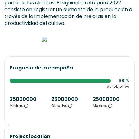
parte de los clientes. El siguiente reto para 2022
consiste en registrar un aumento de la producción a
través de la implementación de mejoras en la
productividad del cultivo.
Progreso de la campaña
100%
del objetivo
25000000
25000000
25000000
Mínimo
Objetivo
Máximo
Project location