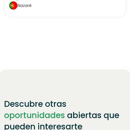
Nazaré
Descubre otras
oportunidades
abiertas que
pueden interesarte