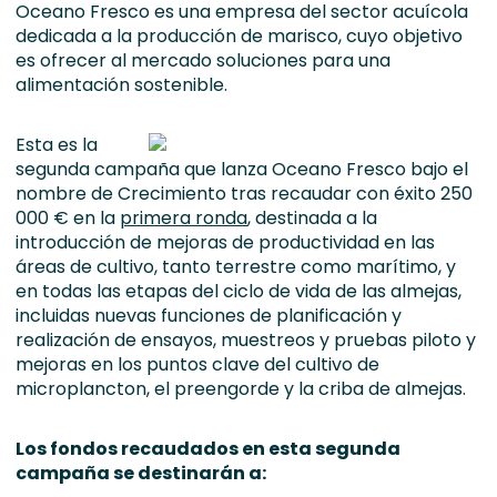
Oceano Fresco es una empresa del sector acuícola
dedicada a la producción de marisco, cuyo objetivo
es ofrecer al mercado soluciones para una
alimentación sostenible.
Esta es la
segunda campaña que lanza Oceano Fresco bajo el
nombre de Crecimiento tras recaudar con éxito 250
000 € en la
primera ronda
, destinada a la
introducción de mejoras de productividad en las
áreas de cultivo, tanto terrestre como marítimo, y
en todas las etapas del ciclo de vida de las almejas,
incluidas nuevas funciones de planificación y
realización de ensayos, muestreos y pruebas piloto y
mejoras en los puntos clave del cultivo de
microplancton, el preengorde y la criba de almejas.
Los fondos recaudados en esta segunda
campaña se destinarán a: