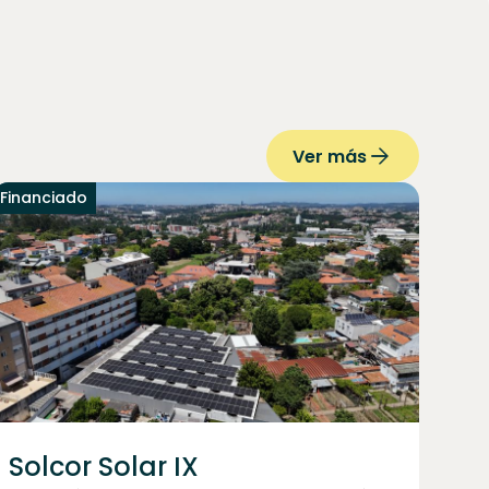
Ver más
Financiado
Solcor Solar IX