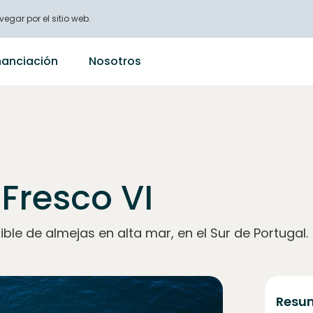
vegar por el sitio web.
nanciación
Nosotros
Fresco VI
ible de almejas en alta mar, en el Sur de Portugal.
Resum