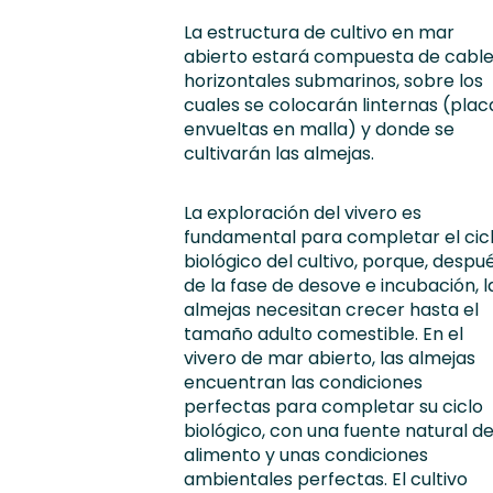
La estructura de cultivo en mar
abierto estará compuesta de cabl
horizontales submarinos, sobre los
cuales se colocarán linternas (plac
envueltas en malla) y donde se
cultivarán las almejas.
La exploración del vivero es
fundamental para completar el cic
biológico del cultivo, porque, despu
de la fase de desove e incubación, l
almejas necesitan crecer hasta el
tamaño adulto comestible. En el
vivero de mar abierto, las almejas
encuentran las condiciones
perfectas para completar su ciclo
biológico, con una fuente natural d
alimento y unas condiciones
ambientales perfectas. El cultivo