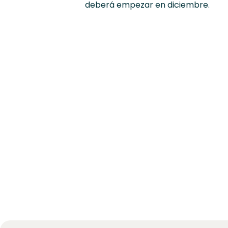
deberá empezar en diciembre.