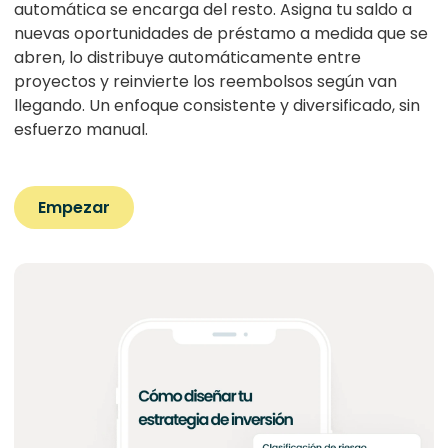
automática se encarga del resto. Asigna tu saldo a
nuevas oportunidades de préstamo a medida que se
abren, lo distribuye automáticamente entre
proyectos y reinvierte los reembolsos según van
llegando. Un enfoque consistente y diversificado, sin
esfuerzo manual.
Empezar