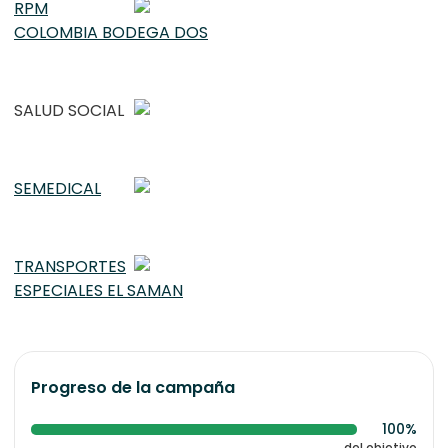
RPM
COLOMBIA BODEGA DOS
SALUD SOCIAL
SEMEDICAL
TRANSPORTES
ESPECIALES EL SAMAN
Progreso de la campaña
100%
del objetivo