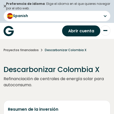
Preferencia de idioma
: Elige el idioma en el que quieres navegar
por el sitio web.
Spanish
Abrir cuenta
Proyectos financiados
Descarbonizar Colombia X
Descarbonizar Colombia X
Refinanciación de centrales de energía solar para
autoconsumo.
Resumen de la inversión