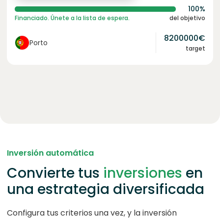
100%
Financiado. Únete a la lista de espera.
del objetivo
8200000
€
Porto
target
Inversión automática
Convierte tus
inversiones
en
una estrategia diversificada
Configura tus criterios una vez, y la inversión