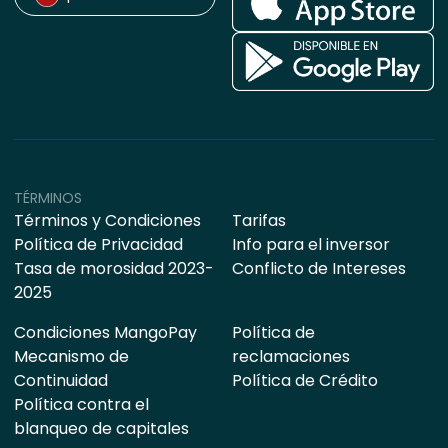
TÉRMINOS
Términos y Condiciones
Tarifas
Política de Privacidad
Info para el inversor
Tasa de morosidad 2023-
Conflicto de Intereses
2025
Condiciones MangoPay
Política de
Mecanismo de
reclamaciones
Continuidad
Política de Crédito
Política contra el
blanqueo de capitales