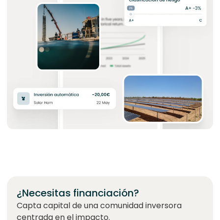
¿Necesitas financiación?
Capta capital de una comunidad inversora
centrada en el impacto.