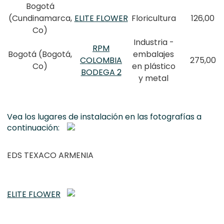
Bogotá
(Cundinamarca,
ELITE FLOWER
Floricultura
126,00
Co)
Industria -
RPM
Bogotá (Bogotá,
embalajes
COLOMBIA
275,00
Co)
en plástico
BODEGA 2
y metal
Vea los lugares de instalación en las fotografías a
continuación:
EDS TEXACO ARMENIA
ELITE FLOWER