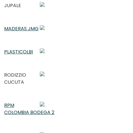
JUPALE
MADERAS JMG
PLASTICOLBI
RODIZZIO
CUCUTA
RPM
COLOMBIA BODEGA 2