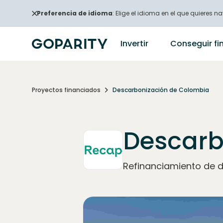
Preferencia de idioma
: Elige el idioma en el que quieres na
Invertir
Conseguir fi
Proyectos financiados
Descarbonización de Colombia
Descarb
Refinanciamiento de d