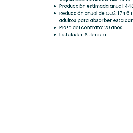
Producción estimada anual: 44
Reducción anual de CO2: 174,6 
adultos para absorber esta ca
Plazo del contrato: 20 años
Instalador: Solenium