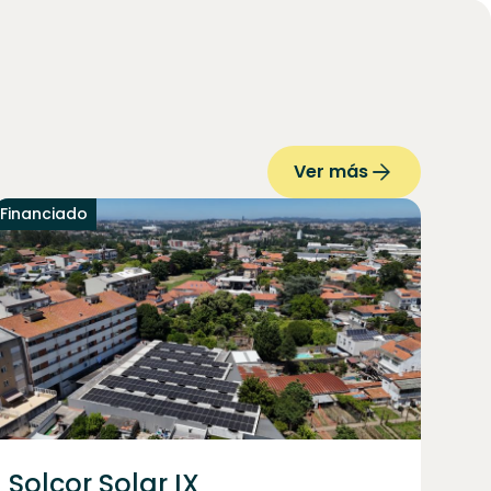
Ver más
Financiado
Solcor Solar IX