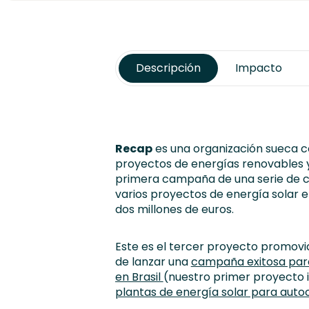
Descripción
Impacto
Recap
es una organización sueca c
proyectos de energías renovables y 
primera campaña de una serie de c
varios proyectos de energía solar e
dos millones de euros.
Este es el tercer proyecto promovi
de lanzar una
campaña exitosa para 
en Brasil
(nuestro primer proyecto 
plantas de energía solar para au