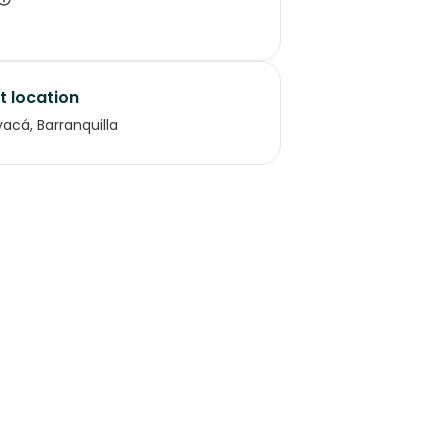
t location
acá, Barranquilla