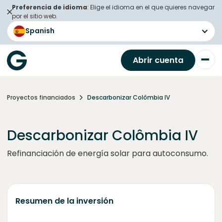
Preferencia de idioma
: Elige el idioma en el que quieres navegar
por el sitio web.
Spanish
Abrir cuenta
Proyectos financiados
Descarbonizar Colômbia IV
Descarbonizar Colômbia IV
Refinanciación de energía solar para autoconsumo.
Resumen de la inversión