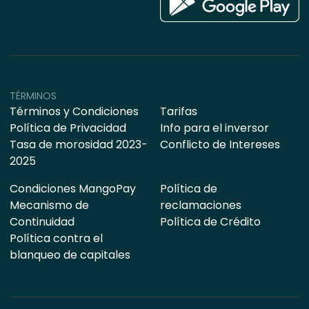
TÉRMINOS
Términos y Condiciones
Tarifas
Política de Privacidad
Info para el inversor
Tasa de morosidad 2023-
Conflicto de Intereses
2025
Condiciones MangoPay
Política de
Mecanismo de
reclamaciones
Continuidad
Política de Crédito
Política contra el
blanqueo de capitales