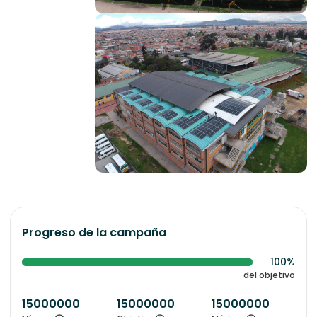
Progreso de la campaña
100%
del objetivo
15000000
15000000
15000000