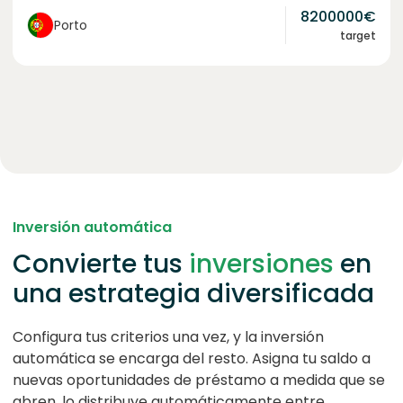
8200000
€
Porto
target
Inversión automática
Convierte tus
inversiones
en
una estrategia diversificada
Configura tus criterios una vez, y la inversión
automática se encarga del resto. Asigna tu saldo a
nuevas oportunidades de préstamo a medida que se
abren, lo distribuye automáticamente entre