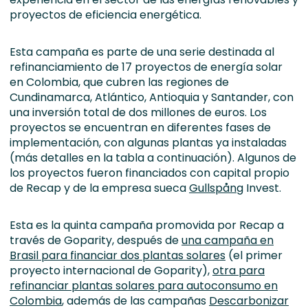
proyectos de eficiencia energética.
Esta campaña es parte de una serie destinada al
refinanciamiento de 17 proyectos de energía solar
en Colombia, que cubren las regiones de
Cundinamarca, Atlántico, Antioquia y Santander, con
una inversión total de dos millones de euros. Los
proyectos se encuentran en diferentes fases de
implementación, con algunas plantas ya instaladas
(más detalles en la tabla a continuación). Algunos de
los proyectos fueron financiados con capital propio
de Recap y de la empresa sueca
Gullspång
Invest.
Esta es la quinta campaña promovida por Recap a
través de Goparity, después de
una campaña en
Brasil para financiar dos plantas solares
(el primer
proyecto internacional de Goparity),
otra para
refinanciar plantas solares para autoconsumo en
Colombia
, además de las campañas
Descarbonizar