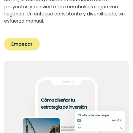
proyectos y reinvierte los reembolsos según van
llegando. Un enfoque consistente y diversificado, sin
esfuerzo manual.
Empezar