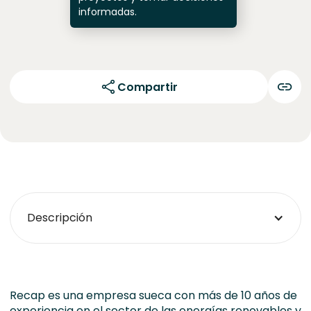
informadas.
Compartir
Descripción
Recap es una empresa sueca con más de 10 años de
experiencia en el sector de las energías renovables y