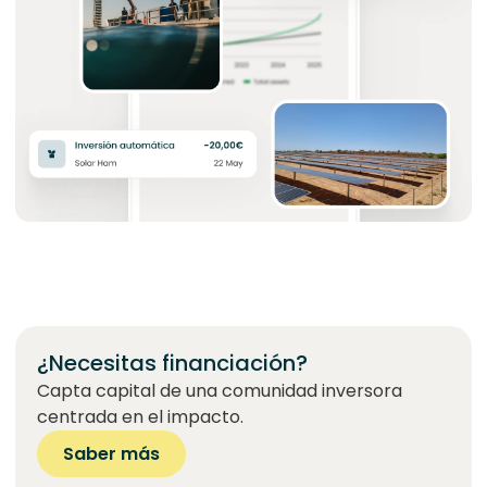
¿Necesitas financiación?
Capta capital de una comunidad inversora
centrada en el impacto.
Saber más