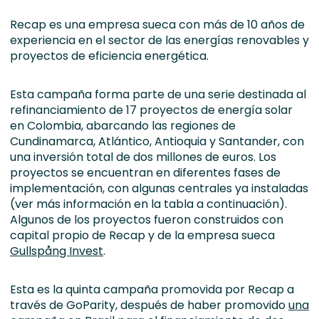
Recap es una empresa sueca con más de 10 años de
experiencia en el sector de las energías renovables y
proyectos de eficiencia energética.
Esta campaña forma parte de una serie destinada al
refinanciamiento de 17 proyectos de energía solar
en Colombia, abarcando las regiones de
Cundinamarca, Atlántico, Antioquia y Santander, con
una inversión total de dos millones de euros. Los
proyectos se encuentran en diferentes fases de
implementación, con algunas centrales ya instaladas
(ver más información en la tabla a continuación).
Algunos de los proyectos fueron construidos con
capital propio de Recap y de la empresa sueca
Gullspång Invest
.
Esta es la quinta campaña promovida por Recap a
través de GoParity, después de haber promovido
una