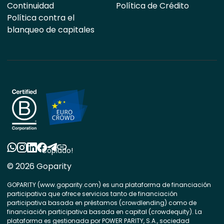
Continuidad
Política de Crédito
Política contra el
blanqueo de capitales
Copiado!
© 2026 Goparity
GOPARITY (www.goparity.com) es una plataforma de financiación
participativa que ofrece servicios tanto de financiación
participativa basada en préstamos (crowdlending) como de
financiación participativa basada en capital (crowdequity). La
plataforma es gestionada por POWER PARITY, S.A., sociedad