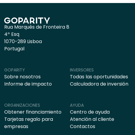
Rua Marquês de Fronteira 8
4º Esq
1070-289 Lisboa
Portugal
GOPARITY
INVERSORES
Sobre nosotros
Todas las oportunidades
Informe de impacto
Calculadora de inversión
ORGANIZACIONES
AYUDA
Obtener financiamiento
Centro de ayuda
Tarjetas regalo para
Atención al cliente
empresas
Contactos