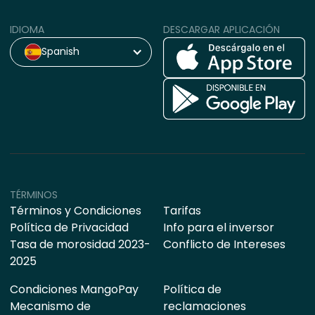
IDIOMA
DESCARGAR APLICACIÓN
Spanish
TÉRMINOS
Términos y Condiciones
Tarifas
Política de Privacidad
Info para el inversor
Tasa de morosidad 2023-
Conflicto de Intereses
2025
Condiciones MangoPay
Política de
Mecanismo de
reclamaciones