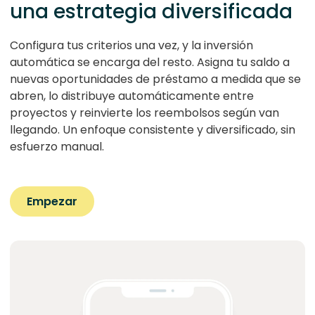
una estrategia diversificada
Configura tus criterios una vez, y la inversión
automática se encarga del resto. Asigna tu saldo a
nuevas oportunidades de préstamo a medida que se
abren, lo distribuye automáticamente entre
proyectos y reinvierte los reembolsos según van
llegando. Un enfoque consistente y diversificado, sin
esfuerzo manual.
Empezar