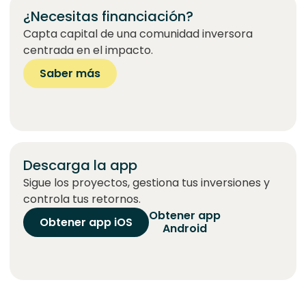
¿Necesitas financiación?
Capta capital de una comunidad inversora
centrada en el impacto.
Saber más
Descarga la app
Sigue los proyectos, gestiona tus inversiones y
controla tus retornos.
Obtener app
Obtener app iOS
Android