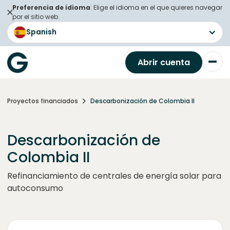
Preferencia de idioma
: Elige el idioma en el que quieres navegar
por el sitio web.
Spanish
Abrir cuenta
Proyectos financiados
Descarbonización de Colombia II
Descarbonización de
Colombia II
Refinanciamiento de centrales de energía solar para
autoconsumo