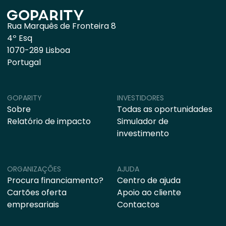
Rua Marquês de Fronteira 8
4º Esq
1070-289 Lisboa
Portugal
GOPARITY
INVESTIDORES
Sobre
Todas as oportunidades
Relatório de impacto
Simulador de
investimento
ORGANIZAÇÕES
AJUDA
Procura financiamento?
Centro de ajuda
Cartões oferta
Apoio ao cliente
empresariais
Contactos