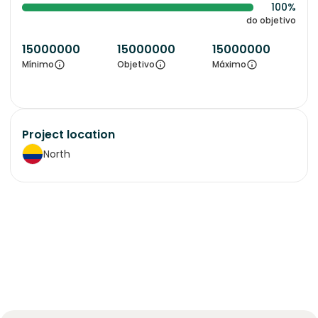
100%
do objetivo
15000000
15000000
15000000
Mínimo
Objetivo
Máximo
Project location
North