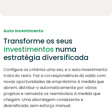
Auto investimento
Transforme os seus
investimentos
numa
estratégia diversificada
Configure os critérios uma vez, e o auto investimento
trata do resto. Faz a correspondência do saldo com
novas oportunidades de empréstimo à medida que
abrem, distribui-o automaticamente por vários
projetos e reinveste os reembolsos à medida que
chegam. Uma abordagem consistente e
diversificada, sem esforço manual.