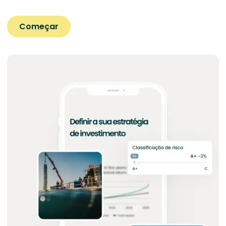
Começar