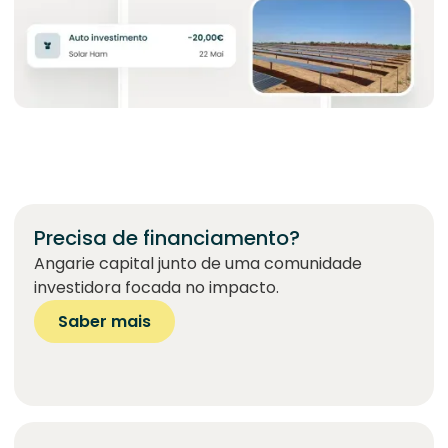
Precisa de financiamento?
Angarie capital junto de uma comunidade
investidora focada no impacto.
Saber mais