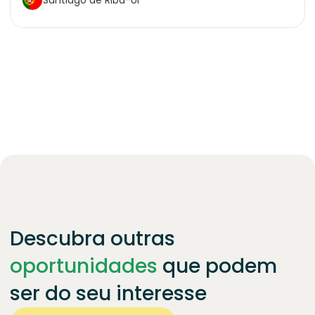
Descubra outras
oportunidades
que podem
ser do seu interesse