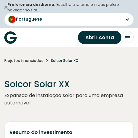
Preferência de idioma:
Escolha o idioma em que prefere
navegar no site.
Portuguese
Abrir conta
Projetos financiados
Solcor Solar XX
Solcor Solar XX
Expansão de instalação solar para uma empresa
automóvel
Resumo do investimento