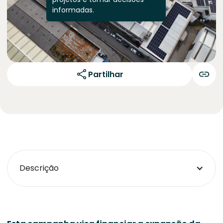
informadas.
Partilhar
Descrição