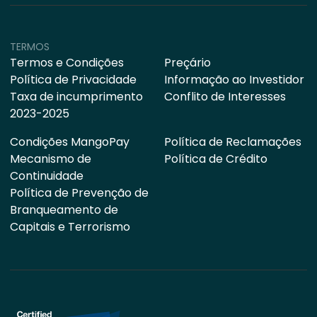
TERMOS
Termos e Condições
Preçário
Política de Privacidade
Informação ao Investidor
Taxa de incumprimento
Conflito de Interesses
2023-2025
Condições MangoPay
Política de Reclamações
Mecanismo de
Política de Crédito
Continuidade
Política de Prevenção de
Branqueamento de
Capitais e Terrorismo