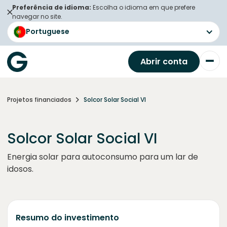
Preferência de idioma:
Escolha o idioma em que prefere
navegar no site.
Portuguese
Abrir conta
Projetos financiados
Solcor Solar Social VI
Solcor Solar Social VI
Energia solar para autoconsumo para um lar de
idosos.
Resumo do investimento