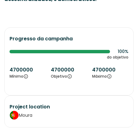
Progresso da campanha
100%
do objetivo
4700000
4700000
4700000
Mínimo
Objetivo
Máximo
Project location
Moura