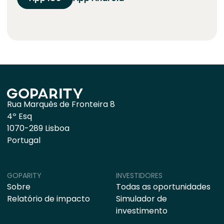
Rua Marquês de Fronteira 8
4º Esq
1070-289 Lisboa
Portugal
GOPARITY
INVESTIDORES
Sobre
Todas as oportunidades
Relatório de impacto
Simulador de
investimento