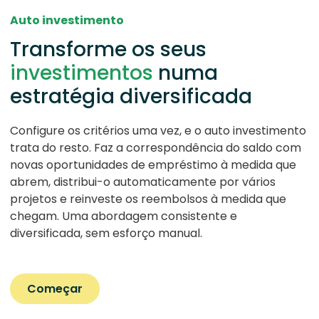
Auto investimento
Transforme os seus
investimentos
numa
estratégia diversificada
Configure os critérios uma vez, e o auto investimento
trata do resto. Faz a correspondência do saldo com
novas oportunidades de empréstimo à medida que
abrem, distribui-o automaticamente por vários
projetos e reinveste os reembolsos à medida que
chegam. Uma abordagem consistente e
diversificada, sem esforço manual.
Começar