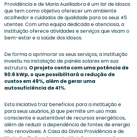
Providência e de Maria Auxiliadora é um lar de idosos
que tem como objetivo oferecer um ambiente
acolhedor e cuidados de qualidade para os seus 45
utentes. Com uma equipa dedicada e atenciosa, a
instituição oferece atividades e serviços que visam o
bem-estar e a saúde dos idosos.
De forma a aprimorar os seus serviços, a instituição
investiu na instalação de painéis solares em sua
estrutura.
O projeto conta com uma potência de
50.6 kWp, o que possibilitará a redução de
custos em 49%, além de gerar uma
autosuficiência de 41%.
Esta iniciativa traz benefícios para a instituição e
para seus usuários, já que permite um uso mais
consciente e sustentável de recursos energéticos,
além de reduzir a dependência de fontes de energia
não renováveis. A Casa da Divina Providência e de