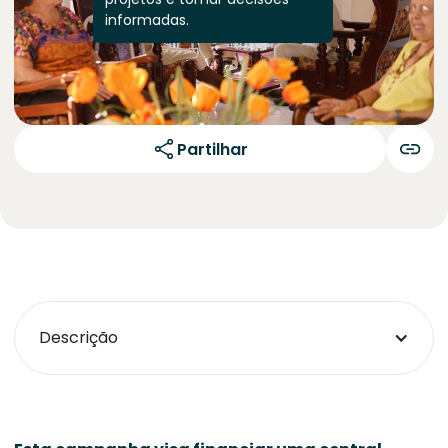
informadas.
Partilhar
Descrição