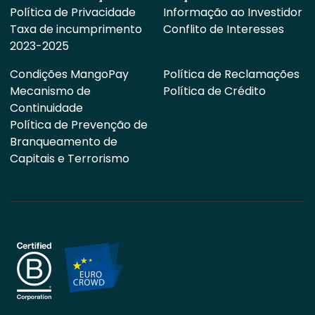
Política de Privacidade
Informação ao Investidor
Taxa de incumprimento
Conflito de Interesses
2023-2025
Condições MangoPay
Política de Reclamações
Mecanismo de
Política de Crédito
Continuidade
Política de Prevenção de
Branqueamento de
Capitais e Terrorismo