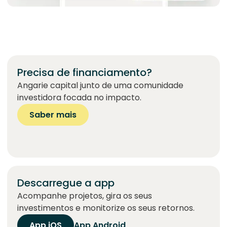
Precisa de financiamento?
Angarie capital junto de uma comunidade
investidora focada no impacto.
Saber mais
Descarregue a app
Acompanhe projetos, gira os seus
investimentos e monitorize os seus retornos.
App iOS
App Android