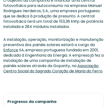
O objetivo da campanha é financiar uma central
fotovoltaica para autoconsumo na empresa Manuel
Rodrigues Herdeiros, S.A., uma empresa portuguesa
que se dedica à produção de presunto. A central
fotovoltaica terá um total de 153,36 kWp de potência
instalada e 284 módulos instalados.
A instalação, operação, monitorização e manutenção
preventiva dos painéis solares estará a cargo da
Enforce
SA,
empresa portuguesa fundada em 2001,
dedicada à Engenharia da Energia. A empresa já fez a
instalação de uma campanha de instalação de
painéis solares através da Goparity, na
Associação
Centro Social do Sagrado Coração de Maria do Ferro
.
Progresso da campanha