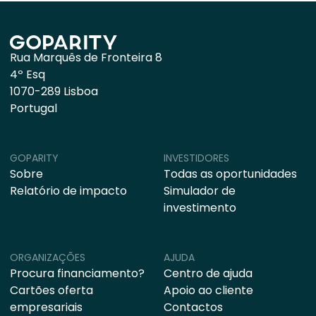
Rua Marquês de Fronteira 8
4º Esq
1070-289 Lisboa
Portugal
GOPARITY
INVESTIDORES
Sobre
Todas as oportunidades
Relatório de impacto
Simulador de
investimento
ORGANIZAÇÕES
AJUDA
Procura financiamento?
Centro de ajuda
Cartões oferta
Apoio ao cliente
empresariais
Contactos