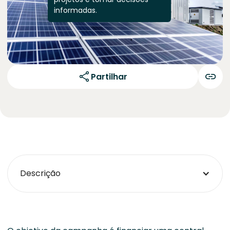
informadas.
Partilhar
Descrição