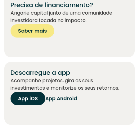
Precisa de financiamento?
Angarie capital junto de uma comunidade
investidora focada no impacto.
Saber mais
Descarregue a app
Acompanhe projetos, gira os seus
investimentos e monitorize os seus retornos.
App iOS
App Android