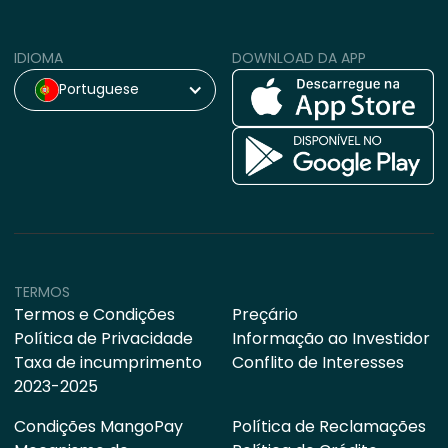
IDIOMA
DOWNLOAD DA APP
Portuguese
TERMOS
Termos e Condições
Preçário
Política de Privacidade
Informação ao Investidor
Taxa de incumprimento
Conflito de Interesses
2023-2025
Condições MangoPay
Política de Reclamações