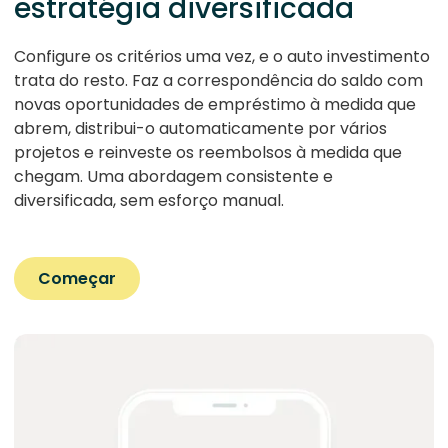
estratégia diversificada
Configure os critérios uma vez, e o auto investimento
trata do resto. Faz a correspondência do saldo com
novas oportunidades de empréstimo à medida que
abrem, distribui-o automaticamente por vários
projetos e reinveste os reembolsos à medida que
chegam. Uma abordagem consistente e
diversificada, sem esforço manual.
Começar