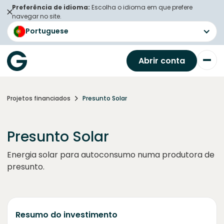
Preferência de idioma:
Escolha o idioma em que prefere
navegar no site.
Portuguese
Abrir conta
Projetos financiados
Presunto Solar
Presunto Solar
Energia solar para autoconsumo numa produtora de
presunto.
Resumo do investimento