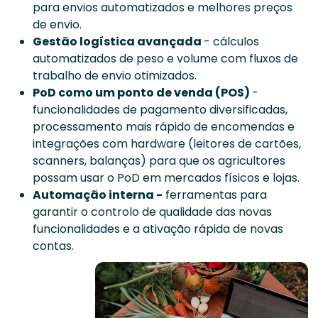
para envios automatizados e melhores preços
de envio.
Gestão logística avançada
- cálculos
automatizados de peso e volume com fluxos de
trabalho de envio otimizados.
PoD como um ponto de venda (POS)
-
funcionalidades de pagamento diversificadas,
processamento mais rápido de encomendas e
integrações com hardware (leitores de cartões,
scanners, balanças) para que os agricultores
possam usar o PoD em mercados físicos e lojas.
Automação interna -
ferramentas para
garantir o controlo de qualidade das novas
funcionalidades e a ativação rápida de novas
contas.