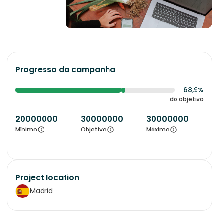
Progresso da campanha
68,9%
do objetivo
20000000
30000000
30000000
Mínimo
Objetivo
Máximo
Project location
Madrid