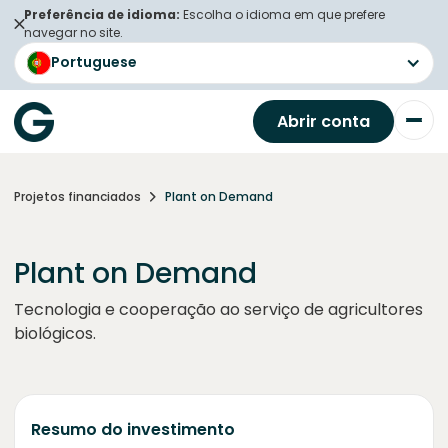
Preferência de idioma:
Escolha o idioma em que prefere
navegar no site.
Portuguese
Abrir conta
Projetos financiados
Plant on Demand
Plant on Demand
Tecnologia e cooperação ao serviço de agricultores
biológicos.
Resumo do investimento