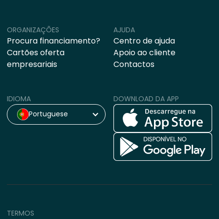
ORGANIZAÇÕES
AJUDA
Procura financiamento?
Centro de ajuda
Cartões oferta
Apoio ao cliente
empresariais
Contactos
IDIOMA
DOWNLOAD DA APP
Portuguese
TERMOS