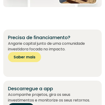
Precisa de financiamento?
Angarie capital junto de uma comunidade
investidora focada no impacto.
Saber mais
Descarregue a app
Acompanhe projetos, gira os seus
investimentos e monitorize os seus retornos.