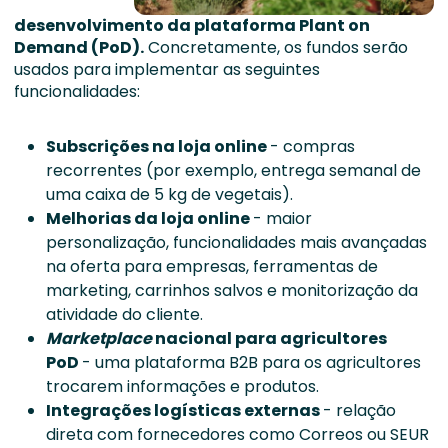
desenvolvimento da plataforma Plant on
Demand (PoD).
Concretamente, os fundos serão
usados para implementar as seguintes
funcionalidades:
Subscrições na loja online
- compras
recorrentes (por exemplo, entrega semanal de
uma caixa de 5 kg de vegetais).
Melhorias da loja online
- maior
personalização, funcionalidades mais avançadas
na oferta para empresas, ferramentas de
marketing, carrinhos salvos e monitorização da
atividade do cliente.
Marketplace
nacional para agricultores
PoD
- uma plataforma B2B para os agricultores
trocarem informações e produtos.
Integrações logísticas externas
- relação
direta com fornecedores como Correos ou SEUR