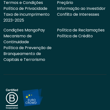
Termos e Condições
Preçário
Política de Privacidade
Informação ao Investidor
Taxa de incumprimento
Conflito de Interesses
2023-2025
Condições MangoPay
Política de Reclamações
Mecanismo de
Política de Crédito
Continuidade
Política de Prevenção de
Branqueamento de
Capitais e Terrorismo