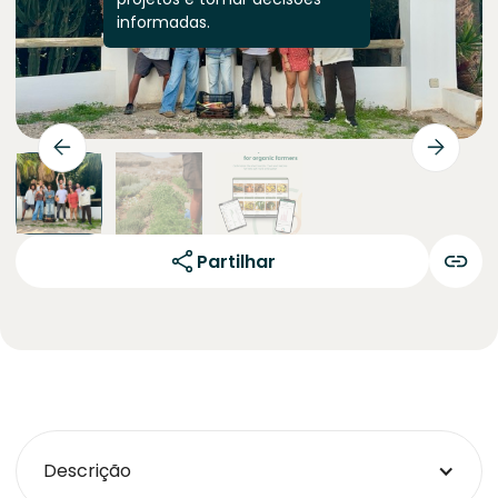
informadas.
Partilhar
Descrição