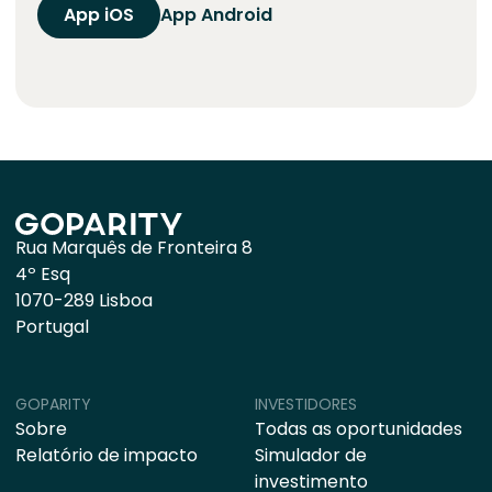
App iOS
App Android
Rua Marquês de Fronteira 8
4º Esq
1070-289 Lisboa
Portugal
GOPARITY
INVESTIDORES
Sobre
Todas as oportunidades
Relatório de impacto
Simulador de
investimento