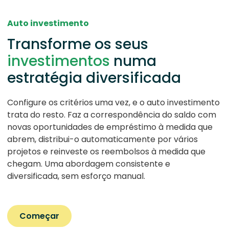
Auto investimento
Transforme os seus
investimentos
numa
estratégia diversificada
Configure os critérios uma vez, e o auto investimento
trata do resto. Faz a correspondência do saldo com
novas oportunidades de empréstimo à medida que
abrem, distribui-o automaticamente por vários
projetos e reinveste os reembolsos à medida que
chegam. Uma abordagem consistente e
diversificada, sem esforço manual.
Começar