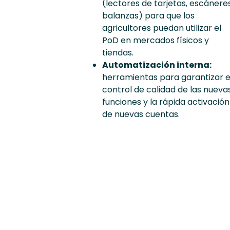
(lectores de tarjetas, escáneres
balanzas) para que los
agricultores puedan utilizar el
PoD en mercados físicos y
tiendas.
Automatización interna:
herramientas para garantizar e
control de calidad de las nueva
funciones y la rápida activación
de nuevas cuentas.