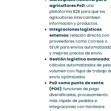
agricultores PoD:
una
plataforma B2B para que los
agricultores intercambien
información y productos.
Integraciones logísticas
externas:
relación directa con
proveedores como Correos o
SEUR para envíos automatizad
y mejores precios de envío.
Gestión logística avanzada:
cálculos automatizados de pes
volumen con flujos de trabajo d
envío optimizados.
PoD como punto de venta
(POS):
funciones de pago
diversificadas, procesamiento
más rápido de pedidos e
integraciones con hardware