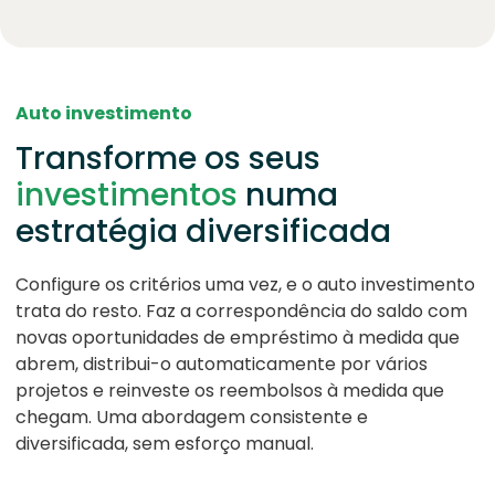
Auto investimento
Transforme os seus
investimentos
numa
estratégia diversificada
Configure os critérios uma vez, e o auto investimento
trata do resto. Faz a correspondência do saldo com
novas oportunidades de empréstimo à medida que
abrem, distribui-o automaticamente por vários
projetos e reinveste os reembolsos à medida que
chegam. Uma abordagem consistente e
diversificada, sem esforço manual.