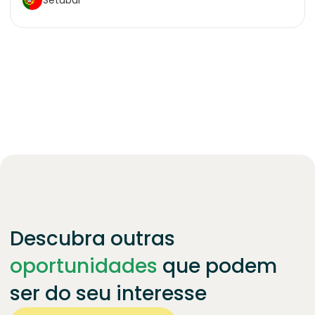
Descubra outras
oportunidades
que podem
ser do seu interesse