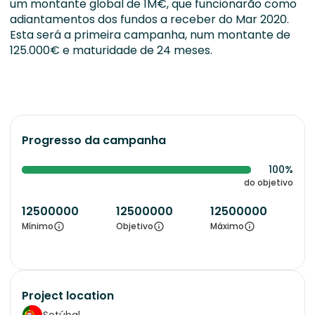
um montante global de 1M€, que funcionarão como
adiantamentos dos fundos a receber do Mar 2020.
Esta será a primeira campanha, num montante de
125.000€ e maturidade de 24 meses.
Progresso da campanha
100%
do objetivo
12500000
12500000
12500000
Mínimo
Objetivo
Máximo
Project location
Setúbal