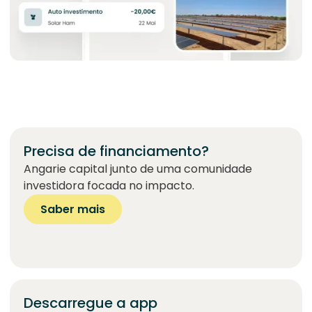
Precisa de financiamento?
Angarie capital junto de uma comunidade
investidora focada no impacto.
Saber mais
Descarregue a app