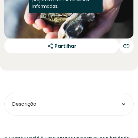
informadas.
Partilhar
Descrição