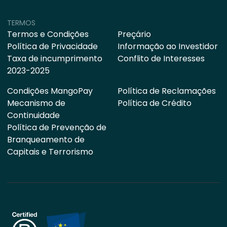
TERMOS
Termos e Condições
Preçário
Política de Privacidade
Informação ao Investidor
Taxa de incumprimento
Conflito de Interesses
2023-2025
Condições MangoPay
Política de Reclamações
Mecanismo de
Política de Crédito
Continuidade
Política de Prevenção de
Branqueamento de
Capitais e Terrorismo