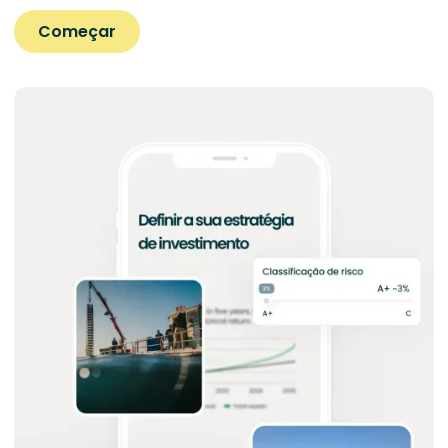
Começar