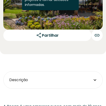
informadas.
Partilhar
Descrição