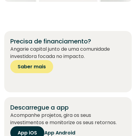
Precisa de financiamento?
Angarie capital junto de uma comunidade
investidora focada no impacto.
Saber mais
Descarregue a app
Acompanhe projetos, gira os seus
investimentos e monitorize os seus retornos.
App iOS
App Android