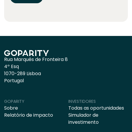
Rua Marquês de Fronteira 8
4º Esq
1070-289 Lisboa
Portugal
GOPARITY
INVESTIDORES
Sobre
Todas as oportunidades
Relatório de impacto
Simulador de
investimento