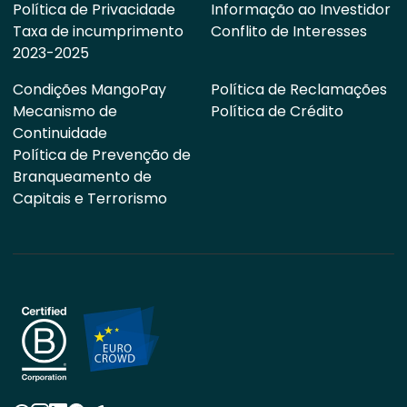
Política de Privacidade
Informação ao Investidor
Taxa de incumprimento
Conflito de Interesses
2023-2025
Condições MangoPay
Política de Reclamações
Mecanismo de
Política de Crédito
Continuidade
Política de Prevenção de
Branqueamento de
Capitais e Terrorismo