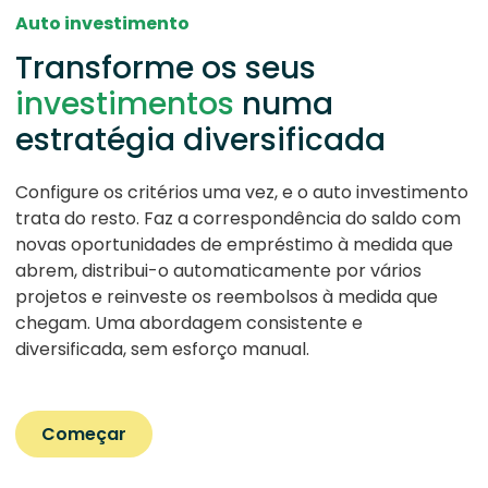
Auto investimento
Transforme os seus
investimentos
numa
estratégia diversificada
Configure os critérios uma vez, e o auto investimento
trata do resto. Faz a correspondência do saldo com
novas oportunidades de empréstimo à medida que
abrem, distribui-o automaticamente por vários
projetos e reinveste os reembolsos à medida que
chegam. Uma abordagem consistente e
diversificada, sem esforço manual.
Começar