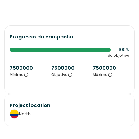
Progresso da campanha
100%
do objetivo
7500000
7500000
7500000
Mínimo
Objetivo
Máximo
Project location
North