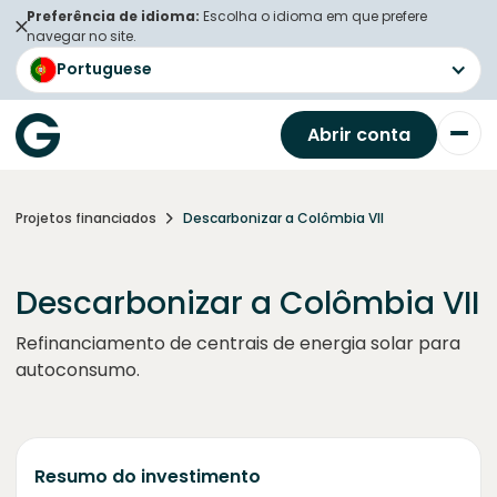
Preferência de idioma:
Escolha o idioma em que prefere
navegar no site.
Portuguese
Abrir conta
Projetos financiados
Descarbonizar a Colômbia VII
Descarbonizar a Colômbia VII
Refinanciamento de centrais de energia solar para
autoconsumo.
Resumo do investimento