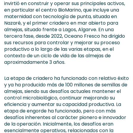
invirtió en construir y operar sus principales activos,
en particular el centro BioMarino, que incluye una
maternidad con tecnología de punta, situada en
Nazaré, y el primer criadero en mar abierto para
almejas, situado frente a Lagos, Algarve. En una
tercera fase, desde 2022, Oceano Fresco ha dirigido
sus recursos para controlar y mejorar su proceso
productivo a lo largo de las varias etapas, en el
contexto de un ciclo de vida de las almejas de
aproximadamente 3 años.
La etapa de criadero ha funcionado con relativo éxito
y ya ha producido más de 100 millones de semillas de
almejas, siendo sus desafíos actuales mantener el
control microbiológico, continuar mejorando su
eficiencia y aumentar su capacidad productiva. La
etapa de engorde ha funcionado, pero con más
desafíos inherentes al carácter pionero e innovador
de la operación. Inicialmente, los desafíos eran
esencialmente operativos, relacionados con la