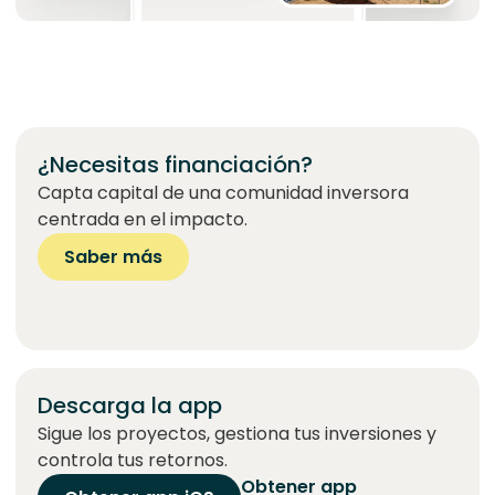
¿Necesitas financiación?
Capta capital de una comunidad inversora
centrada en el impacto.
Saber más
Descarga la app
Sigue los proyectos, gestiona tus inversiones y
controla tus retornos.
Obtener app