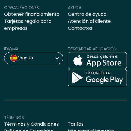
ORGANIZACIONES
AYUDA
Obtener financiamiento
Centro de ayuda
Tarjetas regalo para
Atención al cliente
empresas
Contactos
IDIOMA
DESCARGAR APLICACIÓN
Spanish
TÉRMINOS
Términos y Condiciones
Tarifas