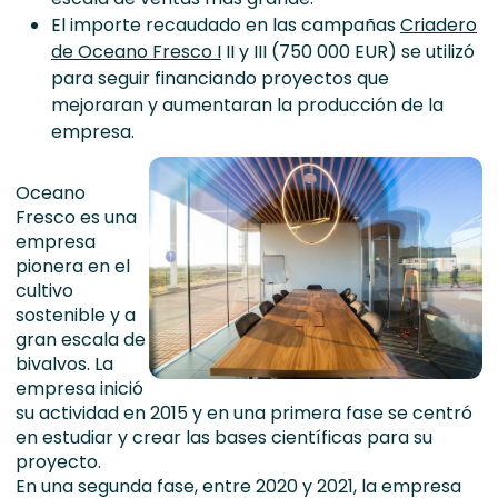
El importe recaudado en las campañas
Criadero
de Oceano Fresco I
II y III (750 000 EUR) se utilizó
para seguir financiando proyectos que
mejoraran y aumentaran la producción de la
empresa.
Oceano
Fresco es una
empresa
pionera en el
cultivo
sostenible y a
gran escala de
bivalvos. La
empresa inició
su actividad en 2015 y en una primera fase se centró
en estudiar y crear las bases científicas para su
proyecto.
En una segunda fase, entre 2020 y 2021, la empresa