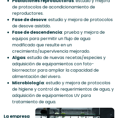
Poblaciones reproductoras
: estudio y mejora
de protocolos de acondicionamiento de
reproductores.
Fase de desove
: estudio y mejora de protocolos
de desove asistido.
Fase de descendencia
: prueba y mejora de
equipos para permitir un flujo de agua
modificado que resulte en un
crecimiento/supervivencia mejorado.
Algas
: estudio de nuevas recetas/especies y
adquisición de equipamientos con foto-
biorreactor para ampliar la capacidad de
alimentación del vivero.
Microbiología
: estudio y mejora de protocolos
de higiene y control de requerimientos de agua, y
adquisición de equipamientos UV para
tratamiento de agua.
La empresa