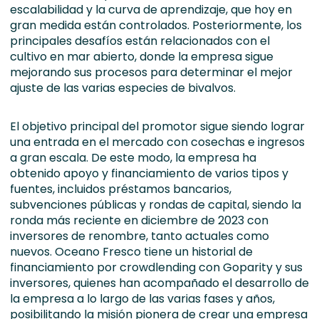
escalabilidad y la curva de aprendizaje, que hoy en
gran medida están controlados. Posteriormente, los
principales desafíos están relacionados con el
cultivo en mar abierto, donde la empresa sigue
mejorando sus procesos para determinar el mejor
ajuste de las varias especies de bivalvos.
El objetivo principal del promotor sigue siendo lograr
una entrada en el mercado con cosechas e ingresos
a gran escala. De este modo, la empresa ha
obtenido apoyo y financiamiento de varios tipos y
fuentes, incluidos préstamos bancarios,
subvenciones públicas y rondas de capital, siendo la
ronda más reciente en diciembre de 2023 con
inversores de renombre, tanto actuales como
nuevos. Oceano Fresco tiene un historial de
financiamiento por crowdlending con Goparity y sus
inversores, quienes han acompañado el desarrollo de
la empresa a lo largo de las varias fases y años,
posibilitando la misión pionera de crear una empresa