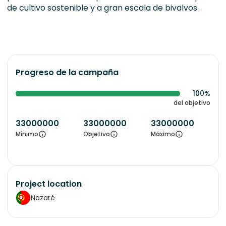
de cultivo sostenible y a gran escala de bivalvos.
Progreso de la campaña
100%
del objetivo
33000000
33000000
33000000
Mínimo
Objetivo
Máximo
Project location
Nazaré