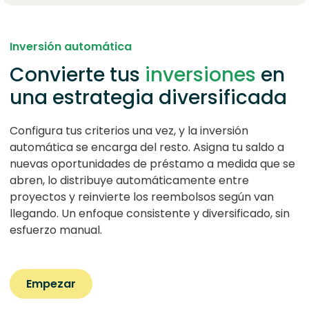
Inversión automática
Convierte tus
inversiones
en
una estrategia diversificada
Configura tus criterios una vez, y la inversión
automática se encarga del resto. Asigna tu saldo a
nuevas oportunidades de préstamo a medida que se
abren, lo distribuye automáticamente entre
proyectos y reinvierte los reembolsos según van
llegando. Un enfoque consistente y diversificado, sin
esfuerzo manual.
Empezar