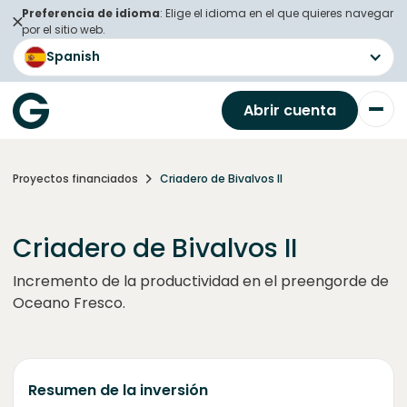
Preferencia de idioma
: Elige el idioma en el que quieres navegar
por el sitio web.
Spanish
Abrir cuenta
Proyectos financiados
Criadero de Bivalvos II
Criadero de Bivalvos II
Incremento de la productividad en el preengorde de
Oceano Fresco.
Resumen de la inversión