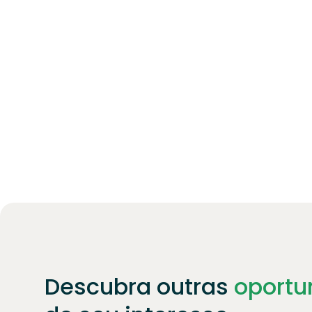
Descubra outras
oportu