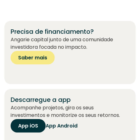
Precisa de financiamento?
Angarie capital junto de uma comunidade
investidora focada no impacto.
Saber mais
Descarregue a app
Acompanhe projetos, gira os seus
investimentos e monitorize os seus retornos.
App iOS
App Android