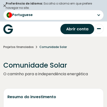
Preferência de idioma:
Escolha o idioma em que prefere
navegar no site.
Portuguese
Abrir conta
Projetos financiados
Comunidade Solar
Comunidade Solar
O caminho para a independência energética
Resumo do investimento