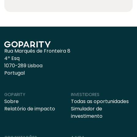
Rua Marquês de Fronteira 8
4º Esq
1070-289 Lisboa
Portugal
GOPARITY
INVESTIDORES
Sobre
Todas as oportunidades
Relatório de impacto
Simulador de
investimento