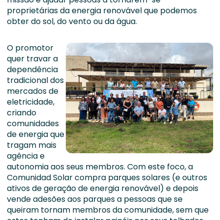
proprietárias da energia renovável que podemos
obter do sol, do vento ou da água.
O promotor
quer travar a
dependência
tradicional dos
mercados de
eletricidade,
criando
comunidades
de energia que
tragam mais
agência e
autonomia aos seus membros. Com este foco, a
Comunidad Solar compra parques solares (e outros
ativos de geração de energia renovável) e depois
vende adesões aos parques a pessoas que se
queiram tornam membros da comunidade, sem que