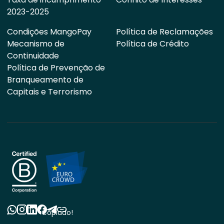
2023-2025
Condições MangoPay
Política de Reclamações
Mecanismo de
Política de Crédito
Continuidade
Política de Prevenção de
Branqueamento de
Capitais e Terrorismo
Copiado!