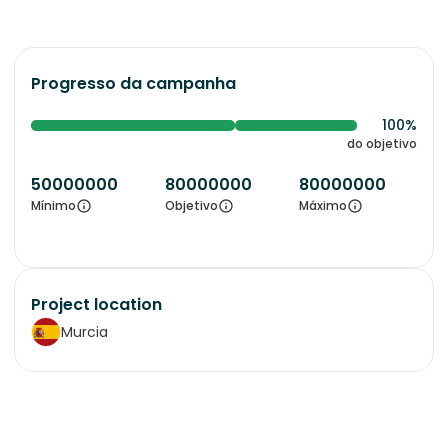
Progresso da campanha
100%
do objetivo
50000000
80000000
80000000
Mínimo
Objetivo
Máximo
Project location
Murcia