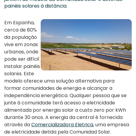
painéis solares à distância.
Em Espanha,
cerca de 80%
da população
vive em zonas
urbanas, onde
pode ser difícil
instalar painéis
solares. Este
modelo oferece uma solução alternativa para
formar comunidades de energia e alcançar a
independência energética. Qualquer pessoa que se
junte à comunidade terá acesso a eletricidade
alimentada por energia solar a custo zero por kWh
durante 30 anos. A energia da central é fornecida
através da
Comercializadora Eletrica
, uma empresa
de eletricidade detida pela Comunidad Solar.