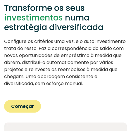
Transforme os seus
investimentos
numa
estratégia diversificada
Configure os critérios uma vez, e o auto investimento
trata do resto. Faz a correspondência do saldo com
novas oportunidades de empréstimo à medida que
abrem, distribui-o automaticamente por vários
projetos e reinveste os reembolsos à medida que
chegam. Uma abordagem consistente e
diversificada, sem esforço manual.
Começar