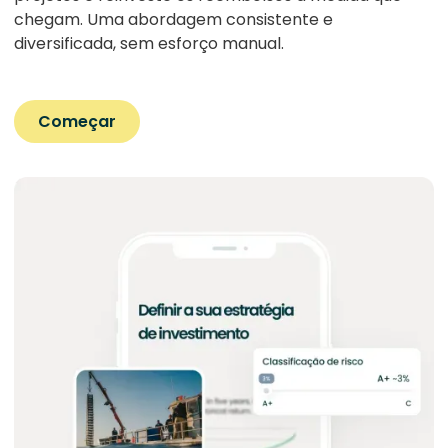
chegam. Uma abordagem consistente e
diversificada, sem esforço manual.
Começar