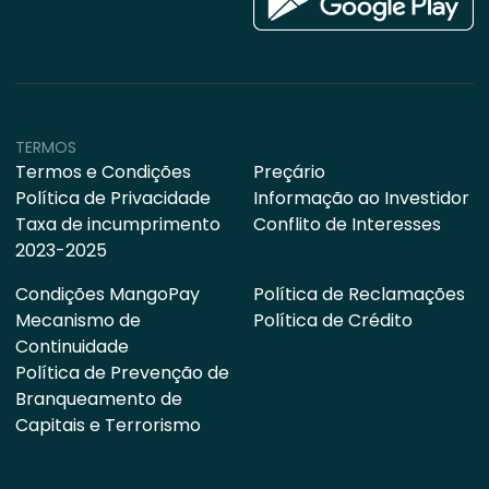
TERMOS
Termos e Condições
Preçário
Política de Privacidade
Informação ao Investidor
Taxa de incumprimento
Conflito de Interesses
2023-2025
Condições MangoPay
Política de Reclamações
Mecanismo de
Política de Crédito
Continuidade
Política de Prevenção de
Branqueamento de
Capitais e Terrorismo