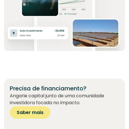
Precisa de financiamento?
Angarie capital junto de uma comunidade
investidora focada no impacto.
Saber mais