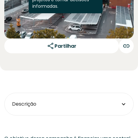
informadas.
Partilhar
Descrição