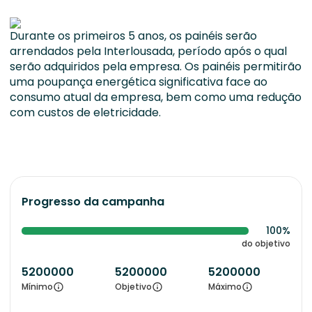
Durante os primeiros 5 anos, os painéis serão
arrendados pela Interlousada, período após o qual
serão adquiridos pela empresa. Os painéis permitirão
uma poupança energética significativa face ao
consumo atual da empresa, bem como uma redução
com custos de eletricidade.
Progresso da campanha
100%
do objetivo
5200000
5200000
5200000
Mínimo
Objetivo
Máximo