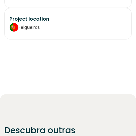
Project location
Felgueiras
Descubra outras