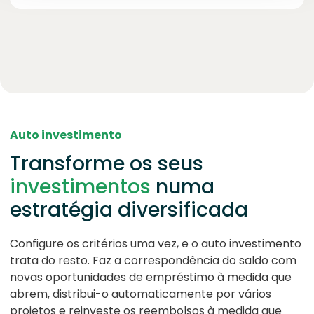
Auto investimento
Transforme os seus
investimentos
numa
estratégia diversificada
Configure os critérios uma vez, e o auto investimento
trata do resto. Faz a correspondência do saldo com
novas oportunidades de empréstimo à medida que
abrem, distribui-o automaticamente por vários
projetos e reinveste os reembolsos à medida que