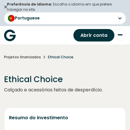
Preferência de idioma:
Escolha o idioma em que prefere
navegar no site.
Portuguese
Abrir conta
Projetos financiados
Ethical Choice
Ethical Choice
Calçado e acessórios feitos de desperdício.
Resumo do investimento