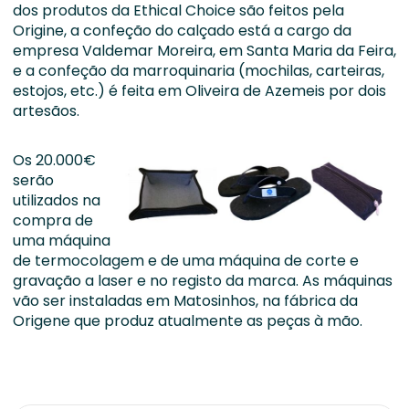
dos produtos da Ethical Choice são feitos pela
Origine, a confeção do calçado está a cargo da
empresa Valdemar Moreira, em Santa Maria da Feira,
e a confeção da marroquinaria (mochilas, carteiras,
estojos, etc.) é feita em Oliveira de Azemeis por dois
artesãos.
Os 20.000€
serão
utilizados na
compra de
uma máquina
de termocolagem e de uma máquina de corte e
gravação a laser e no registo da marca. As máquinas
vão ser instaladas em Matosinhos, na fábrica da
Origene que produz atualmente as peças à mão.