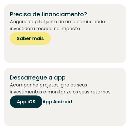
Precisa de financiamento?
Angarie capital junto de uma comunidade
investidora focada no impacto.
Saber mais
Descarregue a app
Acompanhe projetos, gira os seus
investimentos e monitorize os seus retornos.
App iOS
App Android