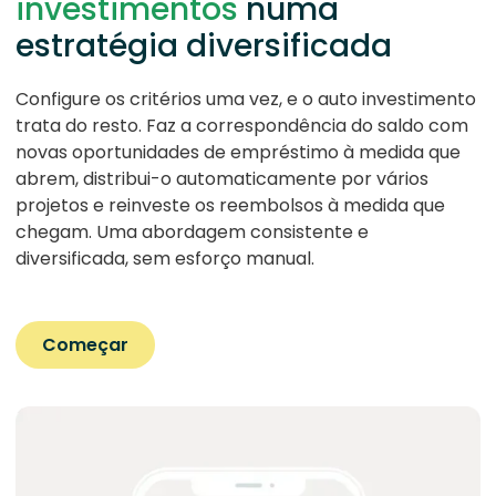
investimentos
numa
estratégia diversificada
Configure os critérios uma vez, e o auto investimento
trata do resto. Faz a correspondência do saldo com
novas oportunidades de empréstimo à medida que
abrem, distribui-o automaticamente por vários
projetos e reinveste os reembolsos à medida que
chegam. Uma abordagem consistente e
diversificada, sem esforço manual.
Começar