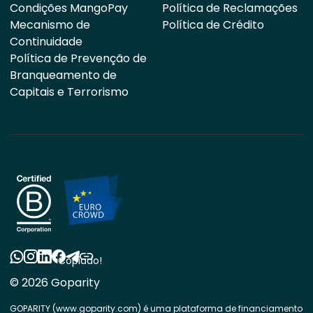
Condições MangoPay
Política de Reclamações
Mecanismo de
Política de Crédito
Continuidade
Política de Prevenção de
Branqueamento de
Capitais e Terrorismo
Copiado!
© 2026 Goparity
GOPARITY (www.goparity.com) é uma plataforma de financiamento