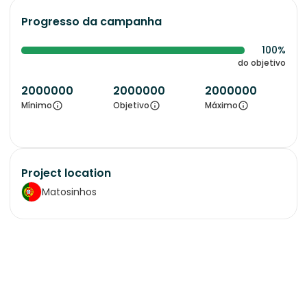
Progresso da campanha
100%
do objetivo
2000000
2000000
2000000
Mínimo
Objetivo
Máximo
Project location
Matosinhos