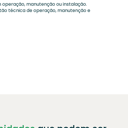
 operação, manutenção ou instalação.
stão técnica de operação, manutenção e