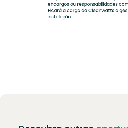
encargos ou responsabilidades com
Ficará a cargo da Cleanwatts a ge
instalação.