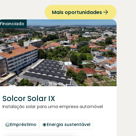
Mais oportunidades
Financiado
Solcor Solar IX
Instalação solar para uma empresa automóvel
Empréstimo
Energia sustentável