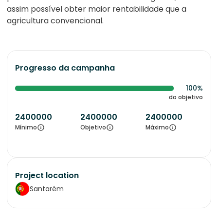
assim possível obter maior rentabilidade que a
agricultura convencional.
Progresso da campanha
100%
do objetivo
2400000
2400000
2400000
Mínimo
Objetivo
Máximo
Project location
Santarém