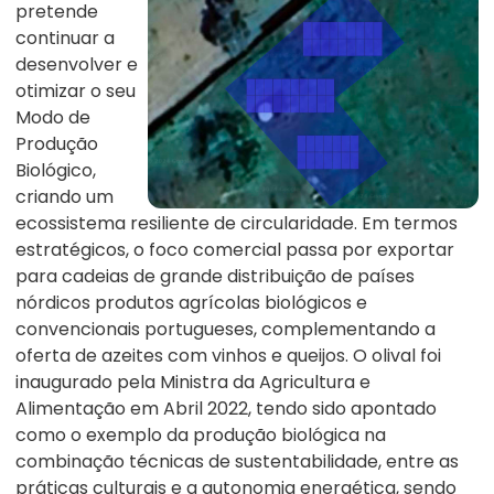
pretende
continuar a
desenvolver e
otimizar o seu
Modo de
Produção
Biológico,
criando um
ecossistema resiliente de circularidade. Em termos
estratégicos, o foco comercial passa por exportar
para cadeias de grande distribuição de países
nórdicos produtos agrícolas biológicos e
convencionais portugueses, complementando a
oferta de azeites com vinhos e queijos. O olival foi
inaugurado pela Ministra da Agricultura e
Alimentação em Abril 2022, tendo sido apontado
como o exemplo da produção biológica na
combinação técnicas de sustentabilidade, entre as
práticas culturais e a autonomia energética, sendo