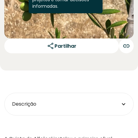
informadas.
Partilhar
Descrição