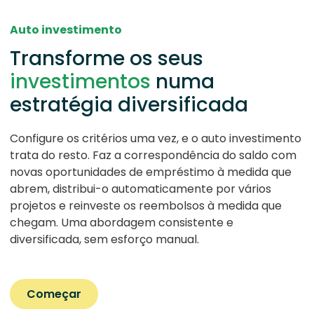
Auto investimento
Transforme os seus
investimentos
numa
estratégia diversificada
Configure os critérios uma vez, e o auto investimento
trata do resto. Faz a correspondência do saldo com
novas oportunidades de empréstimo à medida que
abrem, distribui-o automaticamente por vários
projetos e reinveste os reembolsos à medida que
chegam. Uma abordagem consistente e
diversificada, sem esforço manual.
Começar