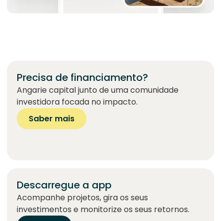
Precisa de financiamento?
Angarie capital junto de uma comunidade
investidora focada no impacto.
Saber mais
Descarregue a app
Acompanhe projetos, gira os seus
investimentos e monitorize os seus retornos.