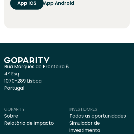
App iOS
App Android
Rua Marquês de Fronteira 8
4º Esq
1070-289 Lisboa
Portugal
GOPARITY
INVESTIDORES
Sobre
Todas as oportunidades
Relatório de impacto
Simulador de
investimento