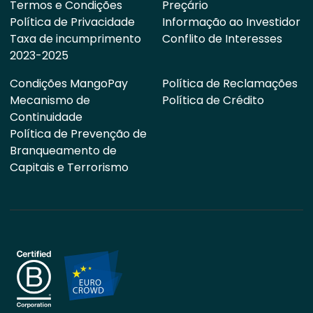
Termos e Condições
Preçário
Política de Privacidade
Informação ao Investidor
Taxa de incumprimento
Conflito de Interesses
2023-2025
Condições MangoPay
Política de Reclamações
Mecanismo de
Política de Crédito
Continuidade
Política de Prevenção de
Branqueamento de
Capitais e Terrorismo