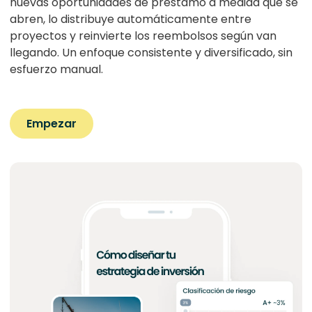
nuevas oportunidades de préstamo a medida que se
abren, lo distribuye automáticamente entre
proyectos y reinvierte los reembolsos según van
llegando. Un enfoque consistente y diversificado, sin
esfuerzo manual.
Empezar