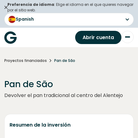
Preferencia de idioma
: Elige el idioma en el que quieres navegar
por el sitio web.
Spanish
Abrir cuenta
Proyectos financiados
Pan de São
Pan de São
Devolver el pan tradicional al centro del Alentejo
Resumen de la inversión