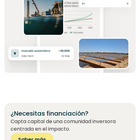
¿Necesitas financiación?
Capta capital de una comunidad inversora
centrada en el impacto.
Saber más