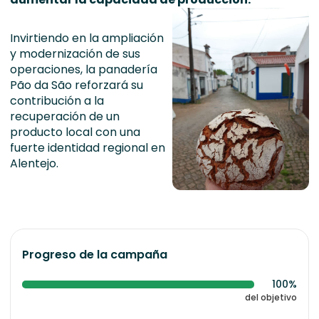
Invirtiendo en la ampliación
y modernización de sus
operaciones, la panadería
Pão da São reforzará su
contribución a la
recuperación de un
producto local con una
fuerte identidad regional en
Alentejo.
Progreso de la campaña
100%
del objetivo