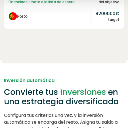
Financiado. Únete a la lista de espera.
del objetivo
8200000
€
Porto
target
Inversión automática
Convierte tus
inversiones
en
una estrategia diversificada
Configura tus criterios una vez, y la inversión
automática se encarga del resto. Asigna tu saldo a