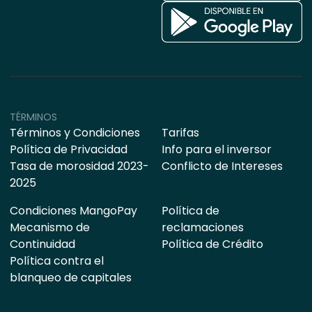
TÉRMINOS
Términos y Condiciones
Tarifas
Política de Privacidad
Info para el inversor
Tasa de morosidad 2023-
Conflicto de Intereses
2025
Condiciones MangoPay
Política de
Mecanismo de
reclamaciones
Continuidad
Política de Crédito
Política contra el
blanqueo de capitales