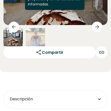
informadas.
Compartir
Descripción