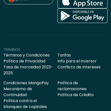
TÉRMINOS
Términos y Condiciones
Tarifas
Política de Privacidad
Info para el inversor
Tasa de morosidad 2023-
Conflicto de Intereses
2025
Condiciones MangoPay
Política de
Mecanismo de
reclamaciones
Continuidad
Política de Crédito
Política contra el
blanqueo de capitales