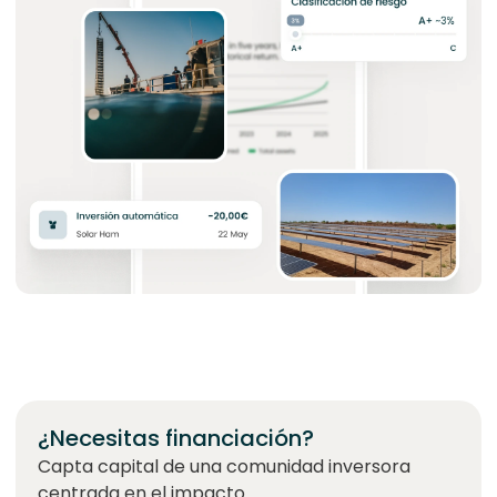
¿Necesitas financiación?
Capta capital de una comunidad inversora
centrada en el impacto.