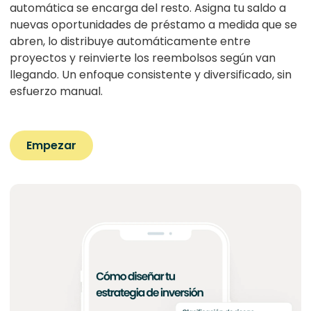
automática se encarga del resto. Asigna tu saldo a
nuevas oportunidades de préstamo a medida que se
abren, lo distribuye automáticamente entre
proyectos y reinvierte los reembolsos según van
llegando. Un enfoque consistente y diversificado, sin
esfuerzo manual.
Empezar