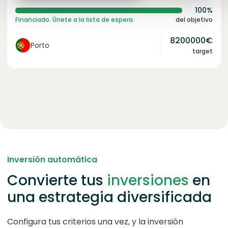
100%
Financiado. Únete a la lista de espera.
del objetivo
8200000
€
Porto
target
Inversión automática
Convierte tus
inversiones
en
una estrategia diversificada
Configura tus criterios una vez, y la inversión