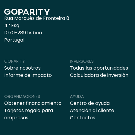
Rua Marquês de Fronteira 8
4º Esq
1070-289 Lisboa
Portugal
GOPARITY
INVERSORES
Sobre nosotros
Todas las oportunidades
Informe de impacto
Calculadora de inversión
ORGANIZACIONES
AYUDA
Obtener financiamiento
Centro de ayuda
Tarjetas regalo para
Atención al cliente
empresas
Contactos