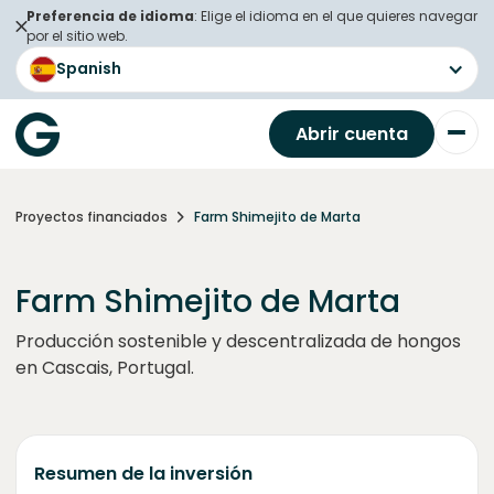
Preferencia de idioma
: Elige el idioma en el que quieres navegar
por el sitio web.
Spanish
Abrir cuenta
Proyectos financiados
Farm Shimejito de Marta
Farm Shimejito de Marta
Producción sostenible y descentralizada de hongos
en Cascais, Portugal.
Resumen de la inversión