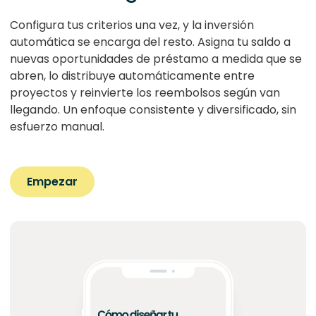
Configura tus criterios una vez, y la inversión
automática se encarga del resto. Asigna tu saldo a
nuevas oportunidades de préstamo a medida que se
abren, lo distribuye automáticamente entre
proyectos y reinvierte los reembolsos según van
llegando. Un enfoque consistente y diversificado, sin
esfuerzo manual.
Empezar