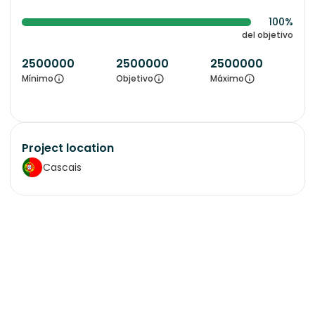
100%
del objetivo
2500000
2500000
2500000
Mínimo
Objetivo
Máximo
Project location
Cascais