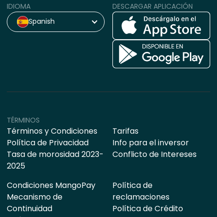
IDIOMA
DESCARGAR APLICACIÓN
Spanish
TÉRMINOS
Términos y Condiciones
Tarifas
Política de Privacidad
Info para el inversor
Tasa de morosidad 2023-
Conflicto de Intereses
2025
Condiciones MangoPay
Política de
Mecanismo de
reclamaciones
Continuidad
Política de Crédito