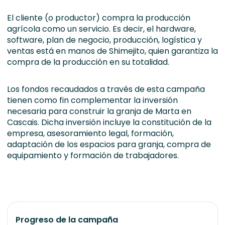
El cliente (o productor) compra la producción
agrícola como un servicio. Es decir, el hardware,
software, plan de negocio, producción, logística y
ventas está en manos de Shimejito, quien garantiza la
compra de la producción en su totalidad.
Los fondos recaudados a través de esta campaña
tienen como fin complementar la inversión
necesaria para construir la granja de Marta en
Cascais. Dicha inversión incluye la constitución de la
empresa, asesoramiento legal, formación,
adaptación de los espacios para granja, compra de
equipamiento y formación de trabajadores.
Progreso de la campaña