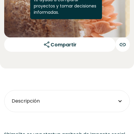
proyectos y tomar decisiones
informadas.
Compartir
Descripción