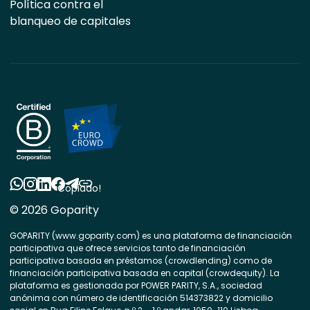
Política contra el
blanqueo de capitales
Copiado!
© 2026 Goparity
GOPARITY (www.goparity.com) es una plataforma de financiación
participativa que ofrece servicios tanto de financiación
participativa basada en préstamos (crowdlending) como de
financiación participativa basada en capital (crowdequity). La
plataforma es gestionada por POWER PARITY, S.A., sociedad
anónima con número de identificación 514373822 y domicilio