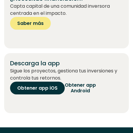
Capta capital de una comunidad inversora
centrada en el impacto.
Saber más
Descarga la app
Sigue los proyectos, gestiona tus inversiones y
controla tus retornos.
Obtener app
Obtener app iOS
Android