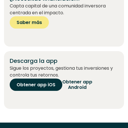
Capta capital de una comunidad inversora
centrada en el impacto.
Saber más
Descarga la app
Sigue los proyectos, gestiona tus inversiones y
controla tus retornos.
Obtener app
Obtener app iOS
Android