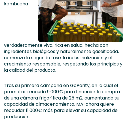
kombucha
verdaderamente viva, rica en salud, hecha con
ingredientes biológicos y naturalmente gaseificada,
comenzó la segunda fase: la industrialización y el
crecimiento responsable, respetando los principios y
la calidad del producto.
Tras su primera campaña en GoParity, en la cual el
promotor recaudó 9.000€ para financiar la compra
de una cámara frigorífica de 25 m2, aumentando su
capacidad de almacenamiento, MAI ahora quiere
recaudar 11.000€ más para elevar su capacidad de
producción.