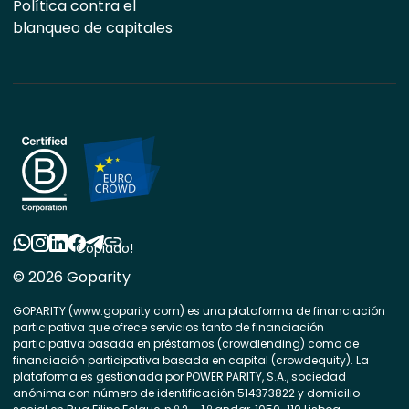
Política contra el
blanqueo de capitales
Copiado!
© 2026 Goparity
GOPARITY (www.goparity.com) es una plataforma de financiación
participativa que ofrece servicios tanto de financiación
participativa basada en préstamos (crowdlending) como de
financiación participativa basada en capital (crowdequity). La
plataforma es gestionada por POWER PARITY, S.A., sociedad
anónima con número de identificación 514373822 y domicilio