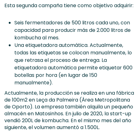
Esta segunda campaña tiene como objetivo adquirir:
Seis fermentadores de 500 litros cada uno, con
capacidad para producir más de 2.000 litros de
kombucha al mes.
Una etiquetadora automática. Actualmente,
todas las etiquetas se colocan manualmente, lo
que retrasa el proceso de entrega. La
etiquetadora automática permite etiquetar 600
botellas por hora (en lugar de 150
manualmente).
Actualmente, la producción se realiza en una fábrica
de 100m2 en Leça da Palmeira (Área Metropolitana
de Oporto). La empresa también alquila un pequeño
almacén en Matosinhos. En julio de 2020, la start-up
vendió 200L de kombucha. En el mismo mes del año
siguiente, el volumen aumentó a 1.500L.