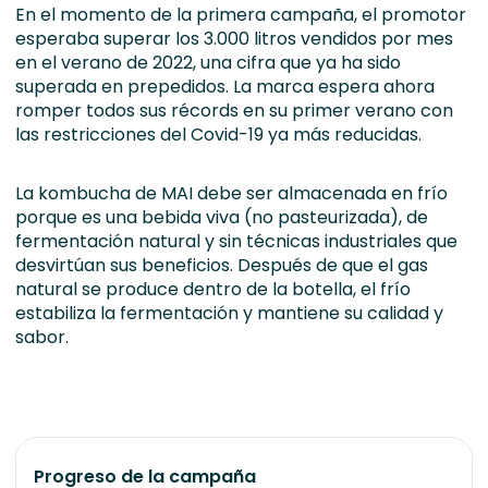
En el momento de la primera campaña, el promotor
esperaba superar los 3.000 litros vendidos por mes
en el verano de 2022, una cifra que ya ha sido
superada en prepedidos. La marca espera ahora
romper todos sus récords en su primer verano con
las restricciones del Covid-19 ya más reducidas.
La kombucha de MAI debe ser almacenada en frío
porque es una bebida viva (no pasteurizada), de
fermentación natural y sin técnicas industriales que
desvirtúan sus beneficios. Después de que el gas
natural se produce dentro de la botella, el frío
estabiliza la fermentación y mantiene su calidad y
sabor.
Progreso de la campaña