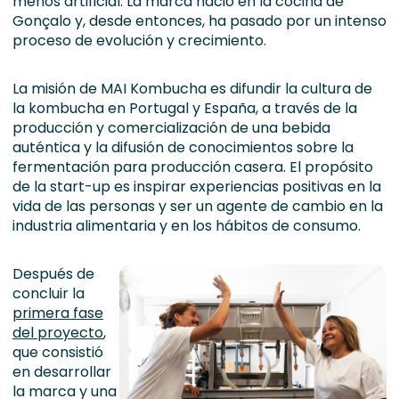
menos artificial. La marca nació en la cocina de
Gonçalo y, desde entonces, ha pasado por un intenso
proceso de evolución y crecimiento.
La misión de MAI Kombucha es difundir la cultura de
la kombucha en Portugal y España, a través de la
producción y comercialización de una bebida
auténtica y la difusión de conocimientos sobre la
fermentación para producción casera. El propósito
de la start-up es inspirar experiencias positivas en la
vida de las personas y ser un agente de cambio en la
industria alimentaria y en los hábitos de consumo.
Después de
concluir la
primera fase
del proyecto
,
que consistió
en desarrollar
la marca y una