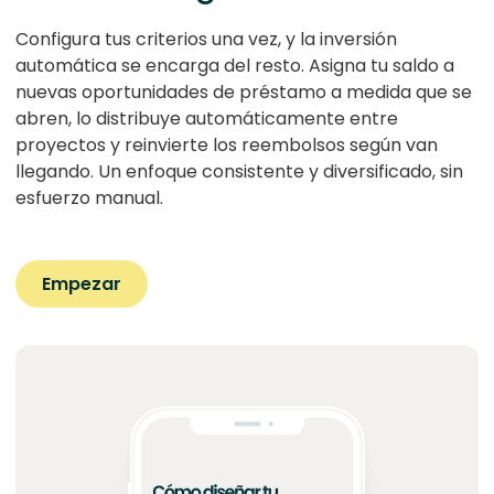
Configura tus criterios una vez, y la inversión
automática se encarga del resto. Asigna tu saldo a
nuevas oportunidades de préstamo a medida que se
abren, lo distribuye automáticamente entre
proyectos y reinvierte los reembolsos según van
llegando. Un enfoque consistente y diversificado, sin
esfuerzo manual.
Empezar