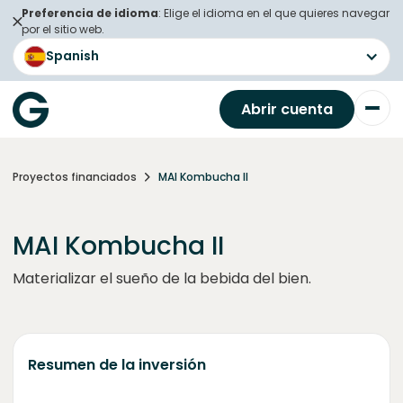
Preferencia de idioma
: Elige el idioma en el que quieres navegar
por el sitio web.
Spanish
Abrir cuenta
Proyectos financiados
MAI Kombucha II
MAI Kombucha II
Materializar el sueño de la bebida del bien.
Resumen de la inversión