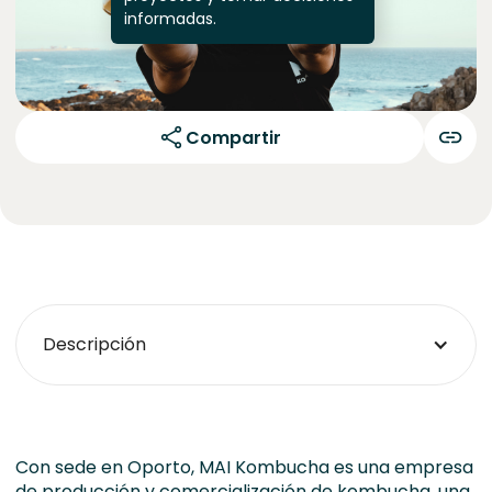
informadas.
Compartir
Descripción
Con sede en Oporto, MAI Kombucha es una empresa
de producción y comercialización de kombucha, una