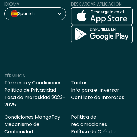
IDIOMA
DESCARGAR APLICACIÓN
Spanish
TÉRMINOS
Términos y Condiciones
Tarifas
Política de Privacidad
Info para el inversor
Tasa de morosidad 2023-
Conflicto de Intereses
2025
Condiciones MangoPay
Política de
Mecanismo de
reclamaciones
Continuidad
Política de Crédito