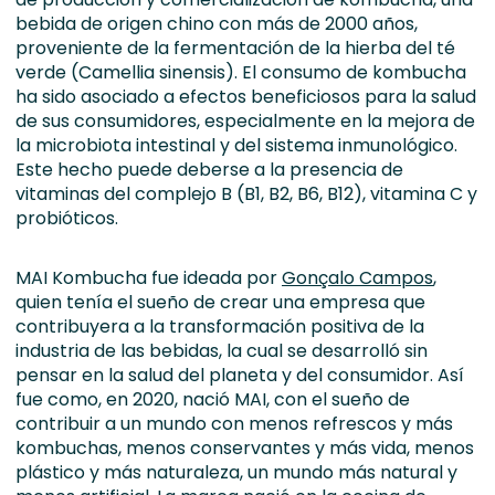
bebida de origen chino con más de 2000 años,
proveniente de la fermentación de la hierba del té
verde (Camellia sinensis). El consumo de kombucha
ha sido asociado a efectos beneficiosos para la salud
de sus consumidores, especialmente en la mejora de
la microbiota intestinal y del sistema inmunológico.
Este hecho puede deberse a la presencia de
vitaminas del complejo B (B1, B2, B6, B12), vitamina C y
probióticos.
MAI Kombucha fue ideada por
Gonçalo Campos
,
quien tenía el sueño de crear una empresa que
contribuyera a la transformación positiva de la
industria de las bebidas, la cual se desarrolló sin
pensar en la salud del planeta y del consumidor. Así
fue como, en 2020, nació MAI, con el sueño de
contribuir a un mundo con menos refrescos y más
kombuchas, menos conservantes y más vida, menos
plástico y más naturaleza, un mundo más natural y