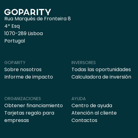
Rua Marquês de Fronteira 8
4º Esq
1070-289 Lisboa
Portugal
GOPARITY
INVERSORES
Sobre nosotros
Todas las oportunidades
Informe de impacto
Calculadora de inversión
ORGANIZACIONES
AYUDA
Obtener financiamiento
Centro de ayuda
Tarjetas regalo para
Atención al cliente
empresas
Contactos