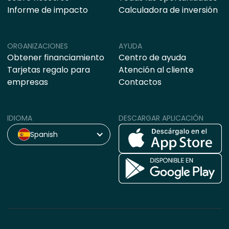
Informe de impacto
Calculadora de inversión
ORGANIZACIONES
AYUDA
Obtener financiamiento
Centro de ayuda
Tarjetas regalo para
Atención al cliente
empresas
Contactos
IDIOMA
DESCARGAR APLICACIÓN
Spanish