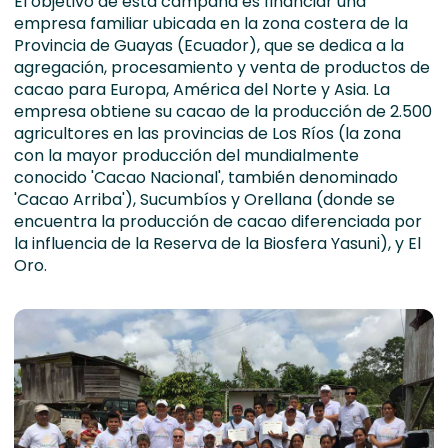
El objetivo de esta campaña es financiar una
empresa familiar ubicada en la zona costera de la
Provincia de Guayas (Ecuador), que se dedica a la
agregación, procesamiento y venta de productos de
cacao para Europa, América del Norte y Asia. La
empresa obtiene su cacao de la producción de 2.500
agricultores en las provincias de Los Ríos (la zona
con la mayor producción del mundialmente
conocido 'Cacao Nacional', también denominado
'Cacao Arriba'), Sucumbíos y Orellana (donde se
encuentra la producción de cacao diferenciada por
la influencia de la Reserva de la Biosfera Yasuni), y El
Oro.