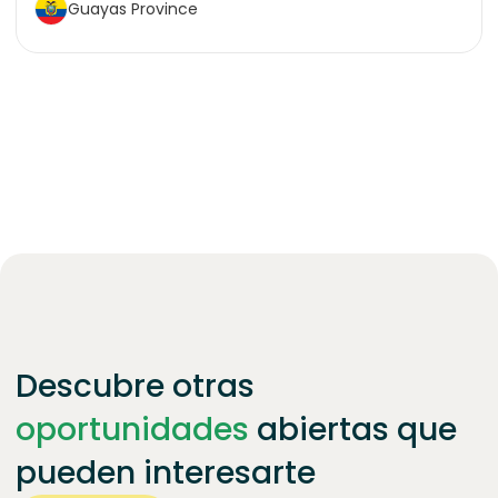
Guayas Province
Descubre otras
oportunidades
abiertas que
pueden interesarte