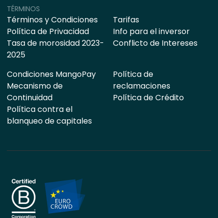
TÉRMINOS
Términos y Condiciones
Tarifas
Política de Privacidad
Info para el inversor
Tasa de morosidad 2023-
Conflicto de Intereses
2025
Condiciones MangoPay
Política de
Mecanismo de
reclamaciones
Continuidad
Política de Crédito
Política contra el
blanqueo de capitales