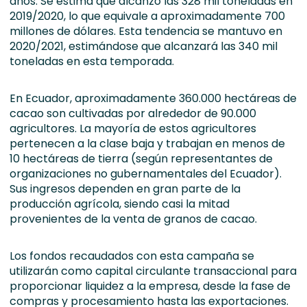
años. Se estima que alcanzó las 328 mil toneladas en
2019/2020, lo que equivale a aproximadamente 700
millones de dólares. Esta tendencia se mantuvo en
2020/2021, estimándose que alcanzará las 340 mil
toneladas en esta temporada.
En Ecuador, aproximadamente 360.000 hectáreas de
cacao son cultivadas por alrededor de 90.000
agricultores. La mayoría de estos agricultores
pertenecen a la clase baja y trabajan en menos de
10 hectáreas de tierra (según representantes de
organizaciones no gubernamentales del Ecuador).
Sus ingresos dependen en gran parte de la
producción agrícola, siendo casi la mitad
provenientes de la venta de granos de cacao.
Los fondos recaudados con esta campaña se
utilizarán como capital circulante transaccional para
proporcionar liquidez a la empresa, desde la fase de
compras y procesamiento hasta las exportaciones.