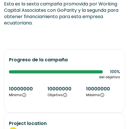
Esta es la sexta campaña promovida por Working
Capital Associates con GoParity y la segunda para
obtener financiamiento para esta empresa
ecuatoriana.
Progreso de la campaña
100%
del objetivo
10000000
10000000
10000000
Mínimo
Objetivo
Máximo
Project location