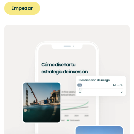
Empezar