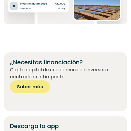
¿Necesitas financiación?
Capta capital de una comunidad inversora
centrada en el impacto.
Saber más
Descarga la app