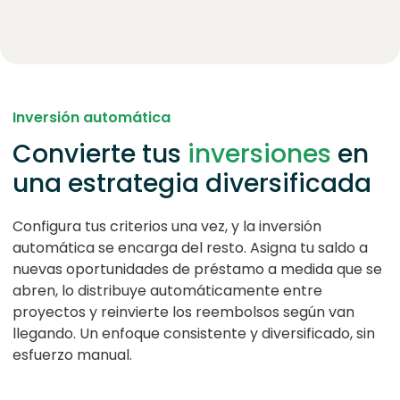
Inversión automática
Convierte tus
inversiones
en
una estrategia diversificada
Configura tus criterios una vez, y la inversión
automática se encarga del resto. Asigna tu saldo a
nuevas oportunidades de préstamo a medida que se
abren, lo distribuye automáticamente entre
proyectos y reinvierte los reembolsos según van
llegando. Un enfoque consistente y diversificado, sin
esfuerzo manual.