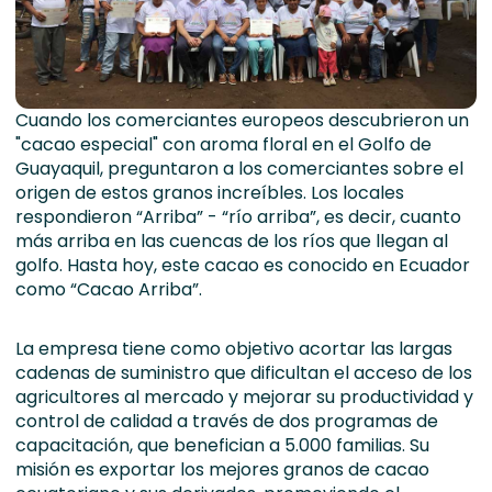
Cuando los comerciantes europeos descubrieron un
"cacao especial" con aroma floral en el Golfo de
Guayaquil, preguntaron a los comerciantes sobre el
origen de estos granos increíbles. Los locales
respondieron “Arriba” - “río arriba”, es decir, cuanto
más arriba en las cuencas de los ríos que llegan al
golfo. Hasta hoy, este cacao es conocido en Ecuador
como “Cacao Arriba”.
La empresa tiene como objetivo acortar las largas
cadenas de suministro que dificultan el acceso de los
agricultores al mercado y mejorar su productividad y
control de calidad a través de dos programas de
capacitación, que benefician a 5.000 familias. Su
misión es exportar los mejores granos de cacao