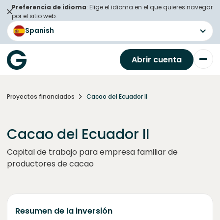
Preferencia de idioma
: Elige el idioma en el que quieres navegar
por el sitio web.
Spanish
Abrir cuenta
Proyectos financiados
Cacao del Ecuador II
Cacao del Ecuador II
Capital de trabajo para empresa familiar de
productores de cacao
Resumen de la inversión