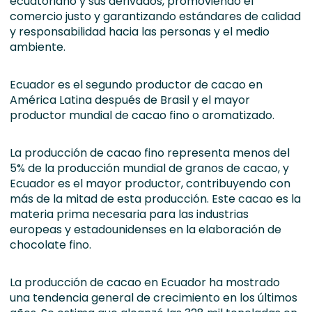
ecuatoriano y sus derivados, promoviendo el
comercio justo y garantizando estándares de calidad
y responsabilidad hacia las personas y el medio
ambiente.
Ecuador es el segundo productor de cacao en
América Latina después de Brasil y el mayor
productor mundial de cacao fino o aromatizado.
La producción de cacao fino representa menos del
5% de la producción mundial de granos de cacao, y
Ecuador es el mayor productor, contribuyendo con
más de la mitad de esta producción. Este cacao es la
materia prima necesaria para las industrias
europeas y estadounidenses en la elaboración de
chocolate fino.
La producción de cacao en Ecuador ha mostrado
una tendencia general de crecimiento en los últimos