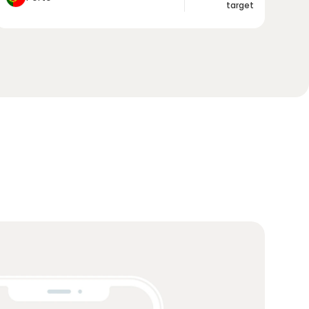
target