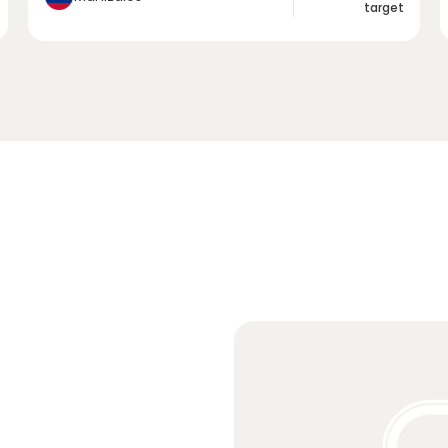
target