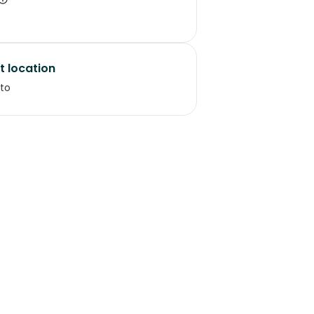
t location
to