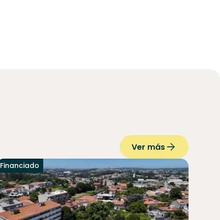
Ver más
Financiado