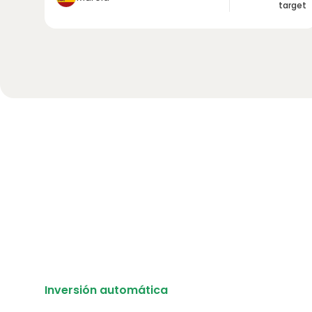
target
Inversión automática