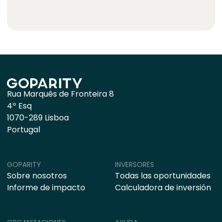
Rua Marquês de Fronteira 8
4º Esq
1070-289 Lisboa
Portugal
GOPARITY
INVERSORES
Sobre nosotros
Todas las oportunidades
Informe de impacto
Calculadora de inversión