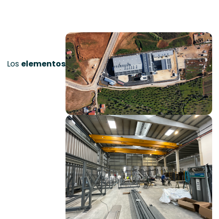
Los
elementos