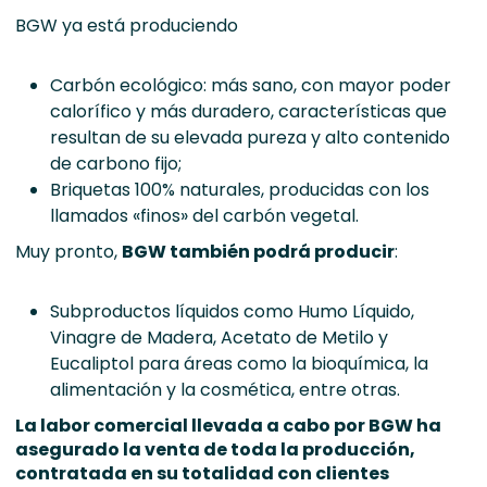
BGW ya está produciendo
Carbón ecológico: más sano, con mayor poder
calorífico y más duradero, características que
resultan de su elevada pureza y alto contenido
de carbono fijo;
Briquetas 100% naturales, producidas con los
llamados «finos» del carbón vegetal.
Muy pronto,
BGW también podrá producir
:
Subproductos líquidos como Humo Líquido,
Vinagre de Madera, Acetato de Metilo y
Eucaliptol para áreas como la bioquímica, la
alimentación y la cosmética, entre otras.
La labor comercial llevada a cabo por BGW ha
asegurado la venta de toda la producción,
contratada en su totalidad con clientes