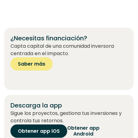
¿Necesitas financiación?
Capta capital de una comunidad inversora
centrada en el impacto.
Saber más
Descarga la app
Sigue los proyectos, gestiona tus inversiones y
controla tus retornos.
Obtener app
Obtener app iOS
Android