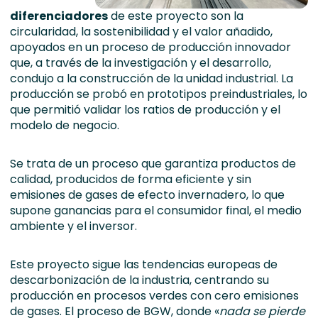
diferenciadores
de este proyecto son la
circularidad, la sostenibilidad y el valor añadido,
apoyados en un proceso de producción innovador
que, a través de la investigación y el desarrollo,
condujo a la construcción de la unidad industrial. La
producción se probó en prototipos preindustriales, lo
que permitió validar los ratios de producción y el
modelo de negocio.
Se trata de un proceso que garantiza productos de
calidad, producidos de forma eficiente y sin
emisiones de gases de efecto invernadero, lo que
supone ganancias para el consumidor final, el medio
ambiente y el inversor.
Este proyecto sigue las tendencias europeas de
descarbonización de la industria, centrando su
producción en procesos verdes con cero emisiones
de gases. El proceso de BGW, donde «
nada se pierde