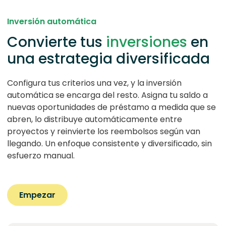
Inversión automática
Convierte tus
inversiones
en
una estrategia diversificada
Configura tus criterios una vez, y la inversión
automática se encarga del resto. Asigna tu saldo a
nuevas oportunidades de préstamo a medida que se
abren, lo distribuye automáticamente entre
proyectos y reinvierte los reembolsos según van
llegando. Un enfoque consistente y diversificado, sin
esfuerzo manual.
Empezar