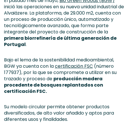
El pasado mes de mayo,
Bio Green Woods (BGW)
inició las operaciones en su nueva unidad industrial de
Alvaiázere. La plataforma, de 29.000 m2, cuenta con
un proceso de producción único, automatizado y
tecnológicamente avanzado, que forma parte
integrante del proyecto de construcción de la
primera biorrefinería de última generación de
Portugal
.
Bajo el lema de la sostenibilidad medioambiental,
BGW ya cuenta con la
certificación FSC
(número
177937), por la que se compromete a utilizar en su
trazado y proceso de
producción madera
procedente de bosques replantados con
certificación FSC.
Su modelo circular permite obtener productos
diversificados, de alto valor añadido y aptos para
diferentes usos y finalidades.