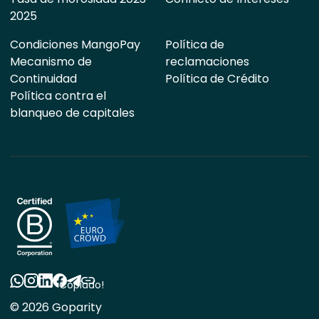
2025
Condiciones MangoPay
Política de
Mecanismo de
reclamaciones
Continuidad
Política de Crédito
Política contra el
blanqueo de capitales
Copiado!
© 2026 Goparity