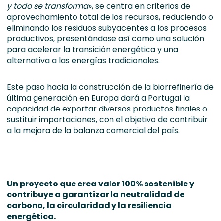
y todo se transforma
», se centra en criterios de
aprovechamiento total de los recursos, reduciendo o
eliminando los residuos subyacentes a los procesos
productivos, presentándose así como una solución
para acelerar la transición energética y una
alternativa a las energías tradicionales.
Este paso hacia la construcción de la biorrefinería de
última generación en Europa dará a Portugal la
capacidad de exportar diversos productos finales o
sustituir importaciones, con el objetivo de contribuir
a la mejora de la balanza comercial del país.
Un proyecto que crea valor 100% sostenible y
contribuye a garantizar la neutralidad de
carbono, la circularidad y la resiliencia
energética.