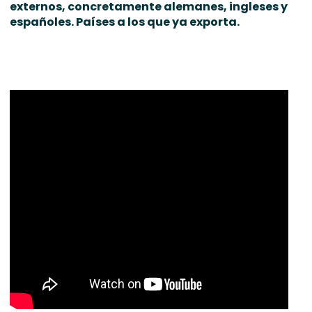
externos, concretamente alemanes, ingleses y
españoles. Países a los que ya exporta.