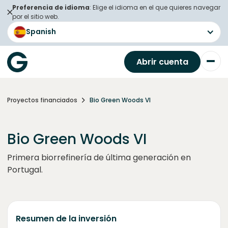
Preferencia de idioma
: Elige el idioma en el que quieres navegar
por el sitio web.
Spanish
Abrir cuenta
Proyectos financiados
Bio Green Woods VI
Bio Green Woods VI
Primera biorrefinería de última generación en
Portugal.
Resumen de la inversión