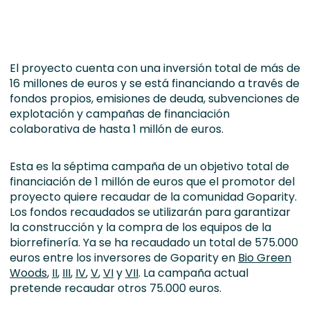
El proyecto cuenta con una inversión total de más de
16 millones de euros y se está financiando a través de
fondos propios, emisiones de deuda, subvenciones de
explotación y campañas de financiación
colaborativa de hasta 1 millón de euros.
Esta es la séptima campaña de un objetivo total de
financiación de 1 millón de euros que el promotor del
proyecto quiere recaudar de la comunidad Goparity.
Los fondos recaudados se utilizarán para garantizar
la construcción y la compra de los equipos de la
biorrefinería. Ya se ha recaudado un total de 575.000
euros entre los inversores de Goparity en
Bio Green
Woods
,
II
,
III
,
IV
,
V
,
VI
y
VII
. La campaña actual
pretende recaudar otros 75.000 euros.