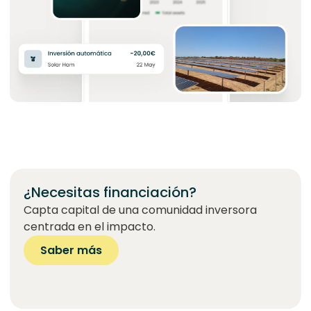
¿Necesitas financiación?
Capta capital de una comunidad inversora
centrada en el impacto.
Saber más