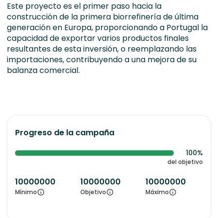
Este proyecto es el primer paso hacia la
construcción de la primera biorrefinería de última
generación en Europa, proporcionando a Portugal la
capacidad de exportar varios productos finales
resultantes de esta inversión, o reemplazando las
importaciones, contribuyendo a una mejora de su
balanza comercial.
Progreso de la campaña
100%
del objetivo
10000000
10000000
10000000
Mínimo
Objetivo
Máximo