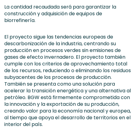
La cantidad recaudada será para garantizar la
construcción y adquisición de equipos de
biorrefinería.
El proyecto sigue las tendencias europeas de
descarbonización de la industria, centrando su
producción en procesos verdes sin emisiones de
gases de efecto invernadero. El proyecto también
cumple con los criterios de aprovechamiento total
de los recursos, reduciendo o eliminando los residuos
subyacentes de los procesos de producción.
También se presenta como una solución para
acelerar la transición energética y una alternativa al
petróleo. BGW está firmemente comprometida con
la innovación y la exportación de su producción,
creando valor para la economía nacional y europea,
al tiempo que apoya el desarrollo de territorios en el
interior del país.