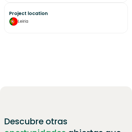
Project location
Leiria
Descubre otras