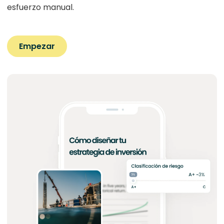
esfuerzo manual.
Empezar