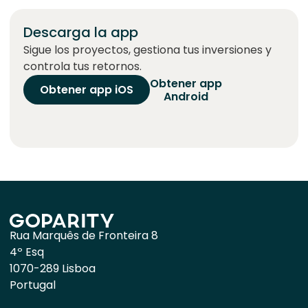
Descarga la app
Sigue los proyectos, gestiona tus inversiones y
controla tus retornos.
Obtener app
Obtener app iOS
Android
Rua Marquês de Fronteira 8
4º Esq
1070-289 Lisboa
Portugal