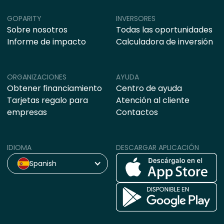
GOPARITY
INVERSORES
Sobre nosotros
Todas las oportunidades
Informe de impacto
Calculadora de inversión
ORGANIZACIONES
AYUDA
Obtener financiamiento
Centro de ayuda
Tarjetas regalo para
Atención al cliente
empresas
Contactos
IDIOMA
DESCARGAR APLICACIÓN
Spanish