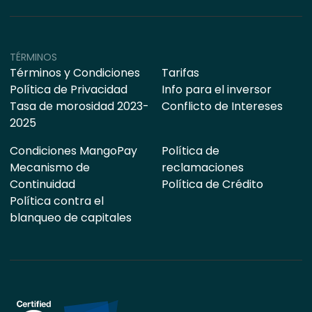
TÉRMINOS
Términos y Condiciones
Tarifas
Política de Privacidad
Info para el inversor
Tasa de morosidad 2023-
Conflicto de Intereses
2025
Condiciones MangoPay
Política de
Mecanismo de
reclamaciones
Continuidad
Política de Crédito
Política contra el
blanqueo de capitales