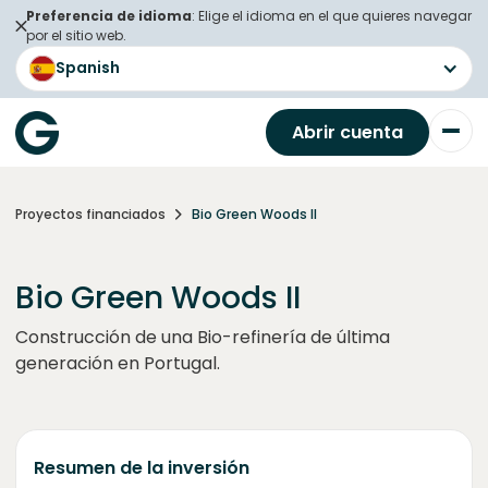
Preferencia de idioma
: Elige el idioma en el que quieres navegar
por el sitio web.
Spanish
Abrir cuenta
Proyectos financiados
Bio Green Woods II
Bio Green Woods II
Construcción de una Bio-refinería de última
generación en Portugal.
Resumen de la inversión