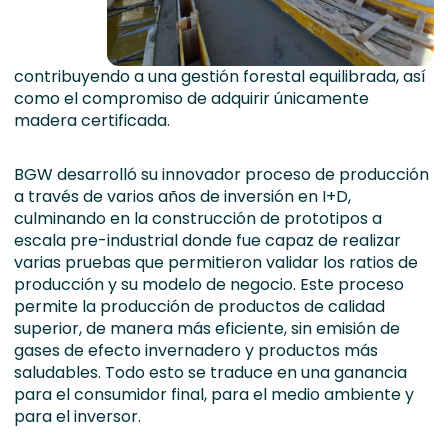
contribuyendo a una gestión forestal equilibrada, así
como el compromiso de adquirir únicamente
madera certificada.
BGW desarrolló su innovador proceso de producción
a través de varios años de inversión en I+D,
culminando en la construcción de prototipos a
escala pre-industrial donde fue capaz de realizar
varias pruebas que permitieron validar los ratios de
producción y su modelo de negocio. Este proceso
permite la producción de productos de calidad
superior, de manera más eficiente, sin emisión de
gases de efecto invernadero y productos más
saludables. Todo esto se traduce en una ganancia
para el consumidor final, para el medio ambiente y
para el inversor.