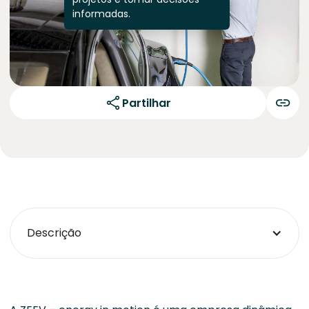
informadas.
Partilhar
Descrição