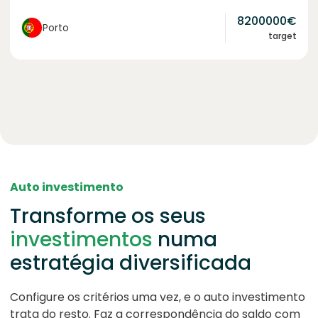
8200000
€
Porto
target
Auto investimento
Transforme os seus
investimentos
numa
estratégia diversificada
Configure os critérios uma vez, e o auto investimento
trata do resto. Faz a correspondência do saldo com