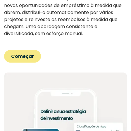
novas oportunidades de empréstimo à medida que
abrem, distribui-o automaticamente por vários
projetos e reinveste os reembolsos à medida que
chegam. Uma abordagem consistente e
diversificada, sem esforço manual.
Começar