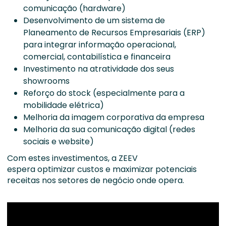
comunicação (hardware)
Desenvolvimento de um sistema de
Planeamento de Recursos Empresariais (ERP)
para integrar informação operacional,
comercial, contabilística e financeira
Investimento na atratividade dos seus
showrooms
Reforço do stock (especialmente para a
mobilidade elétrica)
Melhoria da imagem corporativa da empresa
Melhoria da sua comunicação digital (redes
sociais e website)
Com estes investimentos, a ZEEV
espera
optimizar
custos e maximizar potenciais
receitas nos setores de negócio onde opera.