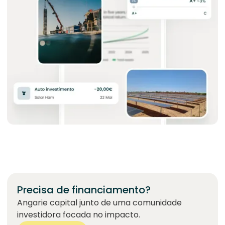
Precisa de financiamento?
Angarie capital junto de uma comunidade
investidora focada no impacto.