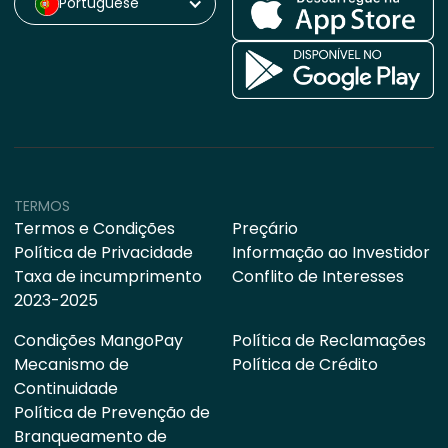
Portuguese
TERMOS
Termos e Condições
Preçário
Política de Privacidade
Informação ao Investidor
Taxa de incumprimento
Conflito de Interesses
2023-2025
Condições MangoPay
Política de Reclamações
Mecanismo de
Política de Crédito
Continuidade
Política de Prevenção de
Branqueamento de