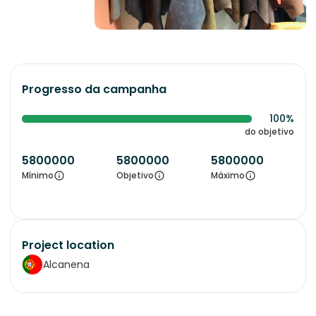
Progresso da campanha
100%
do objetivo
5800000
5800000
5800000
Mínimo
Objetivo
Máximo
Project location
Alcanena