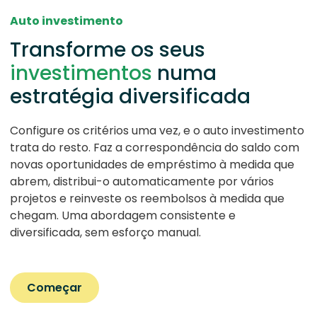
Auto investimento
Transforme os seus
investimentos
numa
estratégia diversificada
Configure os critérios uma vez, e o auto investimento
trata do resto. Faz a correspondência do saldo com
novas oportunidades de empréstimo à medida que
abrem, distribui-o automaticamente por vários
projetos e reinveste os reembolsos à medida que
chegam. Uma abordagem consistente e
diversificada, sem esforço manual.
Começar