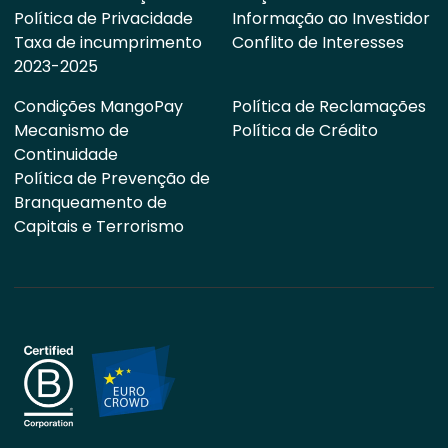
Política de Privacidade
Informação ao Investidor
Taxa de incumprimento
Conflito de Interesses
2023-2025
Condições MangoPay
Política de Reclamações
Mecanismo de
Política de Crédito
Continuidade
Política de Prevenção de
Branqueamento de
Capitais e Terrorismo