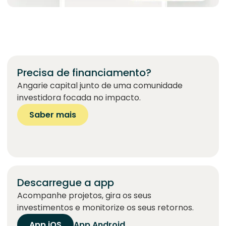
Precisa de financiamento?
Angarie capital junto de uma comunidade
investidora focada no impacto.
Saber mais
Descarregue a app
Acompanhe projetos, gira os seus
investimentos e monitorize os seus retornos.
App iOS
App Android