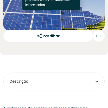
informadas.
Partilhar
Descrição