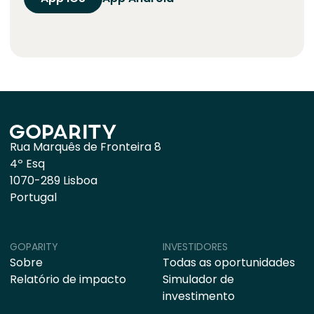
Rua Marquês de Fronteira 8
4º Esq
1070-289 Lisboa
Portugal
GOPARITY
INVESTIDORES
Sobre
Todas as oportunidades
Relatório de impacto
Simulador de
investimento