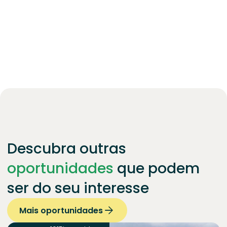
Descubra outras
oportunidades
que podem
ser do seu interesse
Mais oportunidades