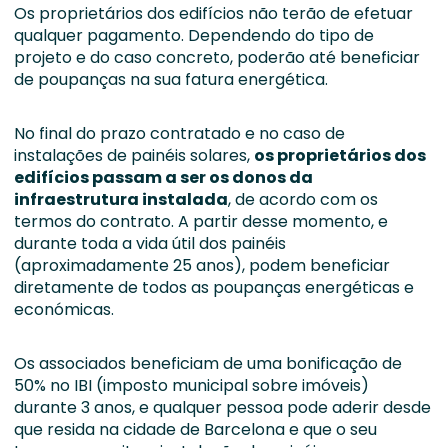
Os proprietários dos edifícios não terão de efetuar
qualquer pagamento. Dependendo do tipo de
projeto e do caso concreto, poderão até beneficiar
de poupanças na sua fatura energética.
No final do prazo contratado e no caso de
instalações de painéis solares,
os proprietários dos
edifícios passam a ser os donos da
infraestrutura instalada
, de acordo com os
termos do contrato. A partir desse momento, e
durante toda a vida útil dos painéis
(aproximadamente 25 anos), podem beneficiar
diretamente de todos as poupanças energéticas e
económicas.
Os associados beneficiam de uma bonificação de
50% no IBI (imposto municipal sobre imóveis)
durante 3 anos, e qualquer pessoa pode aderir desde
que resida na cidade de Barcelona e que o seu