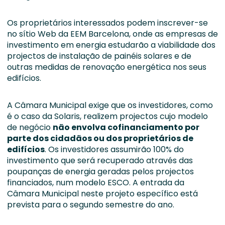
Os proprietários interessados podem inscrever-se
no sítio Web da EEM Barcelona, onde as empresas de
investimento em energia estudarão a viabilidade dos
projectos de instalação de painéis solares e de
outras medidas de renovação energética nos seus
edifícios.
A Câmara Municipal exige que os investidores, como
é o caso da Solaris, realizem projectos cujo modelo
de negócio
não envolva cofinanciamento por
parte dos cidadãos ou dos proprietários de
edifícios
. Os investidores assumirão 100% do
investimento que será recuperado através das
poupanças de energia geradas pelos projectos
financiados, num modelo ESCO. A entrada da
Câmara Municipal neste projeto específico está
prevista para o segundo semestre do ano.