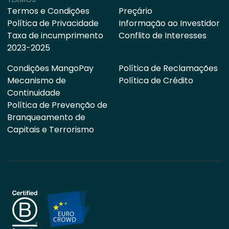
Termos e Condições
Preçário
Política de Privacidade
Informação ao Investidor
Taxa de incumprimento
Conflito de Interesses
2023-2025
Condições MangoPay
Política de Reclamações
Mecanismo de
Política de Crédito
Continuidade
Política de Prevenção de
Branqueamento de
Capitais e Terrorismo