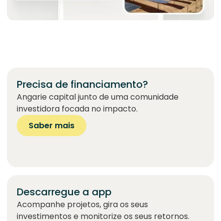
Precisa de financiamento?
Angarie capital junto de uma comunidade
investidora focada no impacto.
Saber mais
Descarregue a app
Acompanhe projetos, gira os seus
investimentos e monitorize os seus retornos.