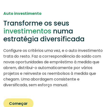
Auto investimento
Transforme os seus
investimentos
numa
estratégia diversificada
Configure os critérios uma vez, e o auto investimento
trata do resto. Faz a correspondência do saldo com
novas oportunidades de empréstimo à medida que
abrem, distribui-o automaticamente por vários
projetos e reinveste os reembolsos à medida que
chegam. Uma abordagem consistente e
diversificada, sem esforço manual.
Começar