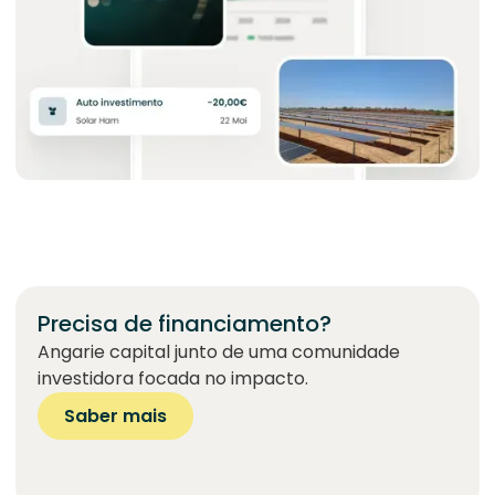
Precisa de financiamento?
Angarie capital junto de uma comunidade
investidora focada no impacto.
Saber mais