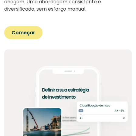
chegam. Uma abordagem consistente e
diversificada, sem esforço manual.
Começar