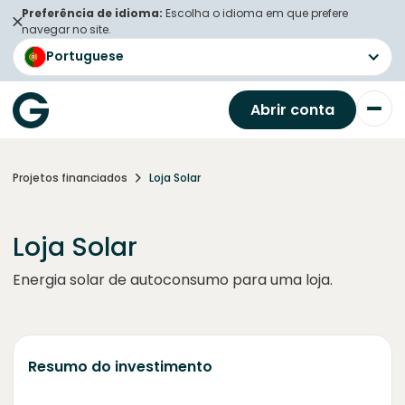
Preferência de idioma:
Escolha o idioma em que prefere
navegar no site.
Portuguese
Abrir conta
Projetos financiados
Loja Solar
Loja Solar
Energia solar de autoconsumo para uma loja.
Resumo do investimento