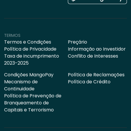
TERMOS
Termos e Condições
Preçário
Política de Privacidade
Informação ao Investidor
Taxa de incumprimento
Conflito de Interesses
2023-2025
Condições MangoPay
Política de Reclamações
Mecanismo de
Política de Crédito
Continuidade
Política de Prevenção de
Branqueamento de
Capitais e Terrorismo