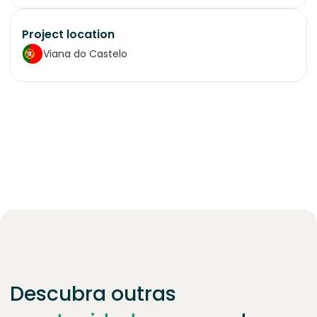
Project location
Viana do Castelo
Descubra outras