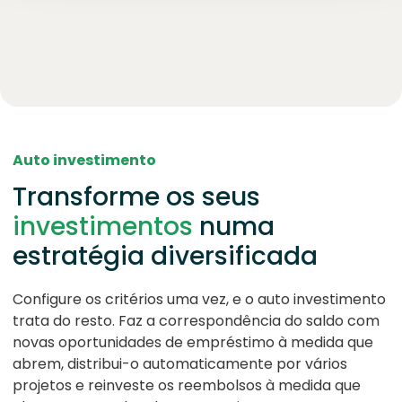
Auto investimento
Transforme os seus
investimentos
numa
estratégia diversificada
Configure os critérios uma vez, e o auto investimento
trata do resto. Faz a correspondência do saldo com
novas oportunidades de empréstimo à medida que
abrem, distribui-o automaticamente por vários
projetos e reinveste os reembolsos à medida que