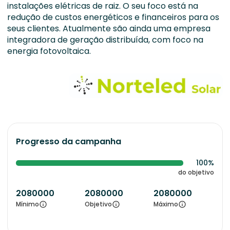
instalações elétricas de raiz. O seu foco está na
redução de custos energéticos e financeiros para os
seus clientes. Atualmente são ainda uma empresa
integradora de geração distribuída, com foco na
energia fotovoltaica.
Progresso da campanha
100%
do objetivo
2080000
2080000
2080000
Mínimo
Objetivo
Máximo