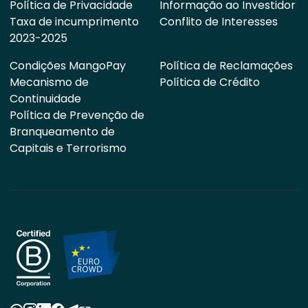
Política de Privacidade
Informação ao Investidor
Taxa de incumprimento
Conflito de Interesses
2023-2025
Condições MangoPay
Política de Reclamações
Mecanismo de
Política de Crédito
Continuidade
Política de Prevenção de
Branqueamento de
Capitais e Terrorismo