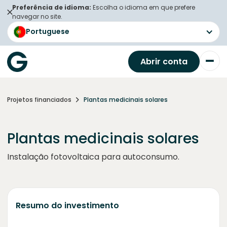
Preferência de idioma:
Escolha o idioma em que prefere
navegar no site.
Portuguese
Abrir conta
Projetos financiados
Plantas medicinais solares
Plantas medicinais solares
Instalação fotovoltaica para autoconsumo.
Resumo do investimento