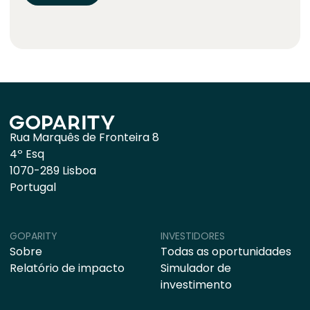
Rua Marquês de Fronteira 8
4º Esq
1070-289 Lisboa
Portugal
GOPARITY
INVESTIDORES
Sobre
Todas as oportunidades
Relatório de impacto
Simulador de
investimento