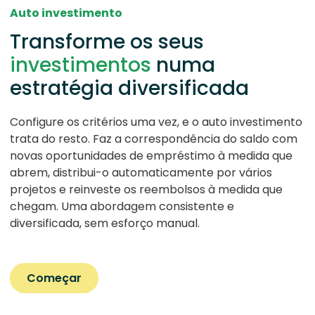
Auto investimento
Transforme os seus
investimentos
numa
estratégia diversificada
Configure os critérios uma vez, e o auto investimento
trata do resto. Faz a correspondência do saldo com
novas oportunidades de empréstimo à medida que
abrem, distribui-o automaticamente por vários
projetos e reinveste os reembolsos à medida que
chegam. Uma abordagem consistente e
diversificada, sem esforço manual.
Começar