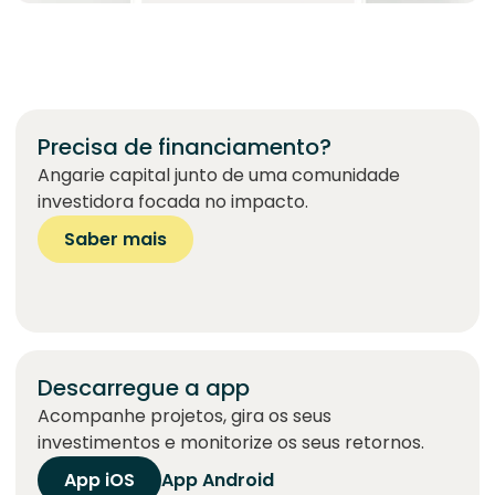
Precisa de financiamento?
Angarie capital junto de uma comunidade
investidora focada no impacto.
Saber mais
Descarregue a app
Acompanhe projetos, gira os seus
investimentos e monitorize os seus retornos.
App iOS
App Android