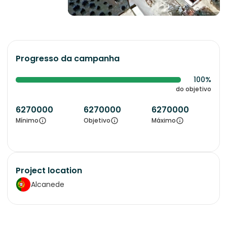
Progresso da campanha
100%
do objetivo
6270000
6270000
6270000
Mínimo
Objetivo
Máximo
Project location
Alcanede