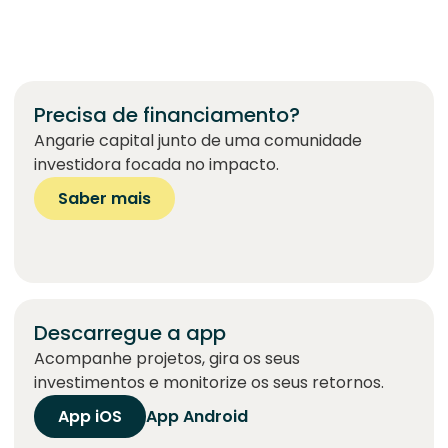
Precisa de financiamento?
Angarie capital junto de uma comunidade
investidora focada no impacto.
Saber mais
Descarregue a app
Acompanhe projetos, gira os seus
investimentos e monitorize os seus retornos.
App iOS
App Android