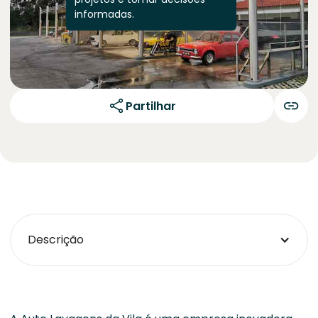
informadas.
Partilhar
Descrição