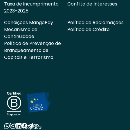
Taxa de incumprimento
Conflito de Interesses
2023-2025
Condições MangoPay
Política de Reclamações
Mecanismo de
Política de Crédito
Continuidade
Política de Prevenção de
Branqueamento de
Capitais e Terrorismo
Copiado!