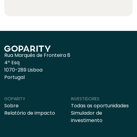
Rua Marquês de Fronteira 8
4º Esq
1070-289 Lisboa
Portugal
GOPARITY
INVESTIDORES
Sobre
Todas as oportunidades
Relatório de impacto
Simulador de
investimento