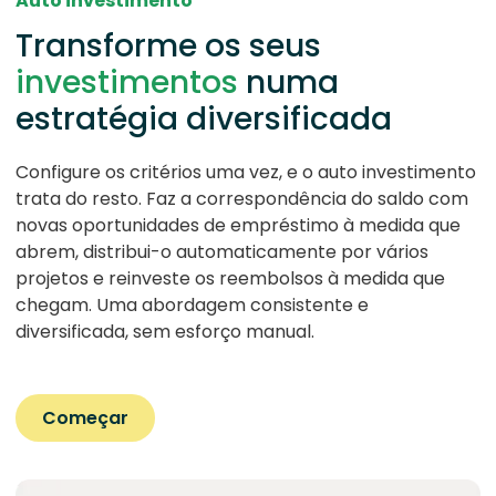
Auto investimento
Transforme os seus
investimentos
numa
estratégia diversificada
Configure os critérios uma vez, e o auto investimento
trata do resto. Faz a correspondência do saldo com
novas oportunidades de empréstimo à medida que
abrem, distribui-o automaticamente por vários
projetos e reinveste os reembolsos à medida que
chegam. Uma abordagem consistente e
diversificada, sem esforço manual.
Começar