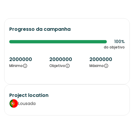
Progresso da campanha
100%
do objetivo
2000000
2000000
2000000
Mínimo
Objetivo
Máximo
Project location
Lousada