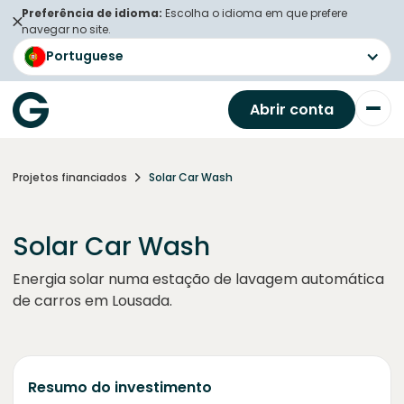
Preferência de idioma:
Escolha o idioma em que prefere
navegar no site.
Portuguese
Abrir conta
Projetos financiados
Solar Car Wash
Solar Car Wash
Energia solar numa estação de lavagem automática
de carros em Lousada.
Resumo do investimento