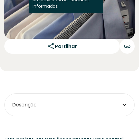
informadas.
Partilhar
Descrição