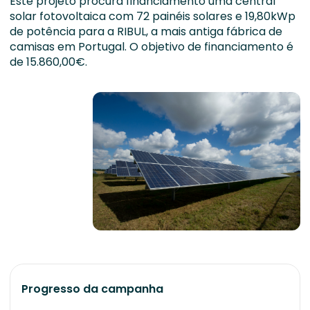
Este projeto procura financiamento uma central
solar fotovoltaica com 72 painéis solares e 19,80kWp
de potência para a RIBUL, a mais antiga fábrica de
camisas em Portugal. O objetivo de financiamento é
de 15.860,00€.
Progresso da campanha