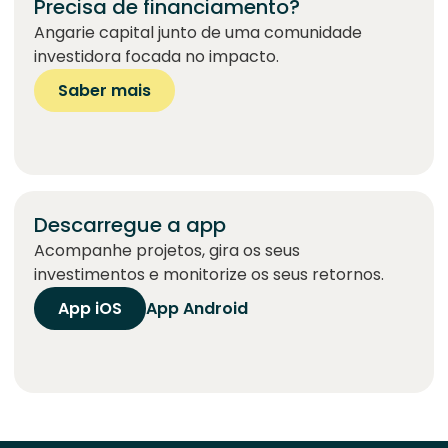
Precisa de financiamento?
Angarie capital junto de uma comunidade
investidora focada no impacto.
Saber mais
Descarregue a app
Acompanhe projetos, gira os seus
investimentos e monitorize os seus retornos.
App iOS
App Android