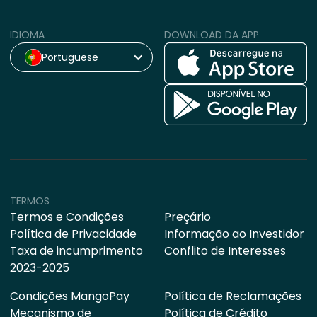
IDIOMA
DOWNLOAD DA APP
Portuguese
TERMOS
Termos e Condições
Preçário
Política de Privacidade
Informação ao Investidor
Taxa de incumprimento
Conflito de Interesses
2023-2025
Condições MangoPay
Política de Reclamações
Mecanismo de
Política de Crédito