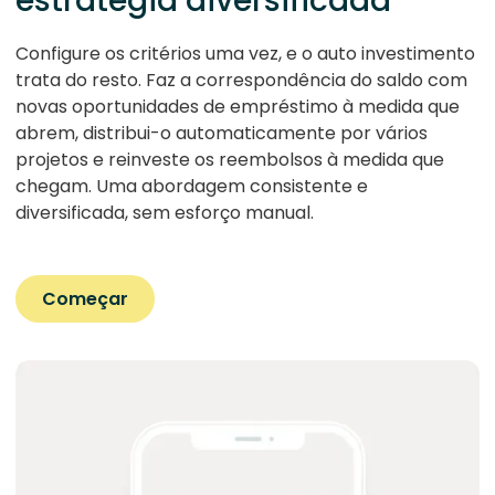
estratégia diversificada
Configure os critérios uma vez, e o auto investimento
trata do resto. Faz a correspondência do saldo com
novas oportunidades de empréstimo à medida que
abrem, distribui-o automaticamente por vários
projetos e reinveste os reembolsos à medida que
chegam. Uma abordagem consistente e
diversificada, sem esforço manual.
Começar