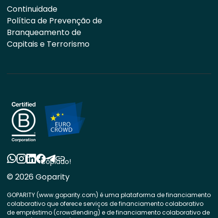
Continuidade
Política de Prevenção de
Branqueamento de
Capitais e Terrorismo
Copiado!
© 2026 Goparity
GOPARITY (www.goparity.com) é uma plataforma de financiamento
colaborativo que oferece serviços de financiamento colaborativo
de empréstimo (crowdlending) e de financiamento colaborativo de