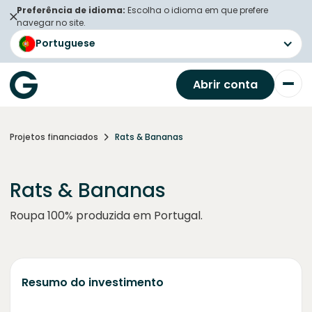
Preferência de idioma:
Escolha o idioma em que prefere
navegar no site.
Portuguese
Abrir conta
Projetos financiados
Rats & Bananas
Rats & Bananas
Roupa 100% produzida em Portugal.
Resumo do investimento