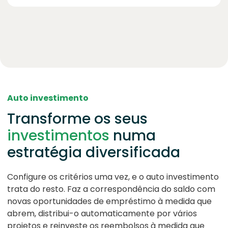
Auto investimento
Transforme os seus
investimentos
numa
estratégia diversificada
Configure os critérios uma vez, e o auto investimento
trata do resto. Faz a correspondência do saldo com
novas oportunidades de empréstimo à medida que
abrem, distribui-o automaticamente por vários
projetos e reinveste os reembolsos à medida que