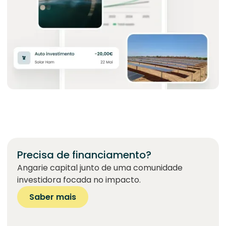
Precisa de financiamento?
Angarie capital junto de uma comunidade
investidora focada no impacto.
Saber mais