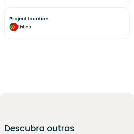
Project location
Lisboa
Descubra outras