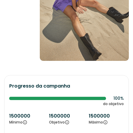
Progresso da campanha
100%
do objetivo
1500000
1500000
1500000
Mínimo
Objetivo
Máximo