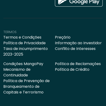
TERMOS
Termos e Condições
Preçário
Política de Privacidade
Informação ao Investidor
Taxa de incumprimento
Conflito de Interesses
2023-2025
Condições MangoPay
Política de Reclamações
Mecanismo de
Política de Crédito
Continuidade
Política de Prevenção de
Branqueamento de
Capitais e Terrorismo