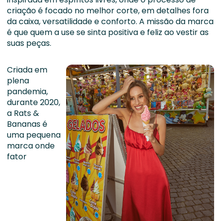
criação é focado no melhor corte, em detalhes fora
da caixa, versatilidade e conforto. A missão da marca
é que quem a use se sinta positiva e feliz ao vestir as
suas peças.
Criada em
plena
pandemia,
durante 2020,
a Rats &
Bananas é
uma pequena
marca onde
fator