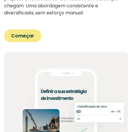
chegam. Uma abordagem consistente e
diversificada, sem esforço manual.
Começar