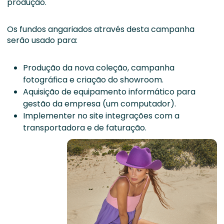
produção.
Os fundos angariados através desta campanha
serão usado para:
Produção da nova coleção, campanha
fotográfica e criação do showroom.
Aquisição de equipamento informático para
gestão da empresa (um computador).
Implementer no site integrações com a
transportadora e de faturação.