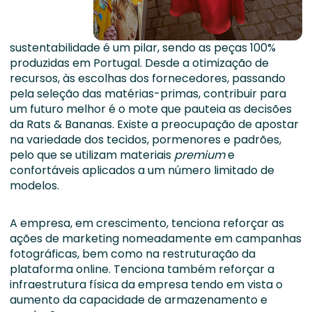
sustentabilidade é um pilar, sendo as peças 100%
produzidas em Portugal. Desde a otimização de
recursos, às escolhas dos fornecedores, passando
pela seleção das matérias-primas, contribuir para
um futuro melhor é o mote que pauteia as decisões
da Rats & Bananas. Existe a preocupação de apostar
na variedade dos tecidos, pormenores e padrões,
pelo que se utilizam materiais
premium
e
confortáveis aplicados a um número limitado de
modelos.
A empresa, em crescimento, tenciona reforçar as
ações de marketing nomeadamente em campanhas
fotográficas, bem como na restruturação da
plataforma online. Tenciona também reforçar a
infraestrutura física da empresa tendo em vista o
aumento da capacidade de armazenamento e