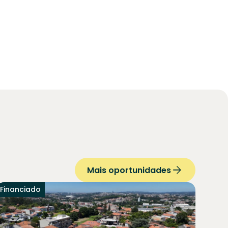
Mais oportunidades
Financiado