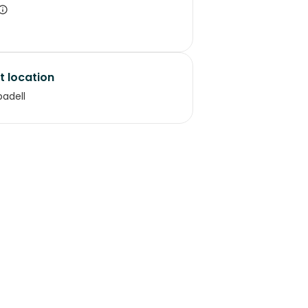
t location
adell