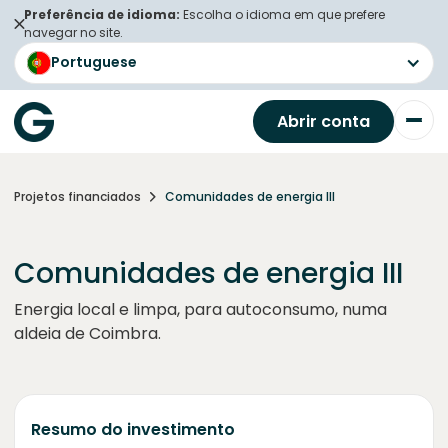
Preferência de idioma:
Escolha o idioma em que prefere
navegar no site.
Portuguese
Abrir conta
Projetos financiados
Comunidades de energia III
Comunidades de energia III
Energia local e limpa, para autoconsumo, numa
aldeia de Coimbra.
Resumo do investimento