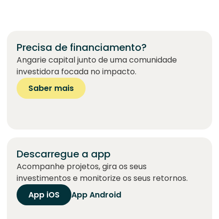
Precisa de financiamento?
Angarie capital junto de uma comunidade
investidora focada no impacto.
Saber mais
Descarregue a app
Acompanhe projetos, gira os seus
investimentos e monitorize os seus retornos.
App iOS
App Android