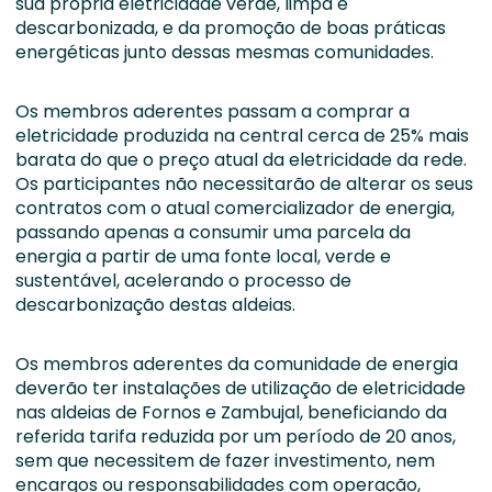
sua própria eletricidade verde, limpa e
descarbonizada, e da promoção de boas práticas
energéticas junto dessas mesmas comunidades.
Os membros aderentes passam a comprar a
eletricidade produzida na central cerca de 25% mais
barata do que o preço atual da eletricidade da rede.
Os participantes não necessitarão de alterar os seus
contratos com o atual comercializador de energia,
passando apenas a consumir uma parcela da
energia a partir de uma fonte local, verde e
sustentável, acelerando o processo de
descarbonização destas aldeias.
Os membros aderentes da comunidade de energia
deverão ter instalações de utilização de eletricidade
nas aldeias de Fornos e Zambujal, beneficiando da
referida tarifa reduzida por um período de 20 anos,
sem que necessitem de fazer investimento, nem
encargos ou responsabilidades com operação,