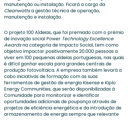
manutenção ou instalação. Ficará a cargo da
Cleanwatts
a gestão técnica de operação,
manutenção e instalação.
O projeto 100 Aldeias, que foi premiado com o prémio
de inovação social Power
Technology Excellence
Awards
na categoria de Impacto Social, tem como
objetivo impactar positivamente 20.000 pessoas a
viver em 100 pequenas aldeias portuguesas, nas quais
é difícil ganhar escala para grandes centrais de
produção fotovoltaica. A empresa também levará a
cabo iniciativas de formação com as suas
ferramentas de gestão de energia Kisense e Kiplo
Energy Communities, que serão disponibilizadas à
Comunidade para monitorizar e identificar
oportunidades adicionais de poupança através de
projetos de eficiência energética e da introdução de
armazenamento de energia sempre que relevante