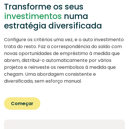
Transforme os seus
investimentos
numa
estratégia diversificada
Configure os critérios uma vez, e o auto investimento
trata do resto. Faz a correspondência do saldo com
novas oportunidades de empréstimo à medida que
abrem, distribui-o automaticamente por vários
projetos e reinveste os reembolsos à medida que
chegam. Uma abordagem consistente e
diversificada, sem esforço manual.
Começar