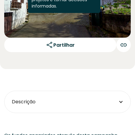
informadas.
Partilhar
Descrição