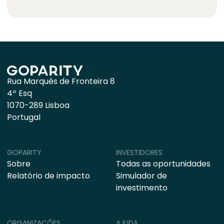
Rua Marquês de Fronteira 8
4º Esq
1070-289 Lisboa
Portugal
GOPARITY
INVESTIDORES
Sobre
Todas as oportunidades
Relatório de impacto
Simulador de
investimento
ORGANIZAÇÕES
AJUDA