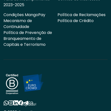
2023-2025
Condições MangoPay
Política de Reclamações
Mecanismo de
Política de Crédito
Continuidade
Política de Prevenção de
Branqueamento de
Capitais e Terrorismo
Copiado!