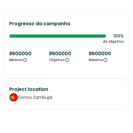
Progresso da campanha
100%
do objetivo
8600000
8600000
8600000
Mínimo
Objetivo
Máximo
Project location
Fornos Zambujal